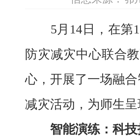
5月14日，在第1
防灾减灾中心联合教
心，开展了一场融合
减灾活动，为师生呈
智能演练：科技