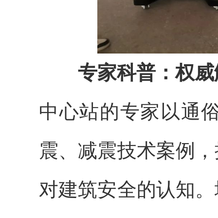
专家科普：权威
中心站的专家以通
震、减震技术案例，
对建筑安全的认知。