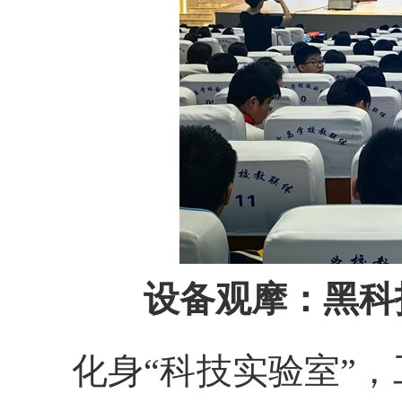
设备观摩：黑科
化身“科技实验室”