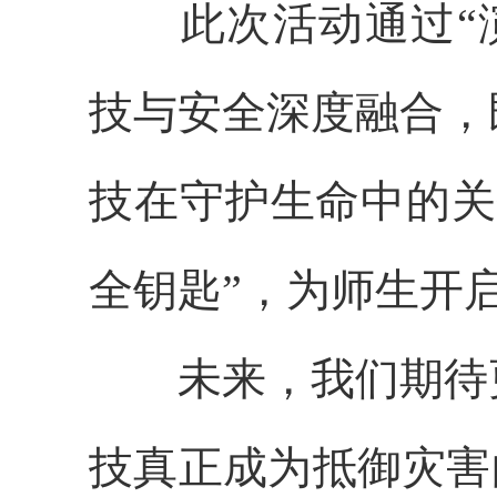
此次活动通过“演
技与安全深度融合，
技在守护生命中的关
全钥匙”，为师生开
未来，我们期待更
技真正成为抵御灾害