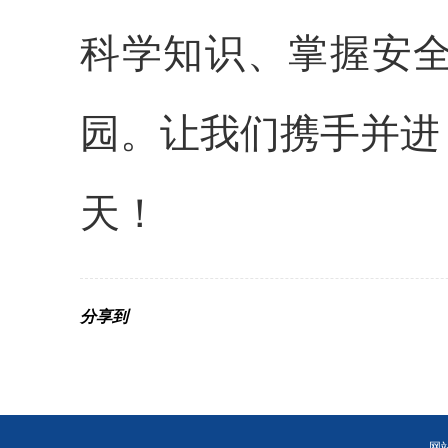
科学知识、掌握安
园。让我们携手并进
天！
分享到
网