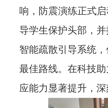
响，防震演练正式启
导学生保护头部，并
智能疏散引导系统，
最佳路线。在科技助
应能力显著提升，深