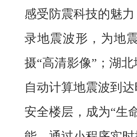
感受防震科技的魅力
录地震波形，为地
摄“高清影像”；湖
自动计算地震波到达
安全楼层，成为“生
能，通过小程序实时