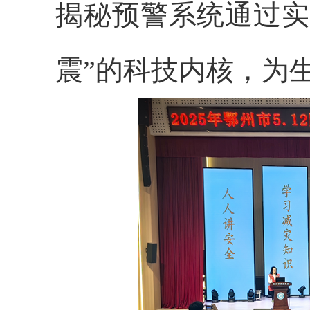
揭秘预警系统通过实
震”的科技内核，为