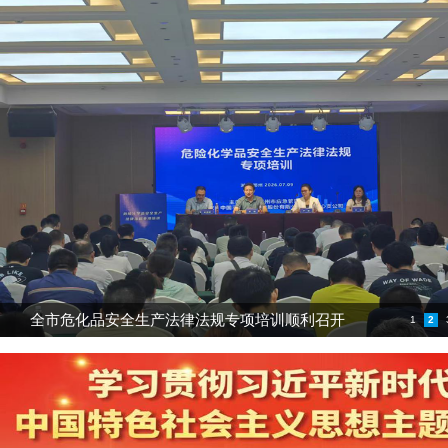
全市危化品安全生产法律法规专项培训顺利召开
1
2