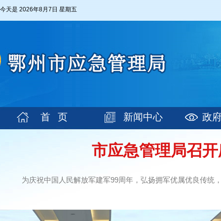
今天是
2026年8月7日 星期五
首 页
新闻中心
政
市应急管理局召开
为庆祝中国人民解放军建军99周年，弘扬拥军优属优良传统，激励