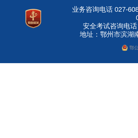
业务咨询电话 027-6
安全考试咨询电话：027
地址：鄂州市滨湖南路
鄂公