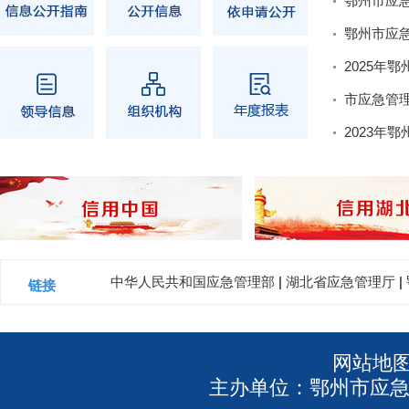
中华人民共和国应急管理部
|
湖北省应急管理厅
|
链接
网站地
主办单位：鄂州市应急管理局 