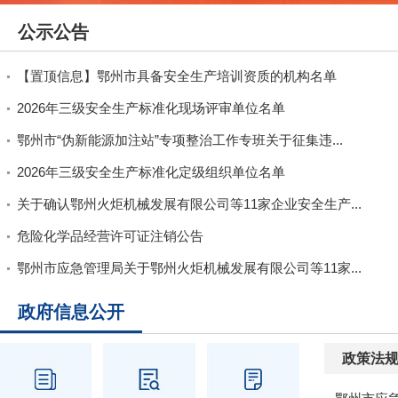
公示公告
【置顶信息】鄂州市具备安全生产培训资质的机构名单
2026年三级安全生产标准化现场评审单位名单
鄂州市“伪新能源加注站”专项整治工作专班关于征集违...
2026年三级安全生产标准化定级组织单位名单
关于确认鄂州火炬机械发展有限公司等11家企业安全生产...
危险化学品经营许可证注销公告
鄂州市应急管理局关于鄂州火炬机械发展有限公司等11家...
政府信息公开
政策法