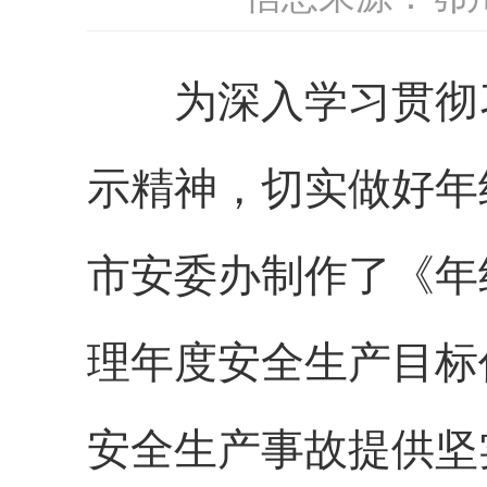
为深入学习贯彻习
示精神，切实做好年
市安委办制作了《年
理年度安全生产目标
安全生产事故提供坚