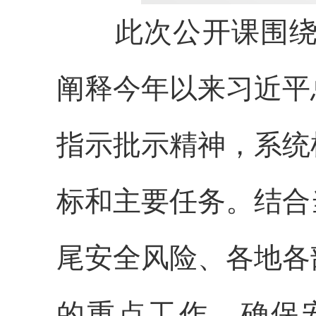
此次公开课围绕“
阐释今年以来习近平
指示批示精神，系统
标和主要任务。结合
尾安全风险、各地各
的重点工作，确保