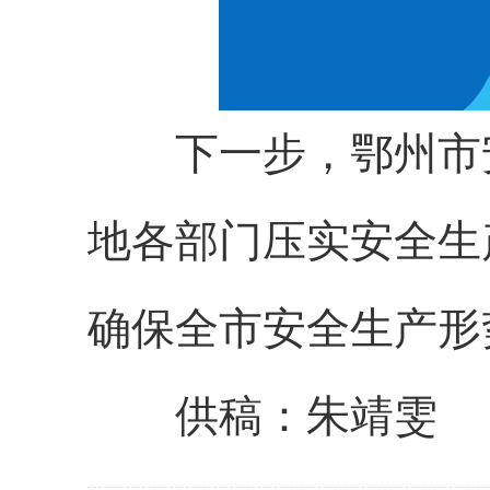
下一步，鄂州市安
地各部门压实安全生
确保全市安全生产形
供稿：朱靖雯