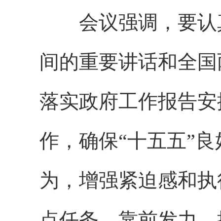
会议强调，要认真
间的重要讲话和全国
落实政府工作报告安
作，确保“十五五”
为，增强紧迫感和执
点任务，靠前发力、