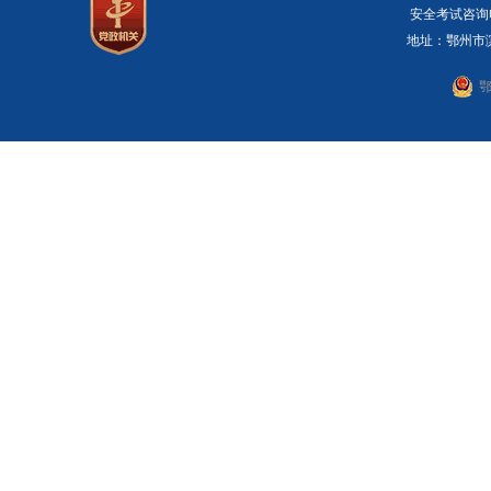
安全考试咨询电话：
地址：鄂州市滨湖
鄂