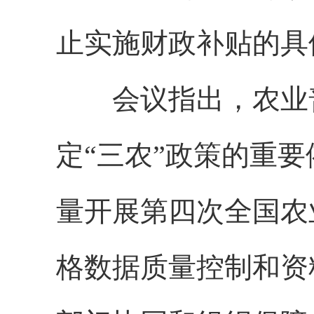
止实施财政补贴的具
会议指出，农业普
定“三农”政策的重
量开展第四次全国农
格数据质量控制和资