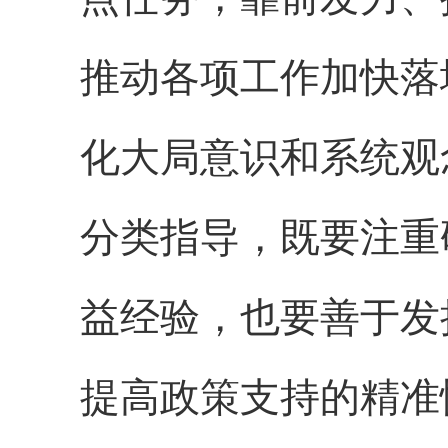
推动各项工作加快落
化大局意识和系统观
分类指导，既要注重
益经验，也要善于发
提高政策支持的精准