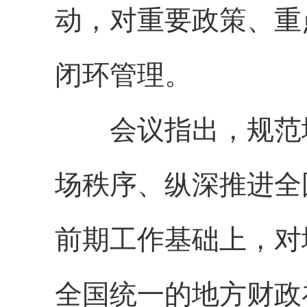
动，对重要政策、重
闭环管理。
会议指出，规范地
场秩序、纵深推进全
前期工作基础上，对
全国统一的地方财政