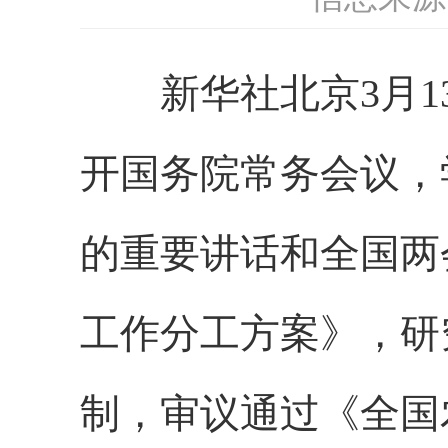
新华社北京3月13
开国务院常务会议，
的重要讲话和全国两
工作分工方案》，研
制，审议通过《全国