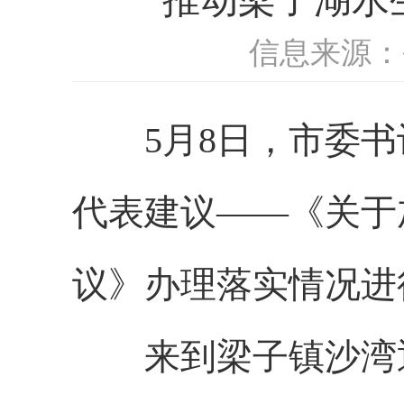
信息来源：
5月8日，市委
代表建议——《关于
议》办理落实情况进
来到梁子镇沙湾退