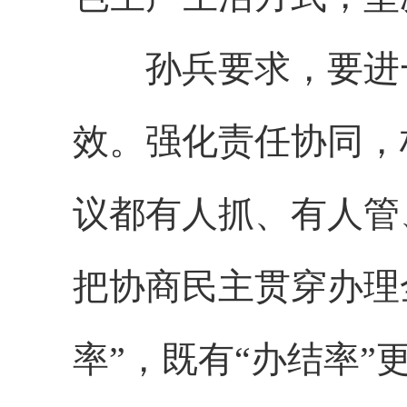
孙兵要求，要进一
效。强化责任协同，
议都有人抓、有人管
把协商民主贯穿办理
率”，既有“办结率”