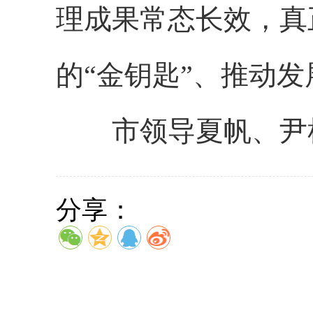
理成果常态长效，真
的“金钥匙”、推动发
市领导夏帆、尹彬
分享：