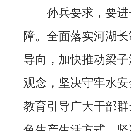
孙兵要求，要进一
障。全面落实河湖长
导向，加快推动梁子
观念，坚决守牢水安
教育引导广大干部群
色生产生活方式，坚