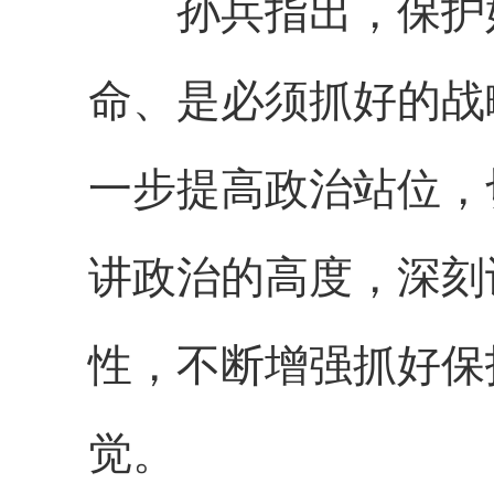
孙兵指出，保护好
命、是必须抓好的战
一步提高政治站位，
讲政治的高度，深刻
性，不断增强抓好保
觉。