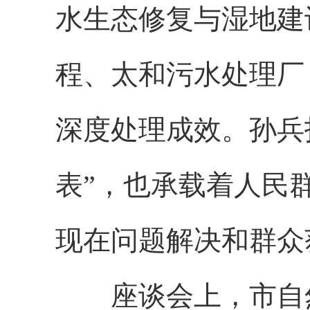
水生态修复与湿地建
程、太和污水处理厂
深度处理成效。孙兵
表”，也承载着人民
现在问题解决和群众
座谈会上，市自然