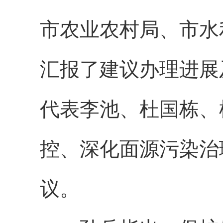
市农业农村局、市水
汇报了建议办理进展
代表李池、杜国栋、
控、深化面源污染治
议。