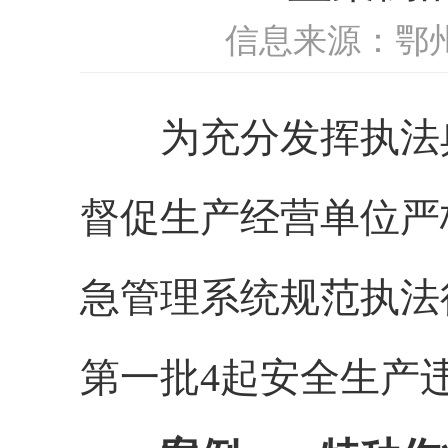
信息来源：鄂
为充分发挥执法典
督促生产经营单位严
急管理系统规范执法
第一批4起安全生产