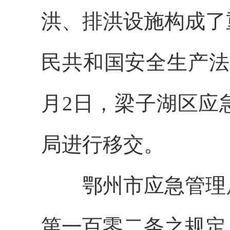
洪、排洪设施构成了
民共和国安全生产法
月2日，梁子湖区应
局进行移交。
鄂州市应急管理局
第一百零二条之规定