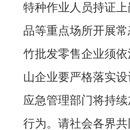
特种作业人员持证上
品等重点场所开展常
竹批发零售企业须依
山企业要严格落实设
应急管理部门将持续
行为。请社会各界共