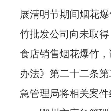
展清明节期间烟花爆
竹批发公司向未取得
食店销售烟花爆竹，
办法》第二十二条第二
急管理局将相关案件