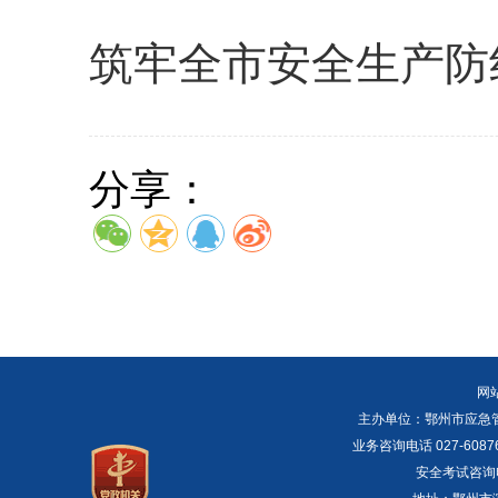
筑牢全市安全生产防
分享：
网
主办单位：鄂州市应急管理局 E
业务咨询电话 027-6087
安全考试咨询电话：