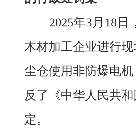
2025年3月18
木材加工企业进行现
尘仓使用非防爆电机
反了《中华人民共和
定。