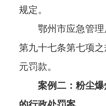
规定。
鄂州市应急管理局
第九十七条第七项之
元罚款。
案例二：粉尘爆
的行政处罚案