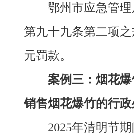
鄂州市应急管理局
第九十九条第二项之
元罚款。
案例三：烟花爆
销售烟花爆竹的行政
2025年清明节期