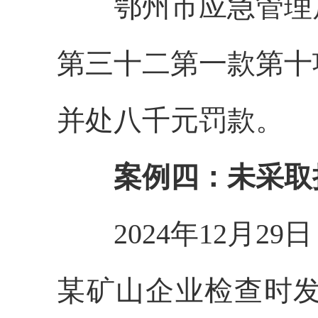
鄂州市应急管理局
第三十二第一款第十
并处八千元罚款。
案例四：未采取
2024年12月2
某矿山企业检查时