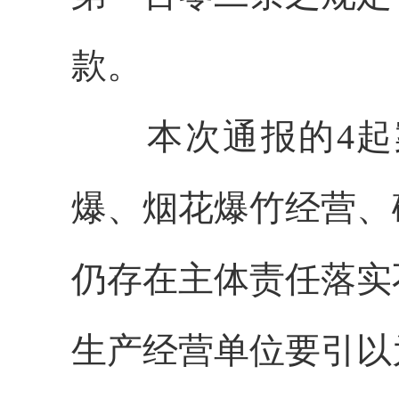
款。
本次通报的4起案
爆、烟花爆竹经营、
仍存在主体责任落实
生产经营单位要引以