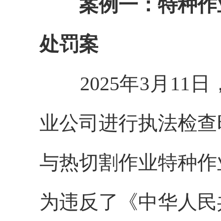
案例一：特种作
处罚案
2025年3月11
业公司进行执法检查
与热切割作业特种作
为违反了《中华人民