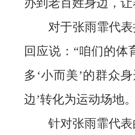
办到老百姓身边，让
对于张雨霏代表提
回应说：“咱们的体
多‘小而美’的群众
边’转化为运动场地。
针对张雨霏代表的