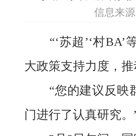
信息来源
“‘苏超’‘村BA
大政策支持力度，推
“您的建议反映群
门进行了认真研究。