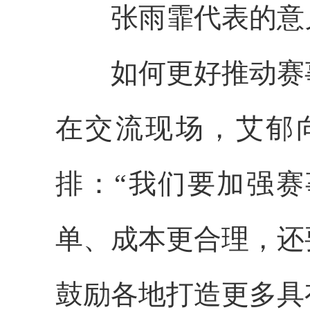
张雨霏代表的意见
如何更好推动赛事
在交流现场，艾郁
排：“我们要加强
单、成本更合理，还
鼓励各地打造更多具