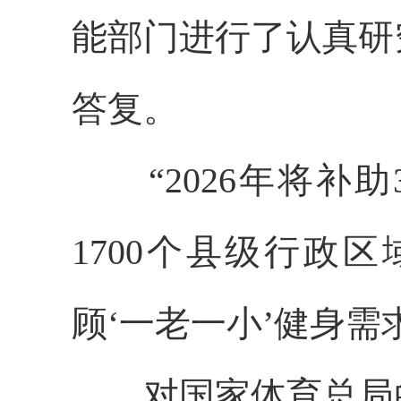
能部门进行了认真研
答复。
“2026年将补助
1700个县级行政
顾‘一老一小’健身
对国家体育总局的