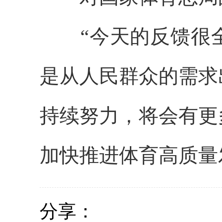
“今天的反馈很全
是从人民群众的需求
持续努力，将会有更
加快推进体育高质量
分享：