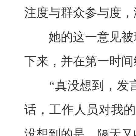
注度与群众参与度，
她的这一意见被现
下来，并在第一时间
“真没想到，发言
话，工作人员对我的
没想到的是，隔天又