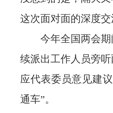
这次面对面的深度交
今年全国两会期间
续派出工作人员旁听
应代表委员意见建议
通车”。