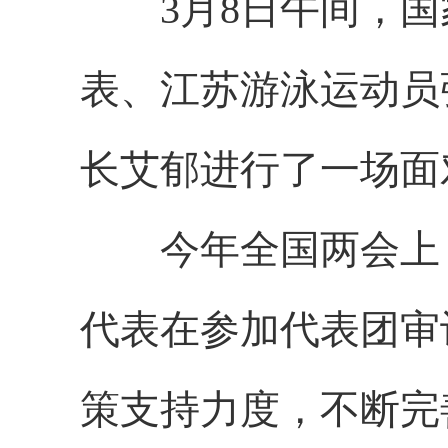
3月8日午间，国
表、江苏游泳运动员
长艾郁进行了一场面
今年全国两会上，
代表在参加代表团审
策支持力度，不断完