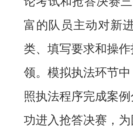
论考试和抢答决赛三
富的队员主动对新
类、填写要求和操作
领。模拟执法环节中
照执法程序完成案例
功进入抢答决赛，
为