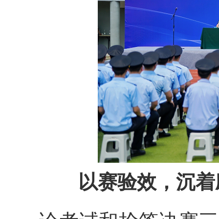
以赛验效，沉着