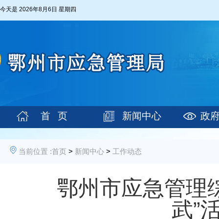
今天是
2026年8月6日 星期四
首 页
新闻中心
政
当前位置 :
首页
>
新闻中心
>
工作动态
鄂州市应急管理综
武”