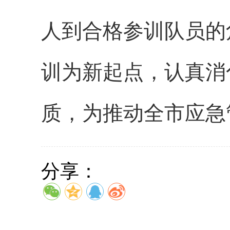
人到合格参训队员的
训为新起点，认真消
质，为推动全市应急
分享：