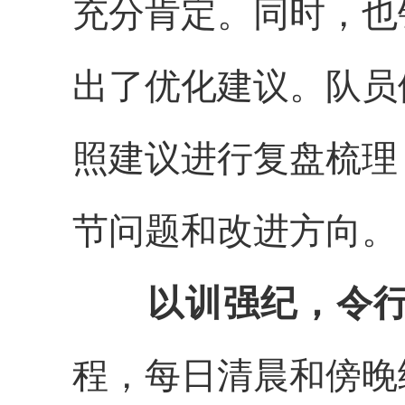
充分肯定。同时，也
出了优化建议。队员
照建议进行复盘梳理
节问题和改进方向。
以训强纪
，
令
程，每日清晨和傍晚