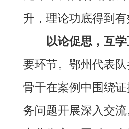
升，
理论功底得到有
以论促思
，
互学
要环节。鄂州代表队
骨干在案例中
围绕证
务问题开展深入交流