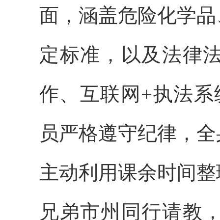
面，涵盖危险化学品
定标准，以及法律
作、互联网+执法系
员严格遵守纪律，全
主动利用课余时间整
兄弟市州同行请教