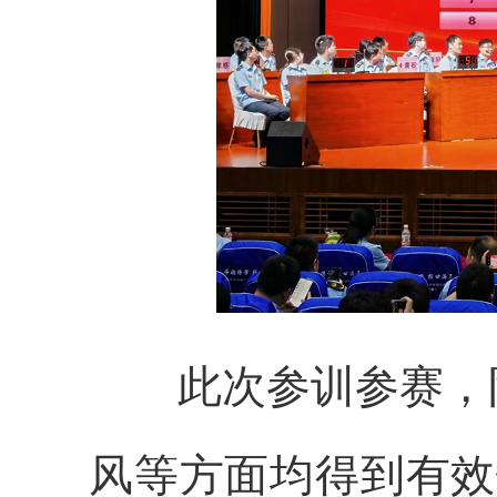
此次参训参赛，
风等方面均得到有效