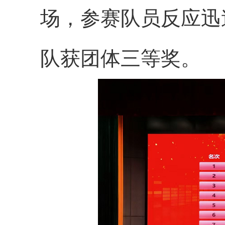
场，参赛队员反应迅
队获团体三等奖。