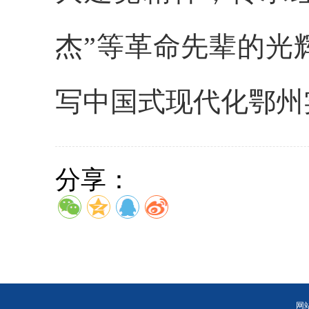
杰”等革命先辈的光
写中国式现代化鄂州
分享：
网