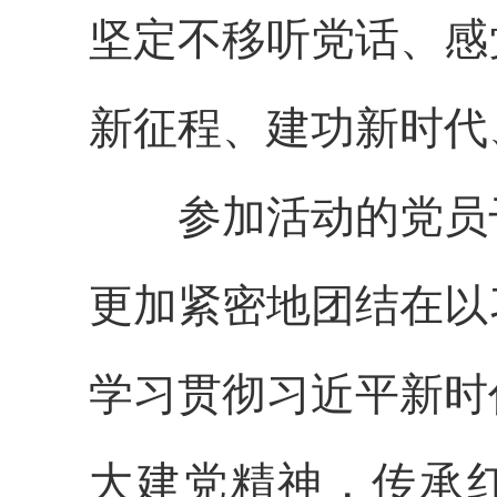
坚定不移听党话、感
新征程、建功新时代
参加活动的党员干
更加紧密地团结在以
学习贯彻习近平新时
大建党精神，传承