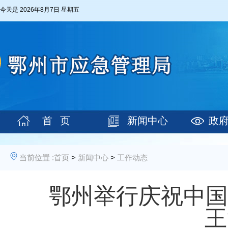
今天是
2026年8月7日 星期五
首 页
新闻中心
政
当前位置 :
首页
>
新闻中心
>
工作动态
鄂州举行庆祝中国
王