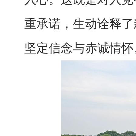
重承诺，生动诠释了
坚定信念与赤诚情怀