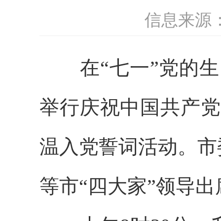
信息来源
在“七一”党的生日
举行庆祝中国共产党
温入党誓词活动。市
等市“四大家”领导出