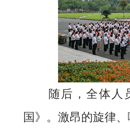
随后，全体人员
国》。激昂的旋律、