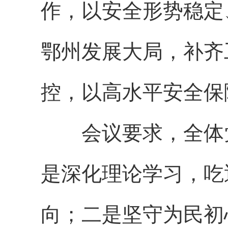
作，以安全形势稳定
鄂州发展大局，补齐
控，以高水平安全保
会议要求，全体
是深化理论学习，吃
向；二是坚守为民初