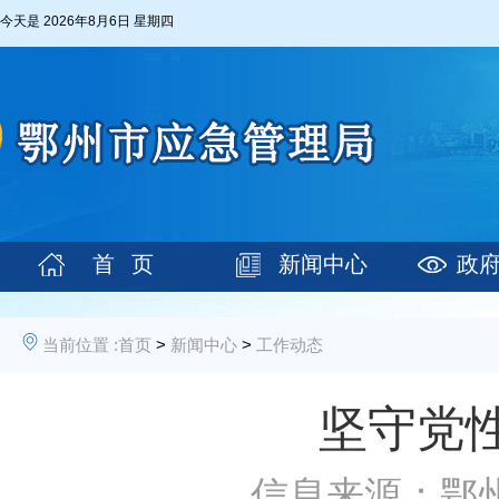
今天是
2026年8月6日 星期四
首 页
新闻中心
政
当前位置 :
首页
>
新闻中心
>
工作动态
坚守党
信息来源：鄂