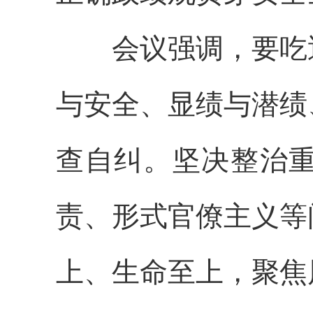
会议强调，要吃
与安全、显绩与潜绩
查自纠。坚决整治
责、形式官僚主义等
上、生命至上，聚焦