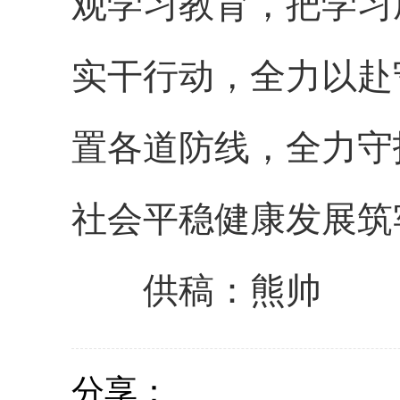
观学习教育，把学习
实干行动，全力以赴
置各道防线，全力守
社会平稳健康发展筑
供稿：熊帅
分享：