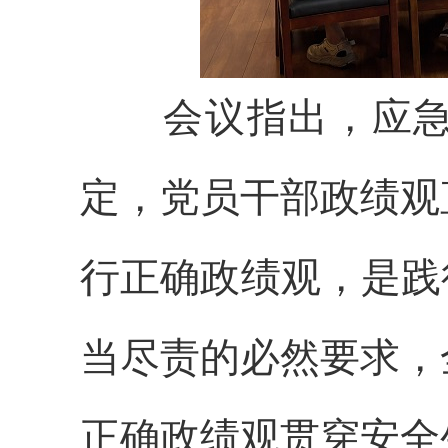
会议指出，应
定，党员干部政绩观
行正确政绩观，是践
当尽责的必然要求，
正确政绩观贯穿安全