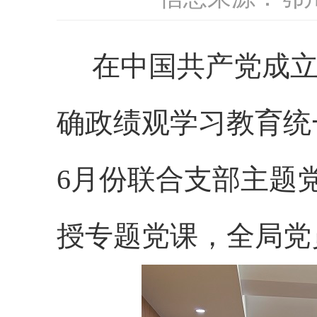
在中国共产党成立
确政绩观学习教育统
6月份
联合
支部
主题
授专题党课，全局党