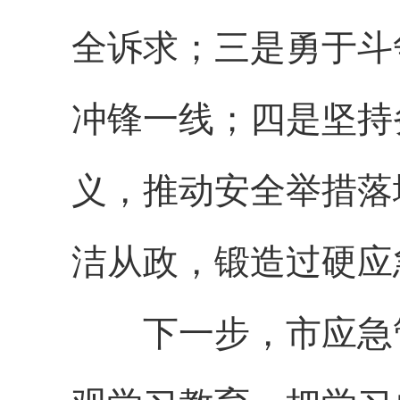
全诉求；三是勇于斗
冲锋一线；四是坚持
义，推动安全举措落
洁从政，锻造过硬应
下一步，市应急