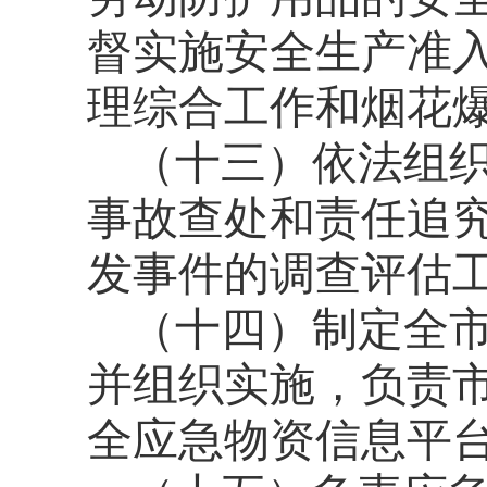
督实施安全生产准
理综合工作和烟花
（十三）依法组
事故查处和责任追
发事件的调查评估
（十四）制定全
并组织实施，负责
全应急物资信息平