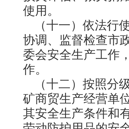
使用。
（十一）依法行
协调、监督检查市
委会安全生产工作
作。
（十二）按照分
矿商贸生产经营单
其安全生产条件和
劳动防护用品的安