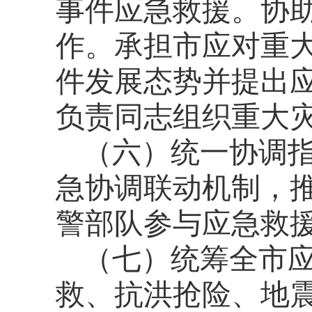
事件应急救援。协
作。承担市应对重
件发展态势并提出
负责同志组织重大
（六）统一协调
急协调联动机制，
警部队参与应急救
（七）统筹全市
救、抗洪抢险、地