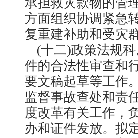
承担救灾款物的管
方面组织协调紧急
复重建补助和受灾
(
十二
)
政策法规科
件的合法性审查和
要文稿起草等工作
监督事故查处和责
度改革有关工作，
办和证件发放。拟