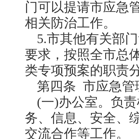
门可以提请市应急
相关防治工作。
5.
市其他有关部门
要求，按照全市总
类专项预案的职责
第四条
市应急管
(
一
)
办公室。负责
务、信息、安全、
交流合作等工作。