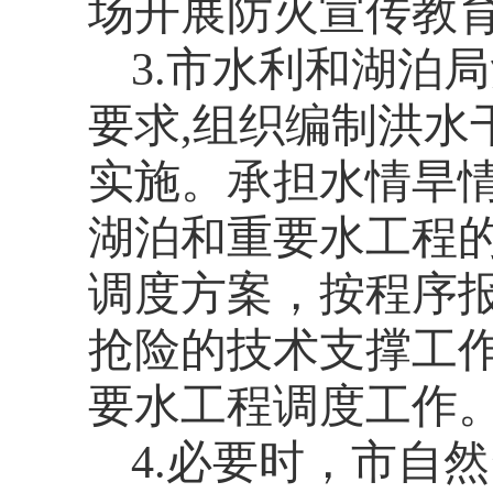
场开展防火宣传教
3.
市水利和湖泊局
要求
,
组织编制洪水
实施。承担水情旱
湖泊和重要水工程
调度方案，按程序
抢险的技术支撑工
要水工程调度工作
4.
必要时，市自然