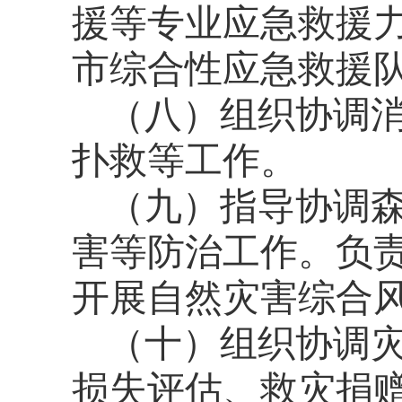
援等专业应急救援
市综合性应急救援
（八）组织协调
扑救等工作。
（九）指导协调
害等防治工作。负
开展自然灾害综合
（十）组织协调
损失评估、救灾捐