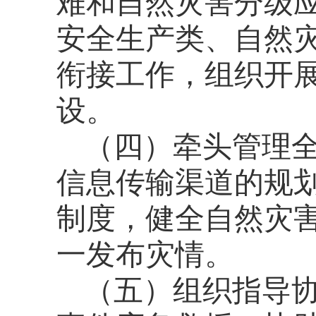
难和自然灾害分级
安全生产类、自然
衔接工作，组织开
设。
（四）牵头管理
信息传输渠道的规
制度，健全自然灾
一发布灾情。
（五）组织指导