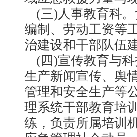
(
三
)
人事教育科。
编制、劳动工资等
治建设和干部队伍
(
四
)
宣传教育与科
生产新闻宣传、舆
管理和安全生产等
理系统干部教育培
练，负责所属培训