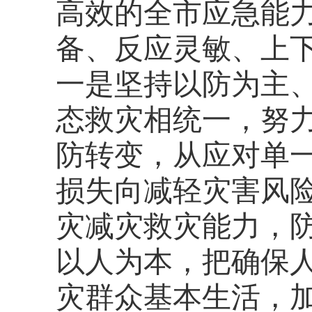
高效的全市应急能
备、反应灵敏、上
一是坚持以防为主
态救灾相统一，努
防转变，从应对单
损失向减轻灾害风
灾减灾救灾能力，
以人为本，把确保
灾群众基本生活，