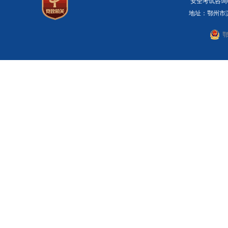
安全考试咨询电话：
地址：鄂州市滨湖
鄂