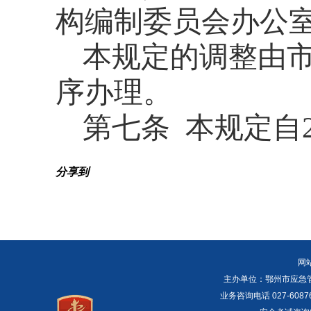
构编制委员会办公
本规定的调整由
序办理。
第七条
本规定自
分享到
网
主办单位：鄂州市应急管理局 E
业务咨询电话 027-6087