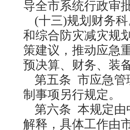
导全市系统行政审
(
十三
)
规划财务科
和综合防灾减灾规
策建议，推动应急
预决算、财务、装
第五条
市应急管
制事项另行规定。
第六条
本规定由
解释，具体工作由