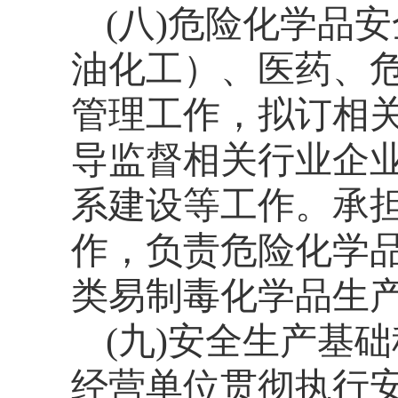
(
八
)
危险化学品安
油化工）、医药、
管理工作，拟订相
导监督相关行业企
系建设等工作。承
作，负责危险化学
类易制毒化学品生
(
九
)
安全生产基础
经营单位贯彻执行