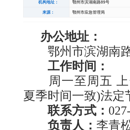
机构地址：
鄂州市滨湖南路89号
来源：
鄂州市应急管理局
办公地址：
鄂州市滨湖南路
工作时间：
周一至周五
上
夏季时间一致)
法定
联系方式：
027
负责人：
李青