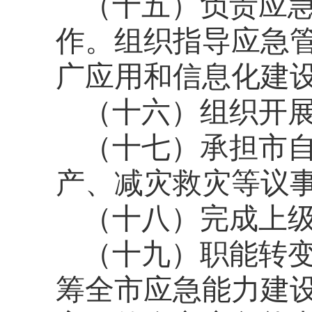
（十五）负责应
作。组织指导应急
广应用和信息化建
（十六）组织开
（十七）承担市
产、减灾救灾等议
（十八）完成上
（十九）职能转
筹全市应急能力建