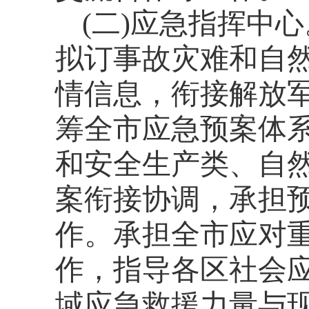
(
二
)
应急指挥中心
拟订事故灾难和自
情信息，衔接解放
筹全市应急预案体
和安全生产类、自
案衔接协调，承担
作。
承担全市应对
作，指导各区社会
域应急救援力量与