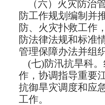
（六）火灾防治
防工作规划编制并
防、火灾扑救工作
防法律法规和标准
管理保障办法并组
(
七
)
防汛抗旱科。
作，协调指导重要
抗御旱灾调度和应
工作。