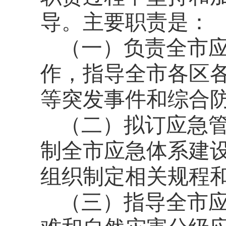
导。主要职责是：
（一）负责全市
作，指导全市各区
等突发事件和综合
（二）拟订应急
制全市应急体系建
组织制定相关规程
（三）指导全市