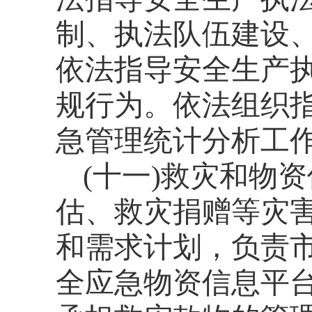
制、执法队伍建设
依法指导安全生产
规行为。依法组织
急管理统计分析工
(
十一
)
救灾和物资
估、救灾捐赠等灾
和需求计划，负责
全应急物资信息平