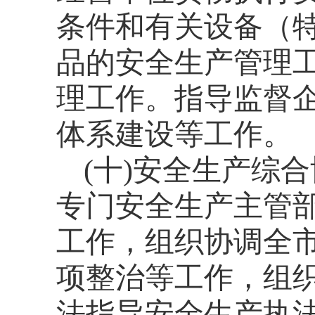
条件和有关设备（
品的安全生产管理
理工作。指导监督
体系建设等工作。
(
十
)
安全生产综合
专门安全生产主管
工作，组织协调全
项整治等工作，组
法指导安全生产执