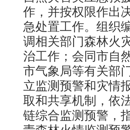
作，并按权限作出
急处置工作。组织
调相关部门森林火
治工作；会同市自
市气象局等有关部
立监测预警和灾情
取和共享机制，依
链综合监测预警，