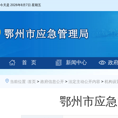
今天是
2026年8月7日 星期五
首 页
新闻中心
政
当前位置 :
首页
>
政府信息公开
>
法定主动公开内容
>
机构设
鄂州市应急