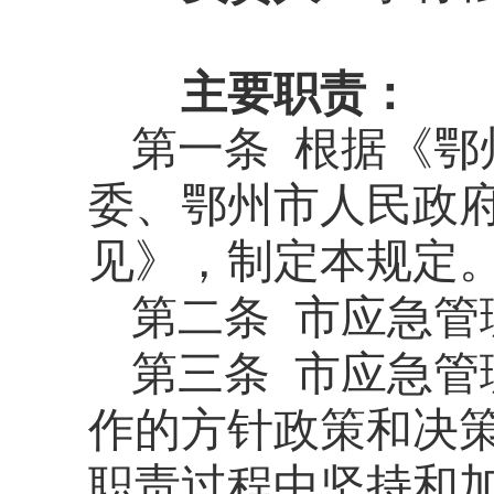
主要职责：
第一条
根据《鄂
委、鄂州市人民政
见》，制定本规定
第二条
市应急管
第三条
市应急管
作的方针政策和决
职责过程中坚持和