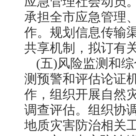
应急管理社会动员
承担全市应急管理
作。规划信息传输
共享机制，拟订有
(
五
)
风险监测和综
测预警和评估论证
作，组织开展自然
调查评估。组织协
地质灾害防治相关