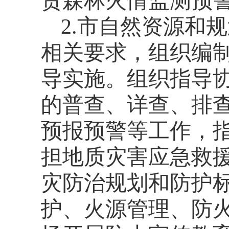
责森林火情监测预
2.
市自然资源和规
相关要求，组织编
导实施。组织指导
的普查、详查、排
预报预警等工作，
担地质灾害应急救
灾防治规划和防护
护、火源管理、防