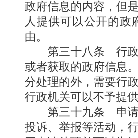
政府信息的内容，但
人提供可以公开的政
由。
第三十八条
行政
或者获取的政府信息
分处理的外，需要行
行政机关可以不予提
第三十九条
申请
投诉、举报等活动，