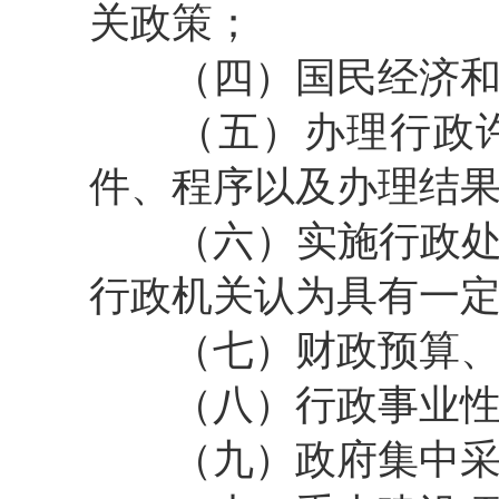
关政策；
（四）国民经济和
（五）办理行政许
件、程序以及办理结
（六）实施行政处罚
行政机关认为具有一
（七）财政预算、
（八）行政事业性收
（九）政府集中采购