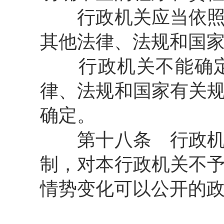
行政机关应当依照《
其他法律、法规和国
行政机关不能确定
律、法规和国家有关
确定。
第十八条
行政机
制，对本行政机关不
情势变化可以公开的