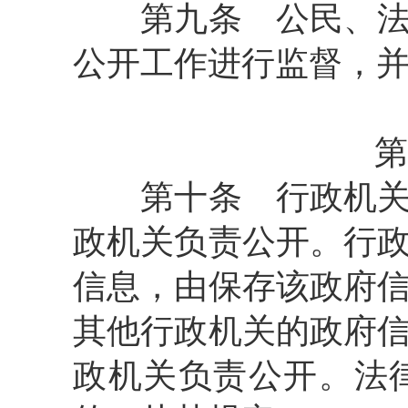
第九条
公民、法
公开工作进行监督，
第
第十条
行政机关
政机关负责公开。行
信息，由保存该政府
其他行政机关的政府
政机关负责公开。法