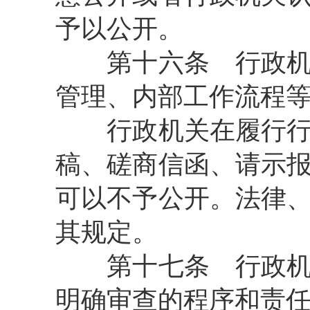
予以公开。
第十六条
行政机
管理、内部工作流程
行政机关在履行行政
稿、磋商信函、请示
可以不予公开。法律
其规定。
第十七条
行政机
明确审查的程序和责