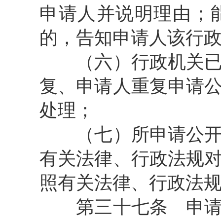
申请人并说明理由；
的，告知申请人该行
（六）行政机关已就
复、申请人重复申请
处理；
（七）所申请公开信
有关法律、行政法规
照有关法律、行政法
第三十七条
申请