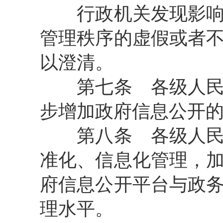
行政机关发现影响或
管理秩序的虚假或者
以澄清。
第七条
各级人民
步增加政府信息公开
第八条
各级人民
准化、信息化管理，
府信息公开平台与政
理水平。