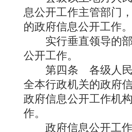
息公开工作主管部门
的政府信息公开工作
实行垂直领导的部门
公开工作。
第四条
各级人民
全本行政机关的政府
政府信息公开工作机
作。
政府信息公开工作