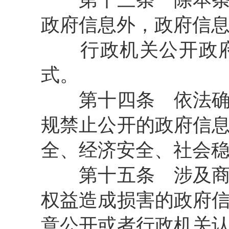
政府信息外，政府信
行政机关公开政府
式。
第十四条
依法确
规禁止公开的政府信
全、经济安全、社会
第十五条
涉及商
权益造成损害的政府
意公开或者行政机关