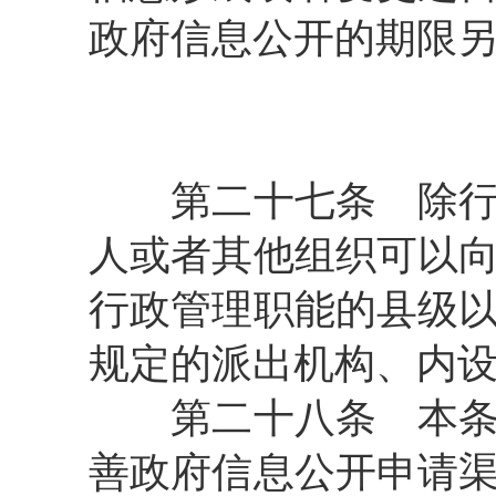
政府信息公开的期限
第二十七条
除行
人或者其他组织可以
行政管理职能的县级
规定的派出机构、内
第二十八条
本条
善政府信息公开申请