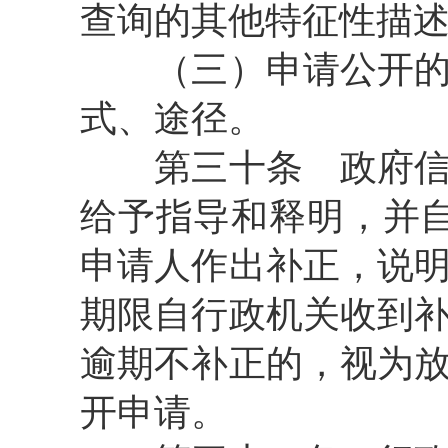
查询的其他特征性描
（三）申请公开的政
式、途径。
第三十条
政府信
给予指导和释明，并
申请人作出补正，说
期限自行政机关收到
逾期不补正的，视为
开申请。