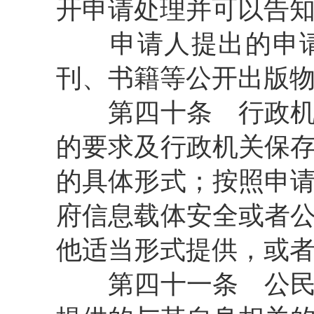
开申请处理并可以告
申请人提出的申请
刊、书籍等公开出版
第四十条
行政机
的要求及行政机关保
的具体形式；按照申
府信息载体安全或者
他适当形式提供，或
第四十一条
公民