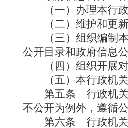
（一）办理本行政机
（二）维护和更新本
（三）组织编制本行
公开目录和政府信息
（四）组织开展对
（五）本行政机关规
第五条
行政机关
不公开为例外，遵循
第六条
行政机关