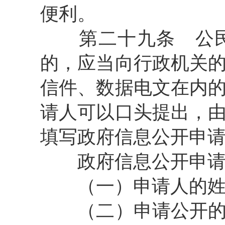
便利。
第二十九条
公民
的，应当向行政机关
信件、数据电文在内
请人可以口头提出，
填写政府信息公开申
政府信息公开申请
（一）申请人的姓名
（二）申请公开的政