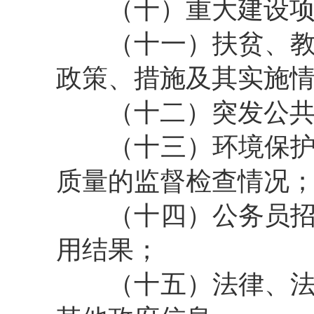
（十）重大建设项
（十一）扶贫、教育
政策、措施及其实施
（十二）突发公共事
（十三）环境保护、
质量的监督检查情况
（十四）公务员招考
用结果；
（十五）法律、法规