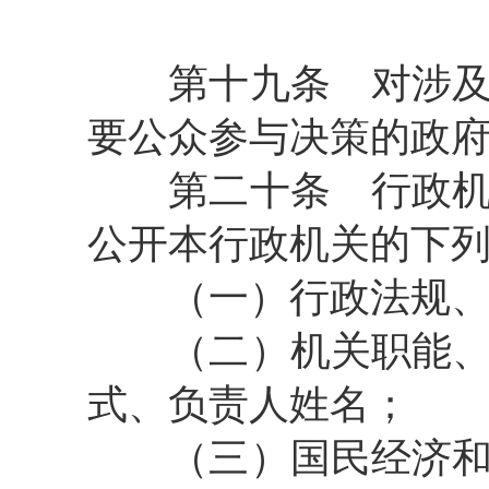
第十九条
对涉及
要公众参与决策的政
第二十条
行政机
公开本行政机关的下
（一）行政法规、
（二）机关职能、机
式、负责人姓名；
（三）国民经济和社