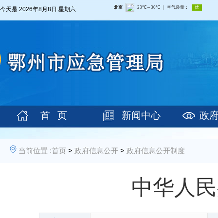
今天是
2026年8月8日 星期六
首 页
新闻中心
政
当前位置 :
首页
>
政府信息公开
>
政府信息公开制度
中华人民