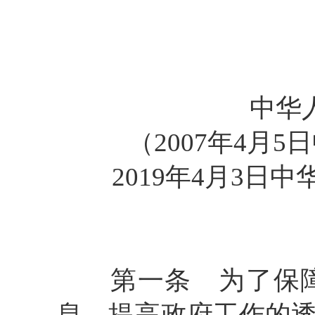
中华
（2007年4月
2019年4月3日
第一条
为了保障
息，提高政府工作的