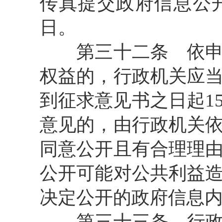
传真提交政府信息公
日。
第三十二条
依申
权益的，行政机关应
到征求意见书之日起1
意见的，由行政机关
同意公开且有合理理
公开可能对公共利益
决定公开的政府信息
第三十三条
行政