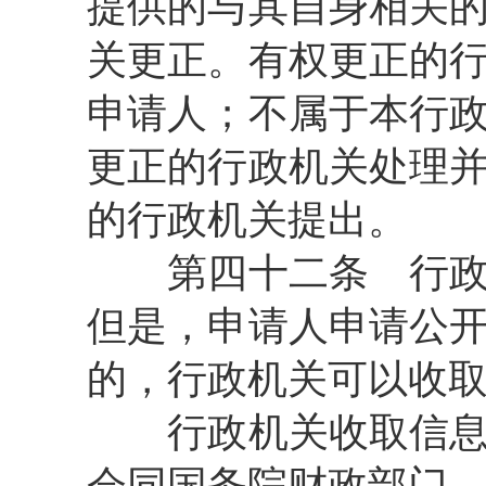
提供的与其自身相关
关更正。有权更正的
申请人；不属于本行
更正的行政机关处理
的行政机关提出。
第四十二条
行政
但是，申请人申请公
的，行政机关可以收
行政机关收取信息处
会同国务院财政部门