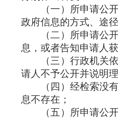
（一）所申请公开信
政府信息的方式、途
（二）所申请公开信
息，或者告知申请人
（三）行政机关依据
请人不予公开并说明
（四）经检索没有所
息不存在；
（五）所申请公开信