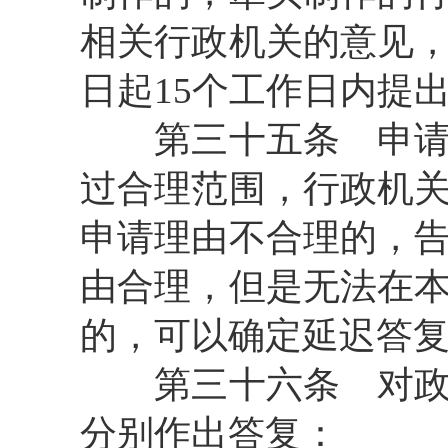
相关行政机关的意见
日起15个工作日内提
第三十五条
申请
过合理范围，行政机
申请理由不合理的，
由合理，但是无法在
的，可以确定延迟答
第三十六条
对政
分别作出答复：