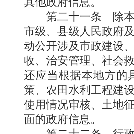
其他政府信息。
第二十一条
除本
市级、县级人民政府
动公开涉及市政建设
收、治安管理、社会
还应当根据本地方的
策、农田水利工程建
使用情况审核、土地
面的政府信息。
第二十二条
行政