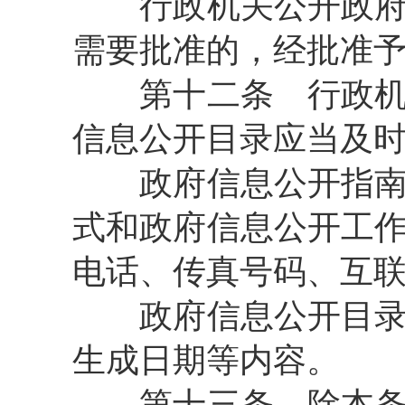
行政机关公开政府信
需要批准的，经批准
第十二条
行政机
信息公开目录应当及
政府信息公开指南包
式和政府信息公开工
电话、传真号码、互
政府信息公开目录包
生成日期等内容。
第十三条
除本条