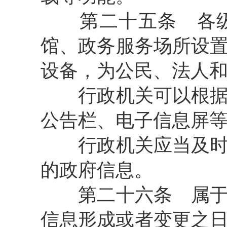
第二十五条
各级
馆、政务服务场所设
设备，为公民、法人
行政机关可以根据需
公告栏、电子信息屏
行政机关应当及时向
的政府信息。
第二十六条
属于
信息形成或者变更之日