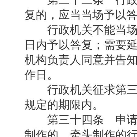
复的，应当当场予以
行政机关不能当场答
日内予以答复；需要
机构负责人同意并告知
作日。
行政机关征求第三方
规定的期限内。
第三十四条
申请
制作的，牵头制作的