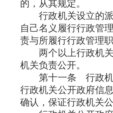
的，从其规定。
行政机关设立的派出
自己名义履行行政管
责与所履行行政管理
两个以上行政机关共
机关负责公开。
第十一条
行政机
行政机关公开政府信
确认，保证行政机关