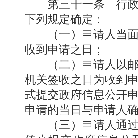
第三十一条
行政
下列规定确定：
（一）申请人当面提
收到申请之日；
（二）申请人以邮寄
机关签收之日为收到
式提交政府信息公开
申请的当日与申请人
（三）申请人通过互