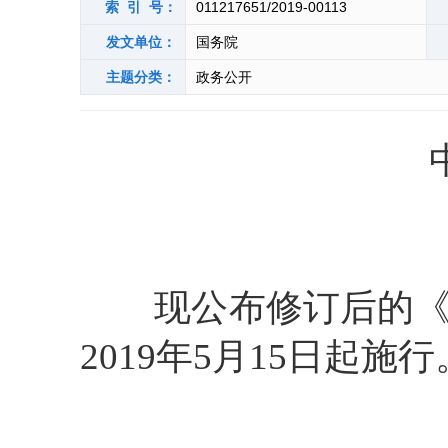
索 引 号：
011217651/2019-00113
发文单位：
国务院
主题分类：
政务公开
现公布修订后的《中
2019年5月15日起施行