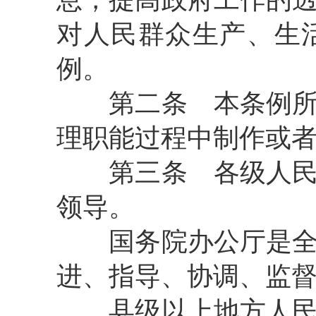
对人民群众生产、生
例。
第二条
本条例
理职能过程中制作或
第三条
各级人民
领导。
国务院办公厅是全国
进、指导、协调、监
县级以上地方人民政