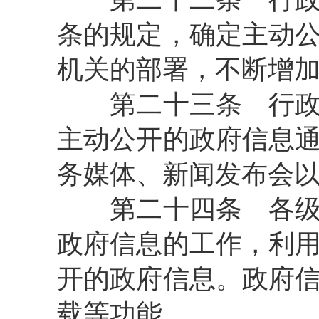
条的规定，确定主动
机关的部署，不断增
第二十三条
行政
主动公开的政府信息
务媒体、新闻发布会
第二十四条
各级
政府信息的工作，利
开的政府信息。政府
载等功能。