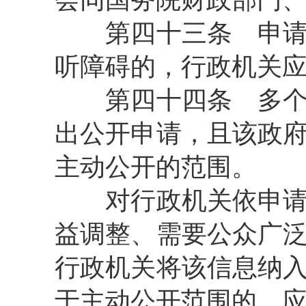
第四十三条
申请
听障碍的，行政机关
第四十四条
多个
出公开申请，且该政
主动公开的范围。
对行政机关依申请公
益调整、需要公众广
行政机关将该信息纳
于主动公开范围的，