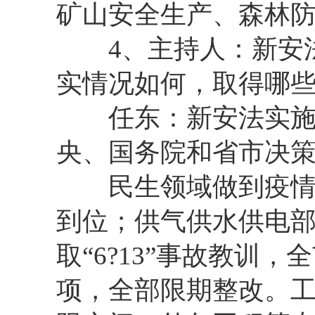
矿山安全生产、森林
4、主持人：新安法
实情况如何，取得哪
任东：新安法实施以
央、国务院和省市决
民生领域做到疫情防
到位；供气供水供电
取“6?13”事故教训，
项，全部限期整改。