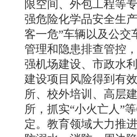
限空间、外包工程等
强危险化学品安全生产
客一危”车辆以及公交
管理和隐患排查管控
强机场建设、市政水
建设项目风险得到有
所、校外培训、高层
所，抓实“小火亡人”
定。教育领域大力推进