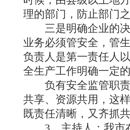
理的部门，防止部门之
三是明确企业的决策
业务必须管安全，管
负责人是第一责任人
全生产工作明确一定
负有安全监管职责的
共享、资源共用，这
既责任清晰，又齐抓
3、主持人：我市在