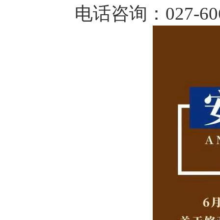
电话咨询：027-6069