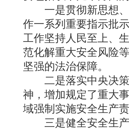
一是贯彻新思想、新
作一系列重要指示批
工作坚持人民至上、
范化解重大安全风险
坚强的法治保障。
二是落实中央决策部
神，增加规定了重大
域强制实施安全生产
三是健全安全生产责