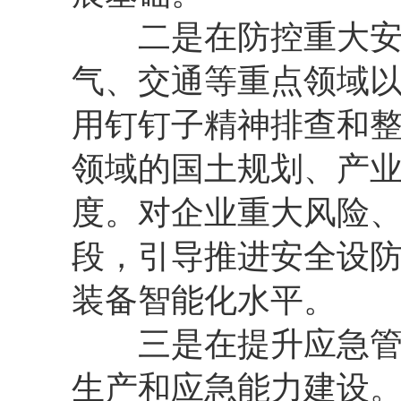
二是在防控重大安全
气、交通等重点领域
用钉钉子精神排查和
领域的国土规划、产
度。对企业重大风险
段，引导推进安全设
装备智能化水平。
三是在提升应急管理
生产和应急能力建设