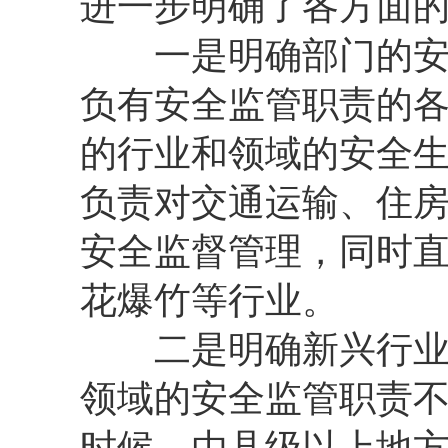
进一步明确了各方面
一是明确部门的安全
负有安全监管职责的
的行业和领域的安全
负责对交通运输、住
安全监督管理，同时
花爆竹等行业。
二是明确新兴行业的
领域的安全监管职责
时候，由县级以上地