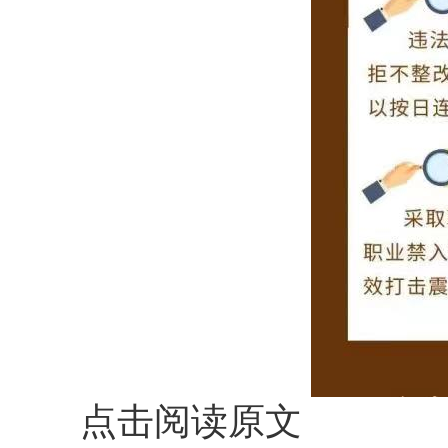
点击阅读原文