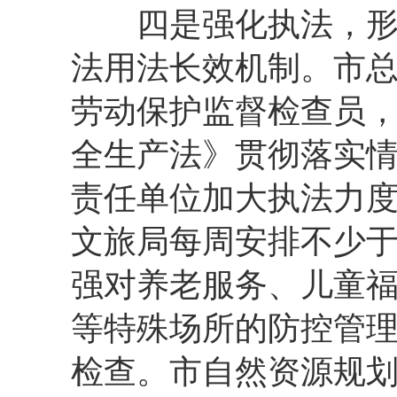
四是强化执法，形成
法用法长效机制。市总
劳动保护监督检查员，
全生产法》贯彻落实
责任单位加大执法力
文旅局每周安排不少
强对养老服务、儿童
等特殊场所的防控管
检查。市自然资源规