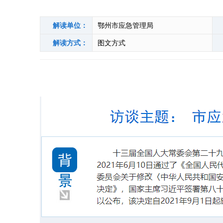
解读单位：
鄂州市应急管理局
解读方式：
图文方式