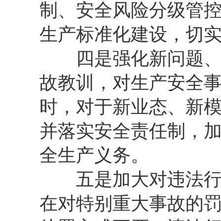
制、安全风险分级管
生产标准化建设，切
四是强化新问题、新
故教训，对生产安全
时，对于新业态、新
并落实安全责任制，
全生产义务。
五是加大对违法行为
在对特别重大事故的罚