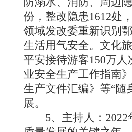
防溺水、消防、周边隐
份，整改隐患1612
领域发改委重新识别鄂
生活用气安全。文化
平安接待游客150万
业安全生产工作指南
生产文件汇编》等“随
展。
5、主持人：2022
质量发展的关键之年