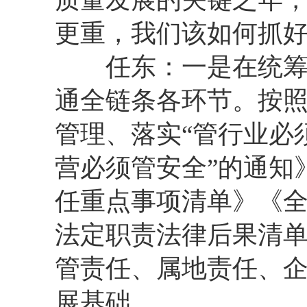
更重，我们该如何抓
任东：一是在统筹发
通全链条各环节。按
管理、落实“管行业必
营必须管安全”的通知
任重点事项清单》《
法定职责法律后果清
管责任、属地责任、
展基础。