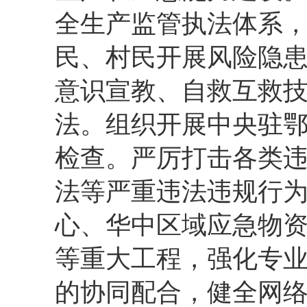
全生产监管执法体系
民、村民开展风险隐
意识宣教、自救互救
法。组织开展中央驻
检查。严厉打击各类
法等严重违法违规行
心、华中区域应急物
等重大工程，强化专
的协同配合，健全网