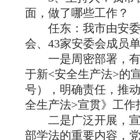
面，做了哪些工作？
任东：我市由安委会
会、43家安委会成员
一是周密部署，有序
于新<安全生产法>的宣
号），明确责任，推动
全生产法>宣贯》工作
二是广泛开展，宣贯
部学法的重要内容，