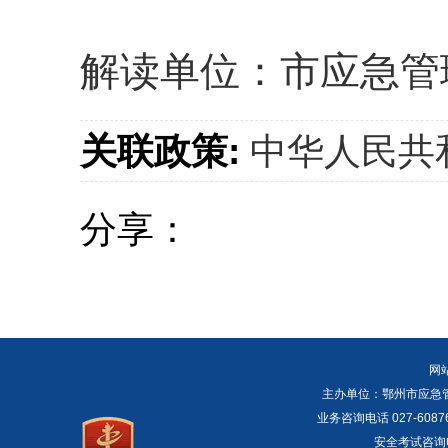
解读单位：市应急管理局
关联政策:
中华人民共
分享：
网
主办单位：鄂州市应急管理局 E
业务咨询电话 027-6087
安全考试咨询电话：