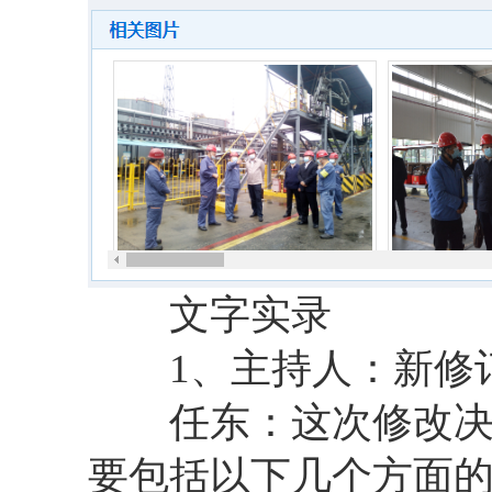
文字实录
1、主持人：新修订
任东：这次修改决定一
要包括以下几个方面