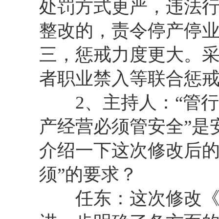
处罚方式更严，违法
整改的，责令停产停
三，惩戒力度更大。
者职业禁入等联合惩
2、主持人：“管行
产经营必须管安全”是
介绍一下这次修改后的
须”的要求？
任东：这次修改《安