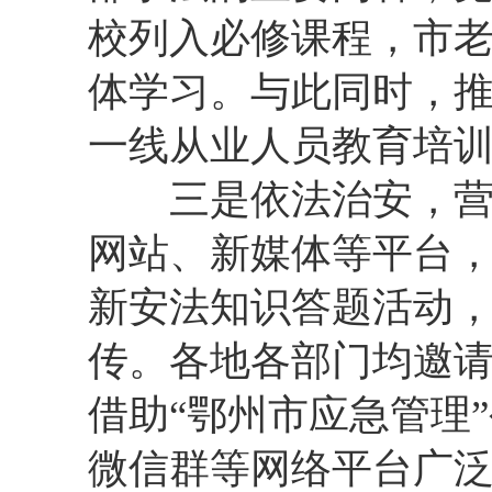
校列入必修课程，市
体学习。与此同时，
一线从业人员教育培
三是依法治安，营造
网站、新媒体等平台，
新安法知识答题活动，
传。各地各部门均邀
借助“鄂州市应急管理
微信群等网络平台广