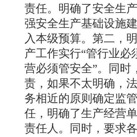
责任。明确了安全生
强安全生产基础设施
入本级预算。第二，
产工作实行“管行业必
营必须管安全”。同时
责，如果不太明确，
务相近的原则确定监
任，明确了生产经营
责任人。同时，要求