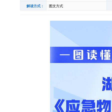
解读方式：
图文方式