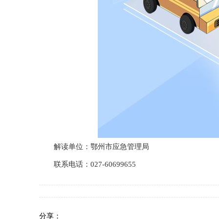
解读单位：鄂州市应急管理局
联系电话：027-60699655
分享：