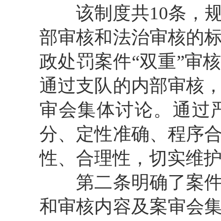
该制度共10条，规
部审核和法治审核的
政处罚案件“双重”审
通过支队的内部审核
审会集体讨论。通过
分、定性准确、程序
性、合理性，切实维
第二条明确了案件审
和审核内容及案审会