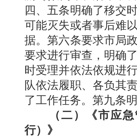
四、五条明确了移交
可能灭失或者事后难
据。第六条要求市局
要求进行审查，明确
时受理并依法依规进
队依法履职、各负其
了工作任务。第九条
（二）《市应急
行）》