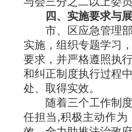
与会三分之二以上委
四、实施要求与
市、区应急管理部门
实施，组织专题学习
要求，并严格遵照执
和纠正制度执行过程
处、取得实效。
随着三个工作制度的
任担当,积极主动作
效，全力助推法治政