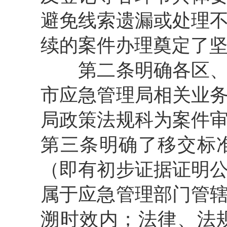
避免线索遗漏或处理
续的案件办理奠定了
第二条明确各区、葛
市应急管理局相关业
局政策法规科为案件
第三条明确了移交标
（即有初步证据证明
属于应急管理部门管
溯时效内；法律、法