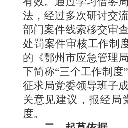
有效。通过学习借鉴
法，经过多次研讨交
部门案件线索移交审
处罚案件审核工作制度
的《鄂州市应急管理
下简称“三个工作制度
征求局党委领导班子
关意见建议，报经局
度。
二、起草依据