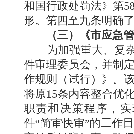
和国行政处罚法》第5
形。第四至九条明确
（三）《市应急
为加强重大、复杂案
件审理委员会，并制
作规则（试行）》。
将原15条内容整合优
职责和决策程序，实
件“简审快审”的工作