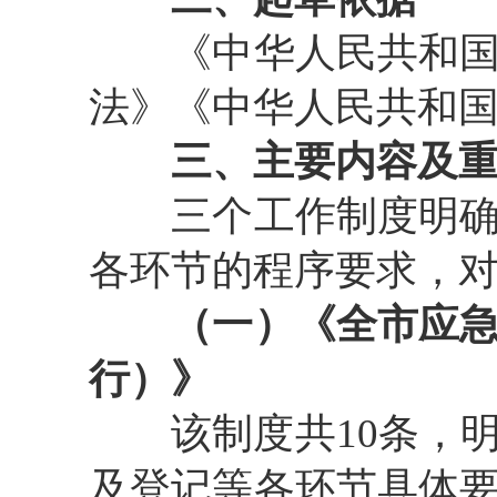
《中华人民共和国安
法》《中华人民共和
三、主要内容及
三个工作制度明确了
各环节的程序要求，
（一）《全市应
行）》
该制度共10条，明
及登记等各环节具体