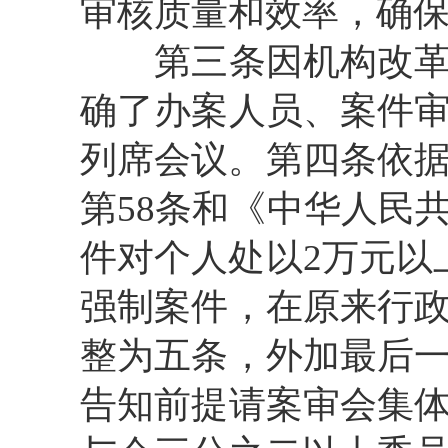
审核质量和效率，确
第三条因机构改革，
确了办案人员、案件
列席会议。第四条依据
第58条和《中华人民
件对个人处以2万元以
强制案件，在原来行
整为五条，外加最后
告知前提请案审会集