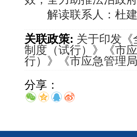
解读联系人：杜建刚 联
关联政策:
关于印发《
制度（试行）》《市
行）》《市应急管理
分享：