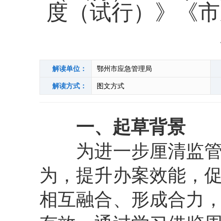
度（试行）》《市
解读单位：
鄂州市应急管理局
解读方式：
图文方式
一、起草背景
为进一步厘清监管部
为，提升办案效能，
相互融合、形成合力