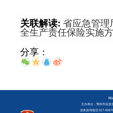
关联解读:
省应急管理
全生产责任保险实施
分享：
网
主办单位：鄂州市应急管理局 E
业务咨询电话 027-6087