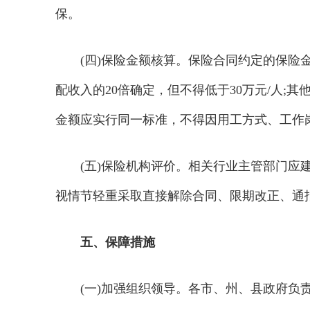
保。
(四)保险金额核算。保险合同约定的保
配收入的20倍确定，但不得低于30万元/人
金额应实行同一标准，不得因用工方式、工作
(五)保险机构评价。相关行业主管部门
视情节轻重采取直接解除合同、限期改正、通
五、保障措施
(一)加强组织领导。各市、州、县政府