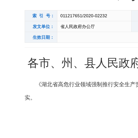
索 引 号：
011217651/2020-02232
发文单位：
省人民政府办公厅
生效日期：
各市、州、县人民政府
《湖北省高危行业领域强制推行安全生产
实。