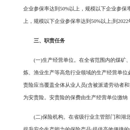
企业参保率达到50%以上，规模以下企业参保率
上，规模以下企业参保率达到50%以上;到20
三、职责任务
(一)生产经营单位。在全省范围内的煤
炼、渔业生产等高危行业领域的生产经营单位
责险应当覆盖全体从业人员(含被派遣劳动者
为安责险。安责险的保费由生产经营单位缴纳
(二)保险机构。在省级行业主管部门和
提升安全生产能力的保险产品;提供高效便捷