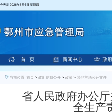
今天是
2026年8月6日 星期四
首 页
新闻中心
政
当前位置 :
首页
>
政府信息公开
>
政策
>
其他主动公开文件
省人民政府办公厅
全生产