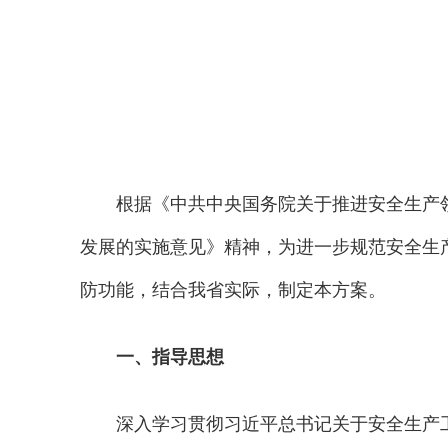
根据《中共中央国务院关于推进安全生产
发展的实施意见》精神，为进一步规范安全生
防功能，结合我省实际，制定本方案。
一、指导思想
深入学习贯彻习近平总书记关于安全生产