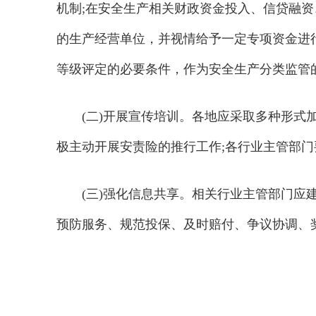
机制;在安全生产相关财政资金投入、信贷融
的生产经营单位，并视情给予一定专项资金进
等级评定的必要条件，作为安全生产分类监管
(二)开展宣传培训。各地应采取多种形式
极主动开展安责险的推行工作;各行业主管部
(三)强化信息共享。相关行业主管部门
预防服务、规范投保、及时赔付、争议协调、