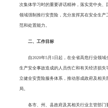
次集体学习时的重要讲话精神，落实党中央、
领域强制推行安责险，充分发挥其在安全生产
范和处置能力。
二、工作目标
自2020年5月1日起，在全省高危行业
生产安全事故造成的人员伤亡和有关经济损失
立健全安责险服务体系，推动形成政府及相关
局。
各市、州、县政府及其相关行业主管部门要