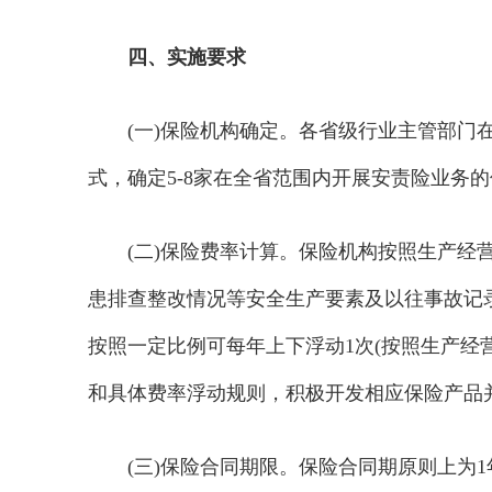
四、实施要求
(一)保险机构确定。各省级行业主管部门
式，确定5-8家在全省范围内开展安责险业务
(二)保险费率计算。保险机构按照生产
患排查整改情况等安全生产要素及以往事故记
按照一定比例可每年上下浮动1次(按照生产经
和具体费率浮动规则，积极开发相应保险产品
(三)保险合同期限。保险合同期原则上为