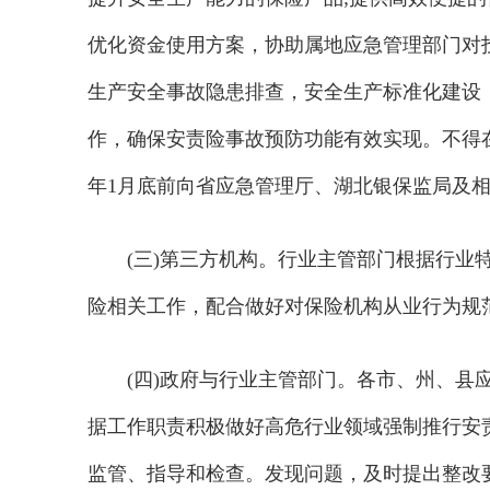
优化资金使用方案，协助属地应急管理部门对
生产安全事故隐患排查，安全生产标准化建设
作，确保安责险事故预防功能有效实现。不得
年1月底前向省应急管理厅、湖北银保监局及
(三)第三方机构。行业主管部门根据行
险相关工作，配合做好对保险机构从业行为规
(四)政府与行业主管部门。各市、州、县
据工作职责积极做好高危行业领域强制推行安
监管、指导和检查。发现问题，及时提出整改