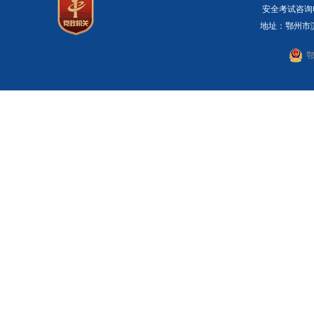
安全考试咨询电话：
地址：鄂州市滨湖
鄂