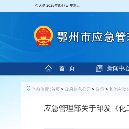
今天是
2026年8月7日 星期五
首 页
新闻中
当前位置 :
首页
>
政府信息公开
>
政策
>
其他主动
应急管理部关于印发《化