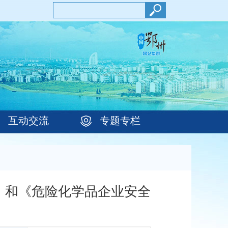
互动交流
专题专栏
》和《危险化学品企业安全