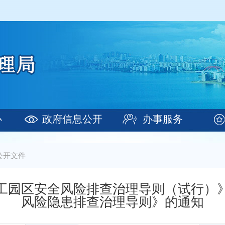
心
政府信息公开
办事服务
公开文件
工园区安全风险排查治理导则（试行）
风险隐患排查治理导则》的通知