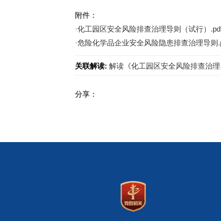
附件：
·
化工园区安全风险排查治理导则（试行）.pd
·
危险化学品企业安全风险隐患排查治理导则.p
关联解读:
解读《化工园区安全风险排查治理
分享：