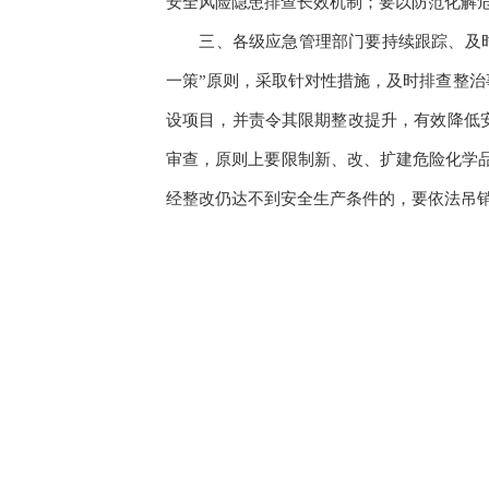
安全风险隐患排查长效机制；要以防范化解
三、各级应急管理部门要持续跟踪、及
一策”原则，采取针对性措施，及时排查整
设项目，并责令其限期整改提升，有效降低
审查，原则上要限制新、改、扩建危险化学
经整改仍达不到安全生产条件的，要依法吊