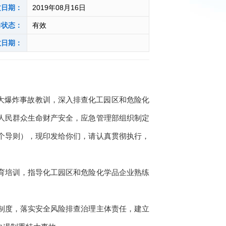
文日期：
2019年08月16日
力状态：
有效
效日期：
重大爆炸事故教训，深入排查化工园区和危险化
人民群众生命财产安全，应急管理部组织制定
个导则），现印发给你们，请认真贯彻执行，
育培训，指导化工园区和危险化学品企业熟练
制度，落实安全风险排查治理主体责任，建立