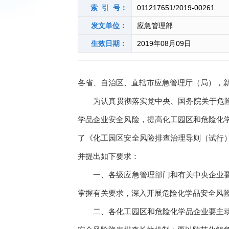
索 引 号：
011217651/2019-00261
发文单位：
应急管理部
生效日期：
2019年08月09日
各省、自治区、直辖市应急管理厅（局），
为认真贯彻落实党中央、国务院关于危
学品企业安全风险，提高化工园区和危险化
了《化工园区安全风险排查治理导则（试行
并提出如下要求：
一、各级应急管理部门和有关中央企业
掌握有关要求，深入开展危险化学品安全风
二、各化工园区和危险化学品企业要主