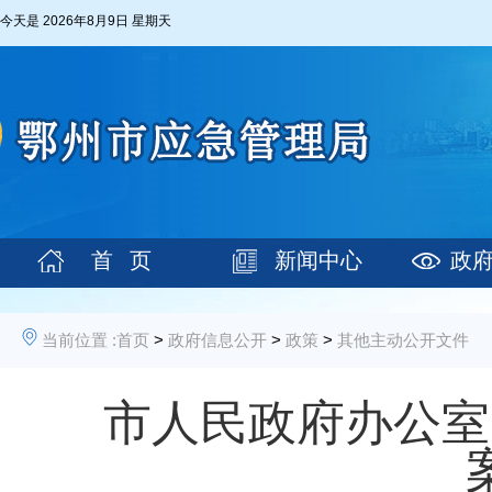
今天是
2026年8月9日 星期天
首 页
新闻中心
政
当前位置 :
首页
>
政府信息公开
>
政策
>
其他主动公开文件
市人民政府办公室