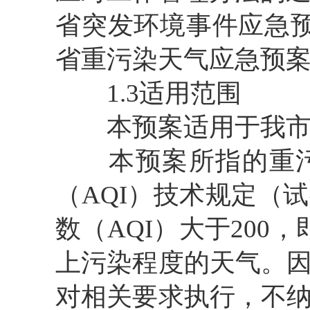
省突发环境事件应急预
省重污染天气应急预案》
1.3适用范围
本预案适用于我市行
本预案所指的重污
（AQI）技术规定（试行
数（AQI）大于20
上污染程度的天气。
对相关要求执行，不