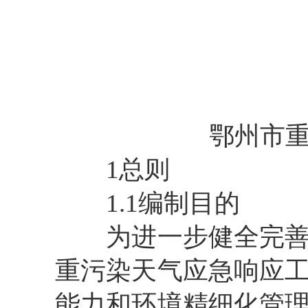
鄂州市
1总则
1.1编制目的
为进一步健全完善重
重污染天气应急响应
能力和环境精细化管