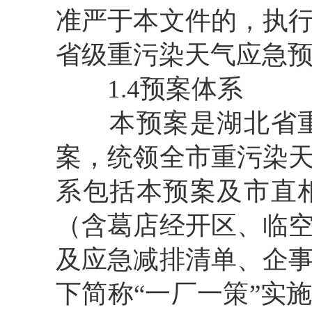
准严于本文件的，执
省级重污染天气应急
1.4预案体系
本预案是湖北省重
案，统领全市重污染
系包括本预案及市直
（含葛店经开区、临
及应急减排清单、企
下简称“一厂一策”实