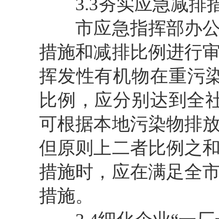
3.3夯实应急减排
市应急指挥部办公室
措施和减排比例进行
挥发性有机物在重污染
比例，应分别达到全社
可根据本地污染物排
但原则上二者比例之
措施时，应在满足全
措施。