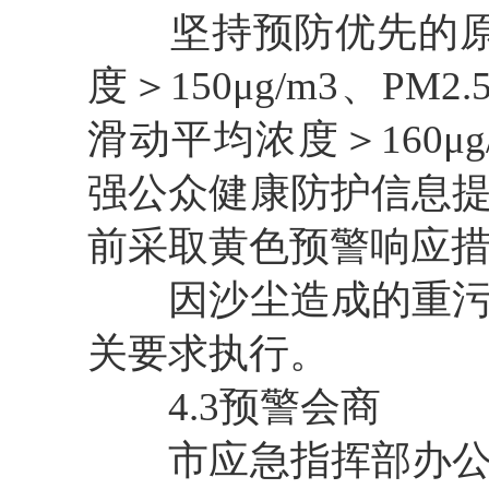
坚持预防优先的原则
度＞150μg/m3、PM
滑动平均浓度＞160
强公众健康防护信息
前采取黄色预警响应
因沙尘造成的重污染
关要求执行。
4.3预警会商
市应急指挥部办公室