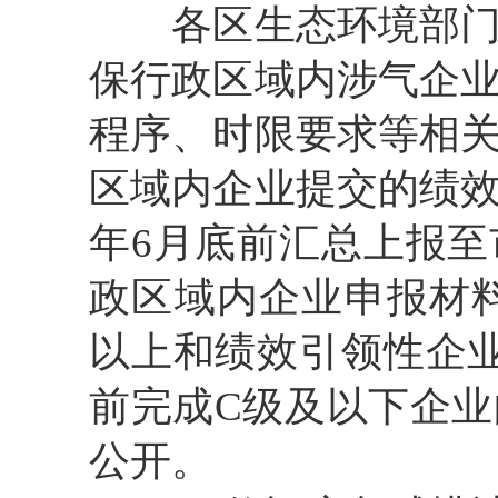
各区生态环境部门要
保行政区域内涉气企
程序、时限要求等相
区域内企业提交的绩
年6月底前汇总上报
政区域内企业申报材
以上和绩效引领性企
前完成C级及以下企
公开。