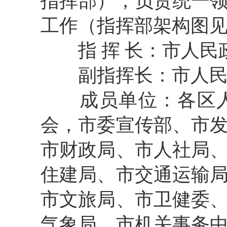
指挥部），负责统一
工作（指挥部架构图见
指 挥 长：市人民
副指挥长：市人民
成员单位：各区人
会，市委宣传部、市
市财政局、市人社局
住建局、市交通运输
市文旅局、市卫健委
气象局、市机关事务