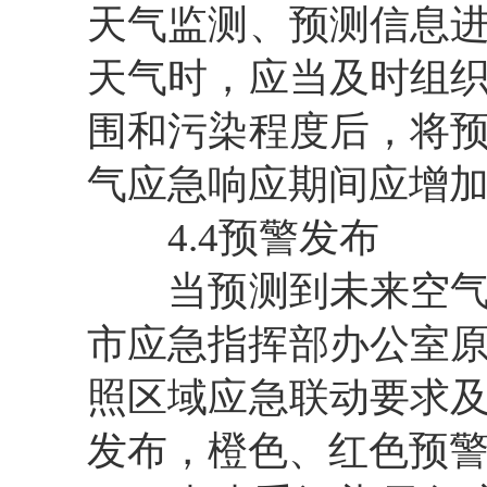
天气监测、预测信息
天气时，应当及时组
围和污染程度后，将
气应急响应期间应增
4.4预警发布
当预测到未来空气质
市应急指挥部办公室原
照区域应急联动要求
发布，橙色、红色预