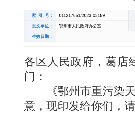
索 引 号：
011217651/2023-03159
发文单位：
鄂州市人民政府办公室
生效日期：
各区人民政府，葛店
门：
《鄂州市重污染天气
意，现印发给你们，