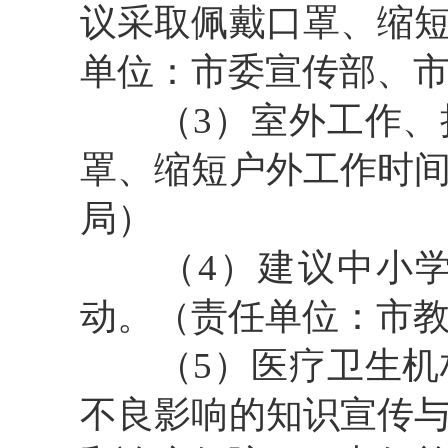
议采取佩戴口罩、缩
单位：市委宣传部、
（3）室外工作、执
罩、缩短户外工作时
局）
（4）建议中小学
动。（责任单位：市
（5）医疗卫生机构
不良影响的知识宣传