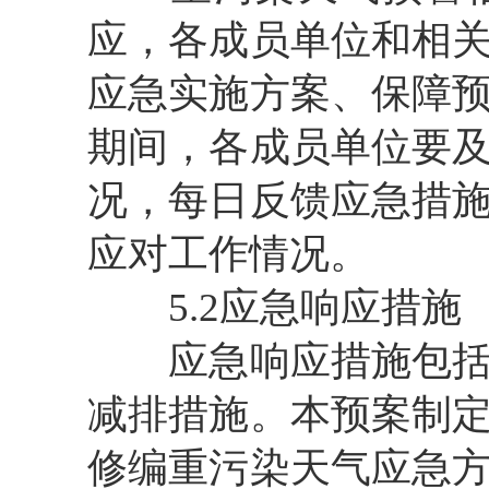
应，各成员单位和相
应急实施方案、保障
期间，各成员单位要
况，每日反馈应急措
应对工作情况。
5.2应急响应措施
应急响应措施包括健
减排措施。本预案制
修编重污染天气应急