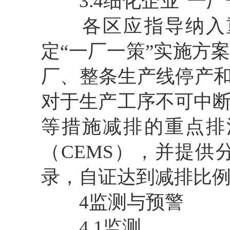
3.4细化企业“一厂
各区应指导纳入重
定“一厂一策”实施方
厂、整条生产线停产和
对于生产工序不可中
等措施减排的重点排
（CEMS），并提供
录，自证达到减排比
4监测与预警
4.1监测