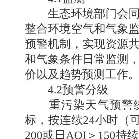
生态环境部门会同气
整合环境空气和气象
预警机制，实现资源
和气象条件日常监测
价以及趋势预测工作
4.2预警分级
重污染天气预警统一
标，按连续24小时（
200或日AQI＞15