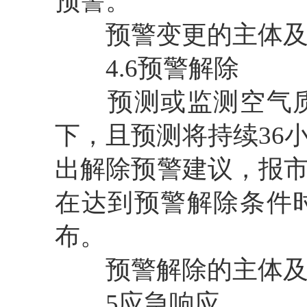
预警。
预警变更的主体及
4.6预警解除
预测或监测空气质
下，且预测将持续36
出解除预警建议，报
在达到预警解除条件
布。
预警解除的主体及
5应急响应