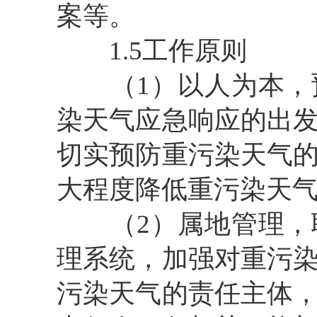
案等。
1.5工作原则
（1）以人为本，预
染天气应急响应的出
切实预防重污染天气
大程度降低重污染天
（2）属地管理，联
理系统，加强对重污
污染天气的责任主体