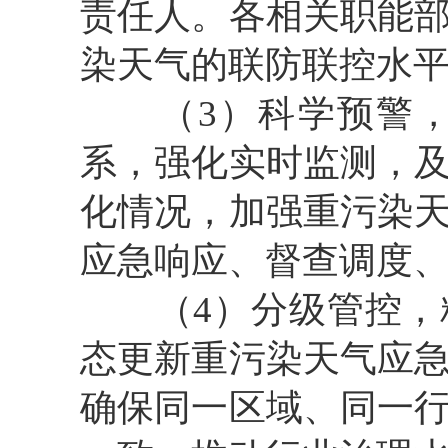
责任人。各相关职能
染天气的联防联控水
（3）科学预警，
系，强化实时监测，
化情况，加强重污染
应急响应、督查调度
（4）分级管控，精
态更新重污染天气应
确保同一区域、同一