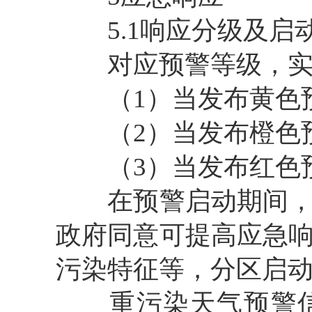
5.1响应分级及启
对应预警等级，实
（1）当发布黄色预
（2）当发布橙色预
（3）当发布红色预
在预警启动期间，因
政府同意可提高应急
污染特征等，分区启
重污染天气预警信