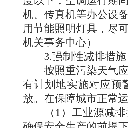
度以下，空调运行期
机、传真机等办公设
用节能照明灯具，尽
机关事务中心）
3.强制性减排措施
按照重污染天气应急
有计划地实施对应预
放。在保障城市正常
（1）工业源减排措
确保安全生产的前提