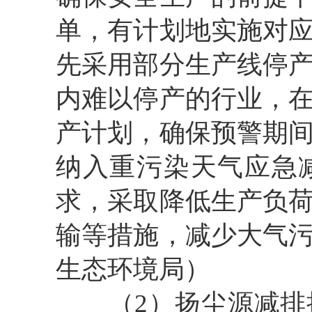
单，有计划地实施对
先采用部分生产线停
内难以停产的行业，
产计划，确保预警期
纳入重污染天气应急
求，采取降低生产负
输等措施，减少大气
生态环境局）
（2）扬尘源减排措