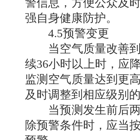
警信息，方便公众及
强自身健康防护。
4.5预警变更
当空气质量改善到相
续36小时以上时，应
监测空气质量达到更
及时调整到相应级别
当预测发生前后两次
除预警条件时，应当