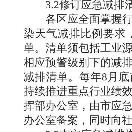
3.2修订应急减排
各区应全面掌握行政
染天气减排比例要求
单。清单须包括工业
相应预警级别下的减
减排清单。每年8月
持续推进重点行业绩
挥部办公室，由市应
办公室备案，同时向