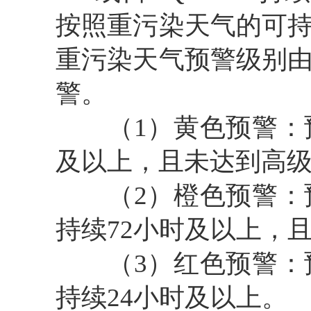
按照重污染天气的可
重污染天气预警级别
警。
（1）黄色预警：预测日
及以上，且未达到高
（2）橙色预警：预测日
持续72小时及以上，
（3）红色预警：预测日
持续24小时及以上。