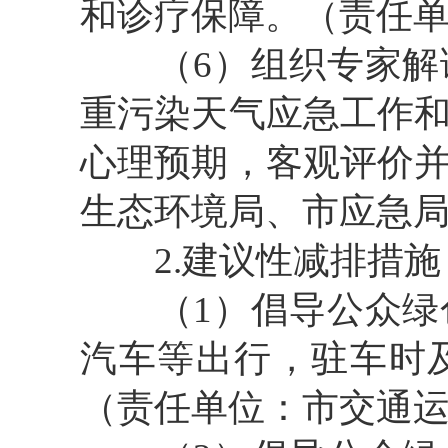
和诊疗保障。（责任
（6）组织专家解读
重污染天气应急工作
心理预期，客观评价
生态环境局、市应急
2.建议性减排措施
（1）倡导公众绿色
汽车等出行，驻车时
（责任单位：市交通