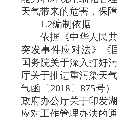
天气带来的危害，保
1.2编制依据
依据《中华人民共和
突发事件应对法》《
国务院关于深入打好
厅关于推进重污染天
气函〔2018〕87
政府办公厅关于印发
应对工作管理办法的通