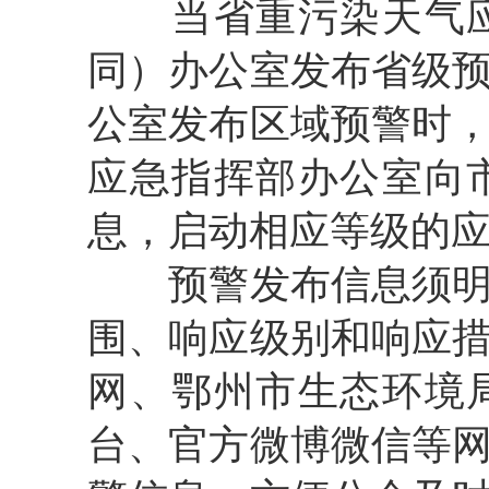
当省重污染天气应
同）办公室发布省级
公室发布区域预警时
应急指挥部办公室向
息，启动相应等级的
预警发布信息须明确
围、响应级别和响应
网、鄂州市生态环境
台、官方微博微信等