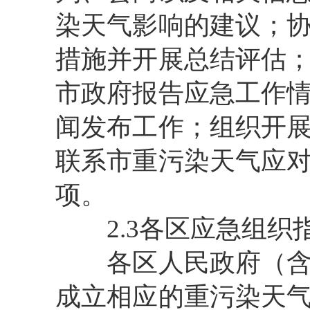
染天气影响的建议；
措施并开展总结评估
市政府报告应急工作
闻发布工作；组织开
联系市重污染天气应
项。
2.3各区应急组织
各区人民政府（含葛
成立相应的重污染天