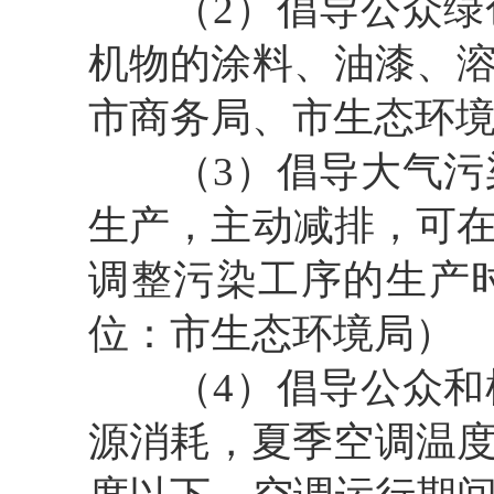
（2）倡导公众绿色
机物的涂料、油漆、
市商务局、市生态环
（3）倡导大气污染
生产，主动减排，可
调整污染工序的生产
位：市生态环境局）
（4）倡导公众和机
源消耗，夏季空调温度