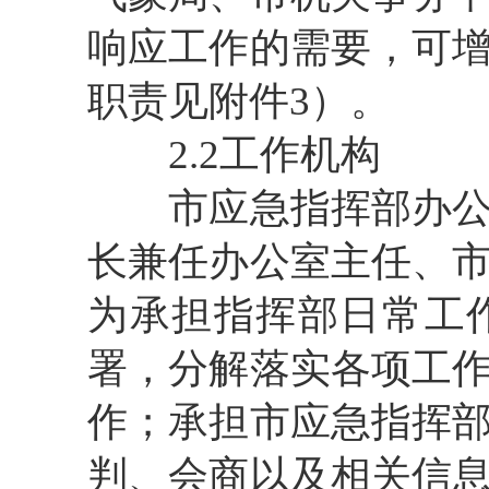
响应工作的需要，可
职责见附件3）。
2.2工作机构
市应急指挥部办公室
长兼任办公室主任、
为承担指挥部日常工
署，分解落实各项工
作；承担市应急指挥
判、会商以及相关信