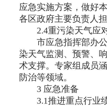
应急实施方案，做好
各区政府主要负责人
2.4重污染天气应
市应急指挥部办公室
染天气监测、预警、
术支撑。专家组成员
防治等领域。
3 应急准备
3.1推进重点行业