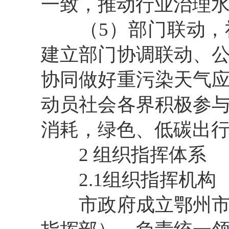
一致，推动行业治理
（5）部门联动，社
建立部门协调联动、
协同做好重污染天气
动员社会各界积极参
消耗，绿色、低碳出
2 组织指挥体系
2.1组织指挥机构
市政府成立鄂州市重