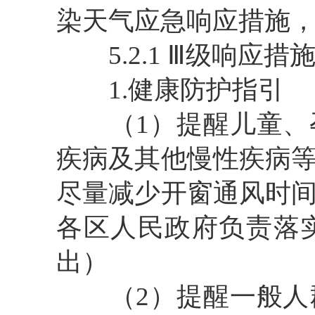
染天气应急响应措施
5.2.1 Ⅲ级响应措
1.健康防护指引
（1）提醒儿童、孕
疾病及其他慢性疾病
尽量减少开窗通风时
各区人民政府负责落
出）
（2）提醒一般人群