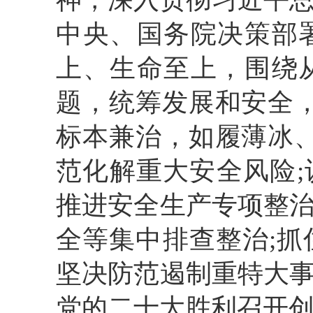
中央、国务院决策部
上、生命至上，围绕
题，统筹发展和安全
标本兼治，如履薄冰
范化解重大安全风险;
推进安全生产专项整
全等集中排查整治;
坚决防范遏制重特大
党的二十大胜利召开