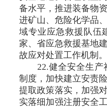
备水平，推进装备物
进矿山、危险化学品
域专业应急救援队伍
家、省应急救援基地
故应对处置工作机制
22.健全安全生
制度，加快建立安责
提取政策落实，加强
实落细加强注册安全