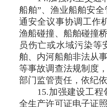
船舶”、渔业船舶安
通安全议事协调工作
渔船碰撞、船舶碰撞
员伤亡或水域污染等
舶、内河船舶非法从
等事故调查法规制度
部门监管责任，依纪
15.加强建设工
全生产许可证电子证