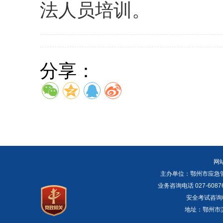
法人员培训。
分享：
网
主办单位：鄂州市应急管理局 E
业务咨询电话 027-6087
安全考试咨询电话：
地址：鄂州市滨湖