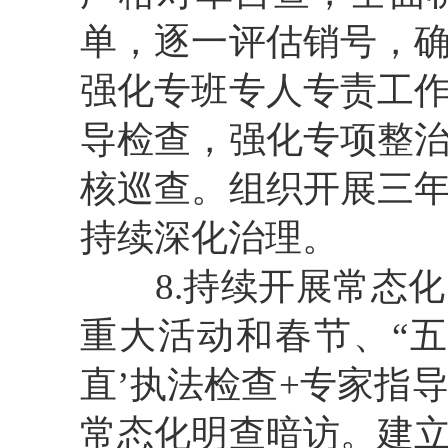
单，逐一评估销号，
强化专班专人专责工
导检查，强化专项整
核巡查。组织开展三
持续深化治理。
8
.持续开展常态
重大活动和春节、
“
直
’
执法检查
+专家指
常态化明查暗访。建