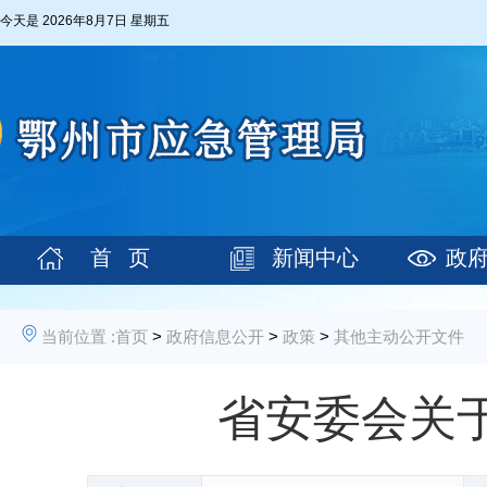
今天是
2026年8月7日 星期五
首 页
新闻中心
政
当前位置 :
首页
>
政府信息公开
>
政策
>
其他主动公开文件
省安委会关于