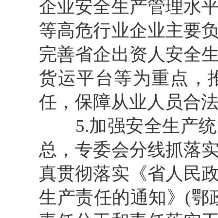
企业安全生产管理水
等高危行业企业主要
完善省企出资人安全
货运平台等为重点，
任，保障从业人员合
5.加强安全生产
总，专委会分线抓落
真贯彻落实《省人民
生产责任的通知》(鄂