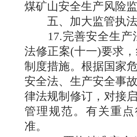
煤矿山安全生产风险
五、加大监管执
17.完善安全生
法修正案(十一)要求
制度措施。根据国家
安全法、生产安全事
律法规制修订，对接
管理规范。有关重点
准。