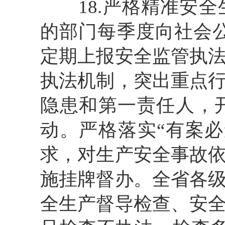
18.严格精准安
的部门每季度向社会
定期上报安全监管执
执法机制，突出重点
隐患和第一责任人，
动。严格落实
“有案
求，对生产安全事故
施挂牌督办。全省各
全生产督导检查、安