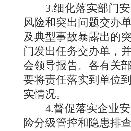
3.细化落实部门
风险和突出问题交办
及典型事故暴露出的
门发出任务交办单，
会领导报告。各有关
要将责任落实到单位
实情况。
4.督促落实企业
险分级管控和隐患排