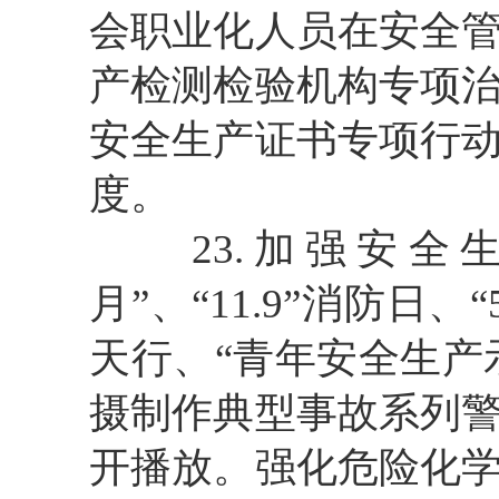
会职业化人员在安全
产检测检验机构专项
安全生产证书专项行
度。
23.加强安
月”、“
11.9
”
消防日
、
天行、“青年安全生产
摄制作典型事故系列
开播放。强化危险化