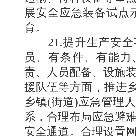
展安全应急装备试点
育。
21.提升生产安
员、有条件、有能力
责、人员配备、设施
援队伍等方面，推进乡
乡镇(街道)应急管理
系，合理布局应急避
安全通道。合理设置