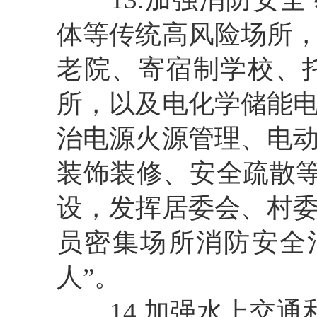
体等传统高风险场所
老院、寄宿制学校、
所，以及电化学储能
治电源火源管理、电
装饰装修、安全疏散等
设，发挥居委会、村
员密集场所消防安全
人”。
14.加强水上交