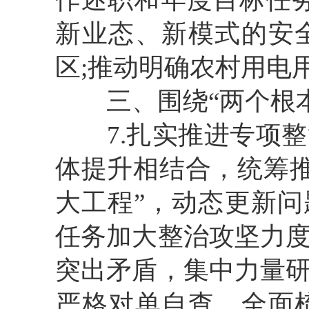
新业态、新模式的安
区;推动明确农村用电
三、围绕
“两个根
7.扎实推进专项
体提升相结合，统筹
大工程”，动态更新问
任务加大整治攻坚力
突出矛盾，集中力量
严格对单自查，全面