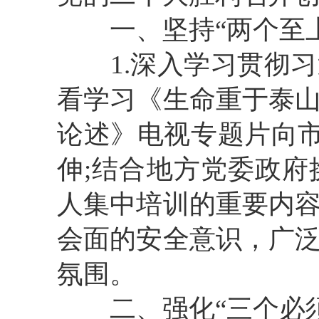
一、坚持
“两个至
1.深入学习贯彻
看学习《生命重于泰
论述》电视专题片向市
伸;结合地方党委政
人集中培训的重要内
会面的安全意识，广
氛围。
二、强化
“三个必