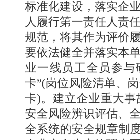
标准化建设，落实企
人履行第一责任人责
规范，将其作为评价
要依法健全并落实本
业一线员工全员参与
卡”(岗位风险清单、
卡)。建立企业重大
安全风险辨识评估、
全系统的安全规章制度