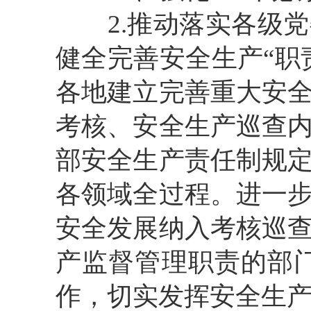
2.推动落实各级
健全完善安全生产
“职
各地建立完善重大安
考核、安全生产巡查
部安全生产责任制规
各领域全过程。
进一
安全发展纳入考核巡
产监督管理职责的部门
作，切实发挥安全生