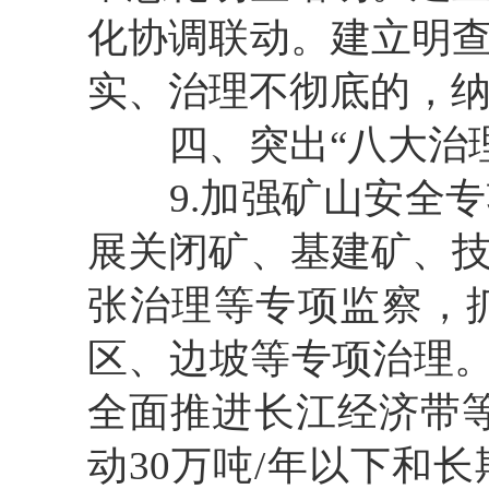
化协调联动。建立明
实、治理不彻底的，
四、突出
“八大治
9
.加强矿山安全
展关闭矿、基建矿、
张治理等专项监察，
区、边坡等专项治理
全面推进长江经济带
动30万吨/年以下和