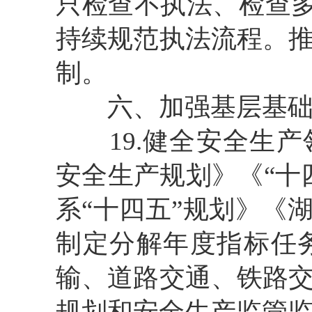
只检查不执法、检查多
持续规范执法流程。
制。
六、加强基层基
19.健全安全生
安全生产规划》《“十
系“十四五”规划》
《
制定分解年度指标任
输、道路交通、铁路
规划和安全生产监管