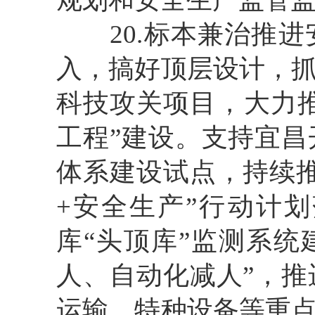
20
.标本兼治推
入，搞好顶层设计，
科技攻关项目，大力
工程”建设。支持宜
体系建设试点，持续
+安全生产”行动计
库“头顶库”监测系统
人、自动化减人”，
运输、特种设备等重