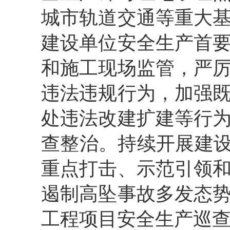
城市轨道交通等重大
建设单位安全生产首
和施工现场监管，严
违法违规行为，加强
处违法改建扩建等行
查整治。持续开展建
重点打击、示范引领
遏制高坠事故多发态
工程项目安全生产巡