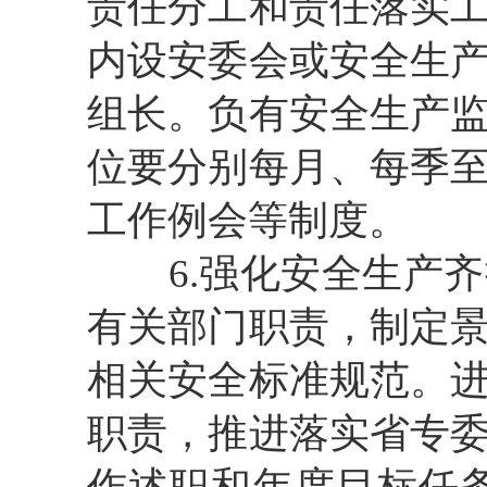
责任分工和责任落实
内设安委会或安全生
组长。负有安全生产
位要分别每月、每季
工作例会等制度。
6.强化安全生产
有关部门职责，制定
相关安全标准规范。
职责，
推进
落实省专
作述职和年度目标任