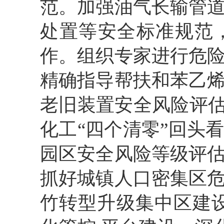
范。加强油气长输管
处置等安全标准规范
作。组织专家进行危
精确指导帮扶和苯乙
老旧装置安全风险评
化工“四个清零”回头
园区安全风险等级评
抓好城镇人口密集区
竹转型升级集中区建