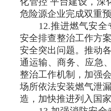
化管控 平台建设，深
危险源企业完成双重
12.推进燃气安
安全排查整治工作方
安全突出问题。推动
通运输、商务、应急、
整治工作机制，加强
场所依法安装燃气泄
造，加快推进列入国
13.加强消防安