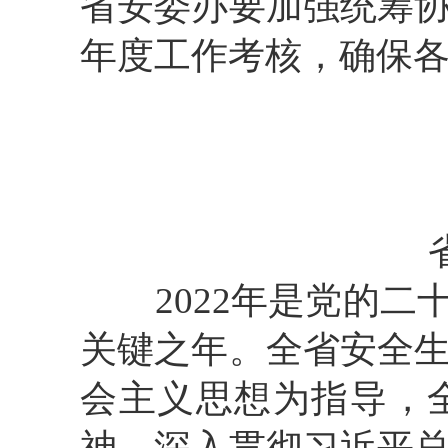
省安委办要加强统筹
年度工作考核，确保
2022年是党的
关键之年。全省安全
会主义思想为指导，
神，深入贯彻习近平