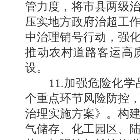
管力度，将市县两级
压实地方政府治超工
中治理销号行动，强
推
动农村道路客运高
设。
11.加强危险化
个重点环节风险防控
治理实施方案》。构
气储存、化工园区、