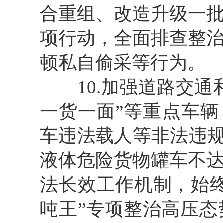
合重组、改造升级一
项行动，全面排查整
顿私自偷采等行为。
10
.加强道路交通
一货一面”等重点车辆
车违法载人等非法违规
液体危险货物罐车不
法长效工作机制，始
吨王”专项整治高压