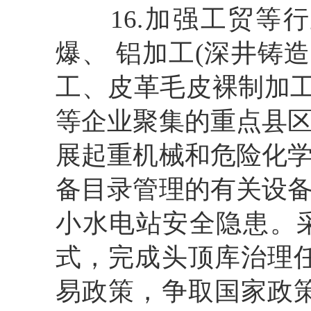
16.加强工贸等
爆、
铝加工(深井铸
工、皮革毛皮裸制加工
等企业聚集的重点县
展起重机械和危险化
备目录管理的有关设
小水电站安全隐患。
式，完成头顶库治理
易政策，争取国家政