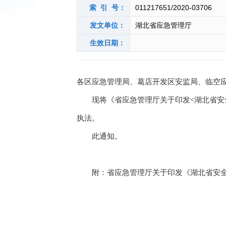
索 引 号：
011217651/2020-03706
发文单位：
湖北省应急管理厅
生效日期：
各区应急管理局、葛店开发区安监局、临空
现将
《省应急管理厅关于印发
<湖北省
执法。
此通知。
附：
省应急管理厅关于印发
《湖北省安