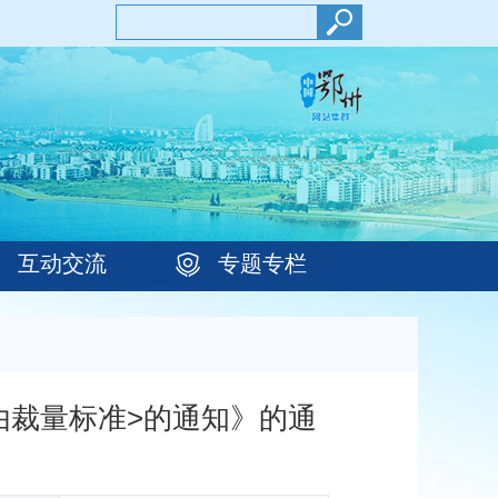
互动交流
专题专栏
由裁量标准>的通知》的通