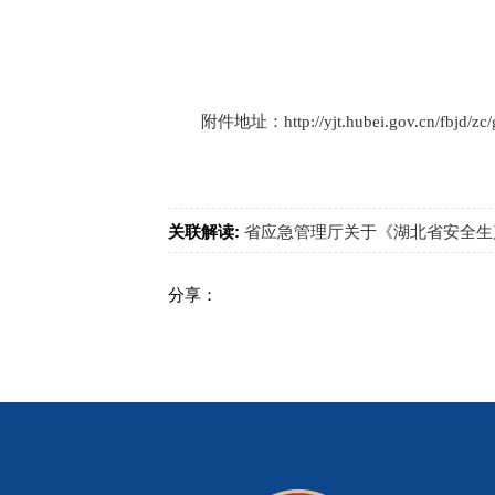
附件地址：http://yjt.hubei.gov.cn/fbjd/zc/
关联解读:
省应急管理厅关于《湖北省安全生
分享：