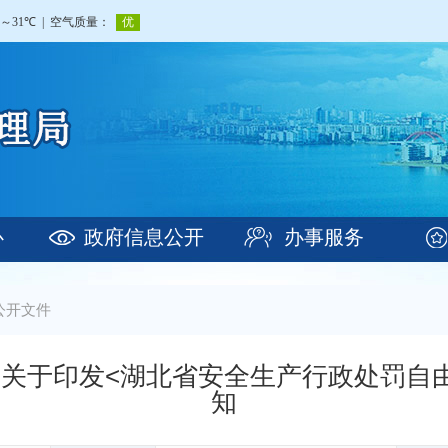
心
政府信息公开
办事服务
公开文件
关于印发<湖北省安全生产行政处罚自
知