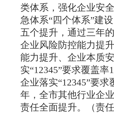
类体系，强化企业安
急体系“四个体系”建
五个提升，通过三年
企业风险防控能力提
能力提升、企业本质安
实“12345”要求覆盖
企业落实“12345”要
年，全市其他行业企业落
责任全面提升。（责