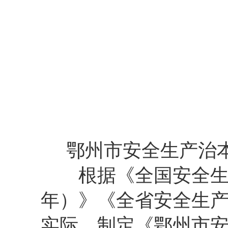
鄂州市安全生产治本攻
根据《全国安全生产治
年）》《全省安全生
实际，制定《鄂州市