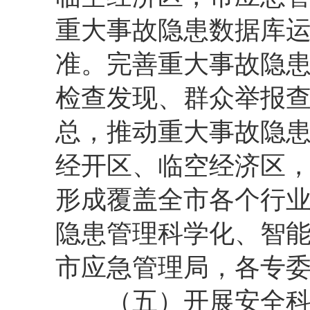
重大事故隐患数据库
准。完善重大事故隐
检查发现、群众举报
总，推动重大事故隐
经开区、临空经济区，
形成覆盖全市各个行
隐患管理科学化、智
市应急管理局，各专
（五）开展安全科