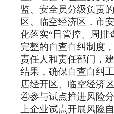
监、安全员分级负责
区、临空经济区，市
化落实“日管控、周排
完整的自查自纠制度
责任人和责任部门，
结果，确保自查自纠
店经开区、临空经济
④参与试点推进风险分
上企业试点开展风险