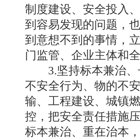
制度建设、安全投入
到容易发现的问题，
到意想不到的事情，
门监管、企业主体和
3.坚持标本兼治、
不安全行为、物的不
输、工程建设、城镇
控，把安全责任措施
标本兼治、重在治本