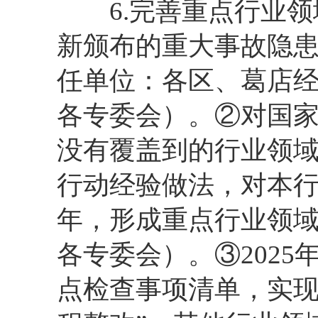
6.完善重点行业领
新颁布的重大事故隐
任单位：各区、葛店
各专委会）。②对国
没有覆盖到的行业领域
行动经验做法，对本行
年，形成重点行业领
各专委会）。③202
点检查事项清单，实现