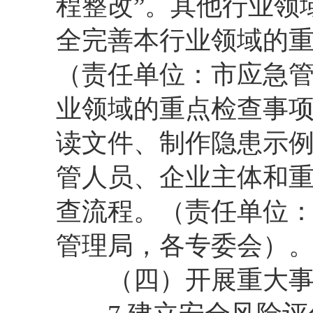
程整改”。其他行业领
全完善本行业领域的
（责任单位：市应急管
业领域的重点检查事
读文件、制作隐患示
管人员、企业主体和
查流程。（责任单位
管理局，各专委会）
（四）开展重大事