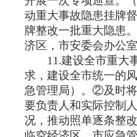
开展一次专项巡查。
动重大事故隐患挂牌
牌整改一批重大隐患
济区，市安委会办公
11.建设全市重大
求，建设全市统一的
急管理局）。②及时
要负责人和实际控制
况，推动照单逐条整
临空经济区，市应急管