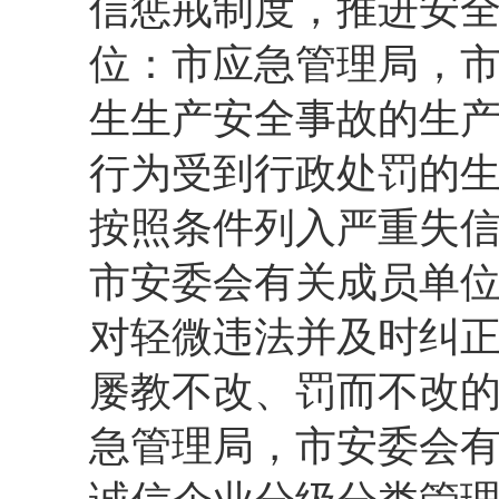
信惩戒制度，推进安
位：市应急管理局，市
生生产安全事故的生
行为受到行政处罚的
按照条件列入严重失
市安委会有关成员单位
对轻微违法并及时纠
屡教不改、罚而不改
急管理局，市安委会有