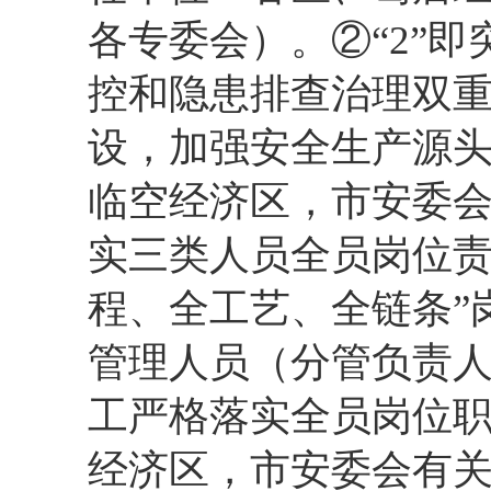
各专委会）。②“2”
控和隐患排查治理双
设，加强安全生产源
临空经济区，市安委会
实三类人员全员岗位责
程、全工艺、全链条”
管理人员（分管负责
工严格落实全员岗位
经济区，市安委会有关