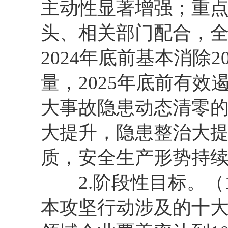
主动性显著增强；重点
头、相关部门配合，
2024年底前基本消除
量，2025年底前有效
大事故隐患动态清零
大提升，隐患整治大
质，安全生产形势持
2.阶段性目标。（1
本攻坚行动涉及的十大