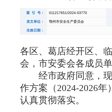
索 引 号：
011217651/2024-03770
发文单位：
鄂州市安全生产委员会
生效日期：
各区、葛店经开区、
会，市安委会各成员
经市政府同意，现将
作方案（2024-20
认真贯彻落实。