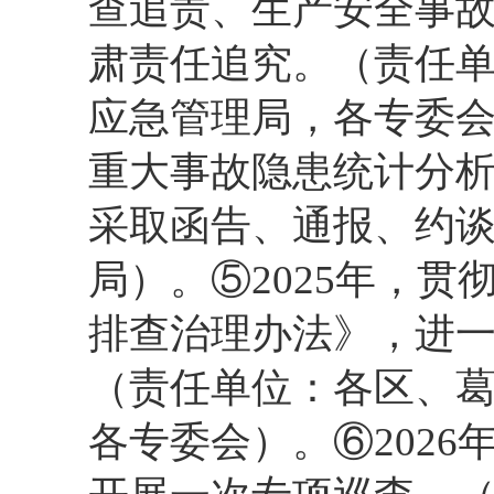
查追责、生产安全事故
肃责任追究。（责任
应急管理局，各专委会
重大事故隐患统计分
采取函告、通报、约
局）。⑤2025年，
排查治理办法》，进
（责任单位：各区、
各专委会）。⑥202