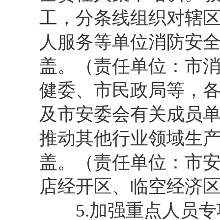
工，分条线组织对辖
人服务等单位消防安
盖。（责任单位：市
健委、市民政局等，
及市安委会有关成员
推动其他行业领域生
盖。（责任单位：市
店经开区、临空经济
5.加强重点人员专项