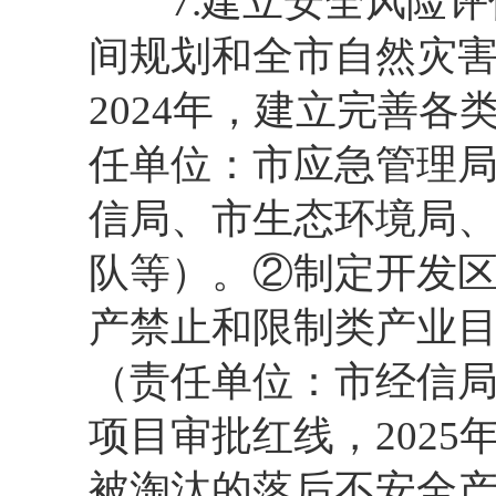
7.建立安全风险评
间规划和全市自然灾
2024年，建立完善
任单位：市应急管理
信局、市生态环境局
队等）。②制定开发
产禁止和限制类产业
（责任单位：市经信
项目审批红线，202
被淘汰的落后不安全产