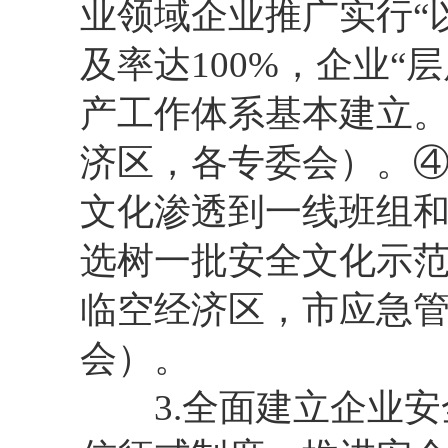
业领域企业推广实行“
及率达100%，企业
产工作体系基本建立
济区，各专委会）。④
文化渗透到一线班组
选树一批安全文化示
临空经济区，市应急
会）。
3.全面建立企业安