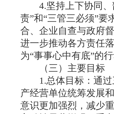
4.坚持上下协同、
责”和“三管三必须”
合、企业自查与政府
进一步推动各方责任落
为“事事心中有底”的
（三）主要目标
1.总体目标：通过
产经营单位统筹发展
意识更加强烈，减少