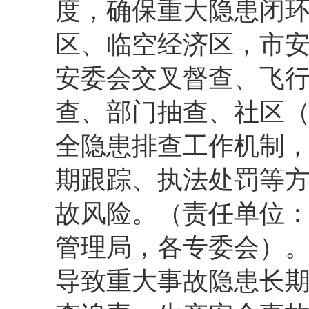
度，确保重大隐患闭
区、临空经济区，市
安委会交叉督查、飞
查、部门抽查、社区
全隐患排查工作机制
期跟踪、执法处罚等
故风险。（责任单位
管理局，各专委会）
导致重大事故隐患长