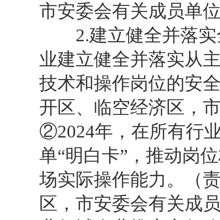
市安委会有关成员单
2.建立健全并落实
业建立健全并落实从
技术和操作岗位的安
开区、临空经济区，
②2024年，在所有
单“明白卡”，推动岗
场实际操作能力。（
区，市安委会有关成员