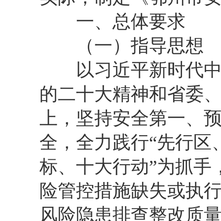
一、总体要求
（一）指导思想
以习近平新时代中国
的二十大精神和省委
上，坚持安全第一、
全，全力践行“先行区
标、十大行动”为抓手
险管控措施缺失或执
风险隐患排查整改质