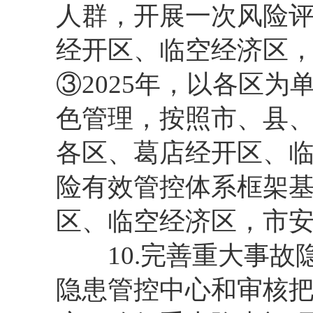
人群，开展一次风险
经开区、临空经济区
③2025年，以各区为
色管理，按照市、县
各区、葛店经开区、临
险有效管控体系框架
区、临空经济区，市
10.完善重大事故
隐患管控中心和审核