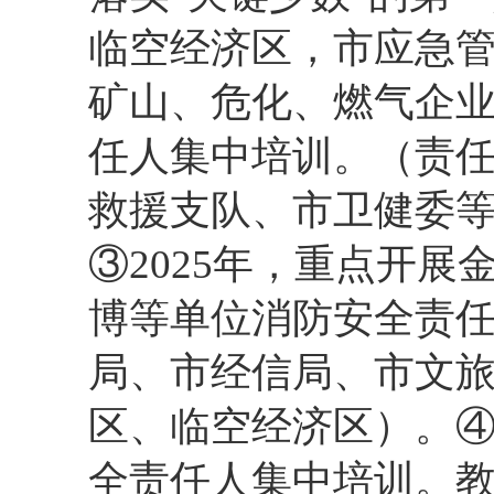
临空经济区，市应急管
矿山、危化、燃气企
任人集中培训。（责
救援支队、市卫健委
③2025年，重点开
博等单位消防安全责
局、市经信局、市文
区、临空经济区）。④
全责任人集中培训。