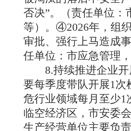
否决”。（责任单位：
等）。④2026年，
审批、强行上马造成
任单位：市应急管理
8.持续推进企业开
要每季度带队开展1次
危行业领域每月至少1
临空经济区，市安委
生产经营单位主要负