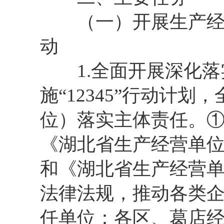
（一）开展生产经营
动
1.全面开展深化落
施“12345”行动计
位）落实主体责任。①
《湖北省生产经营单
和《湖北省生产经营
法律法规，推动各类
任单位：各区、葛店