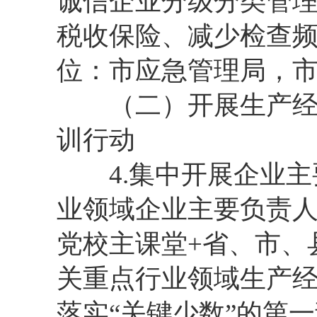
诚信企业分级分类管
税收保险、减少检查
位：市应急管理局，
（二）开展生产经营
训行动
4.集中开展企业主
业领域企业主要负责人
党校主课堂+省、市、
关重点行业领域生产
落实“关键少数”的第