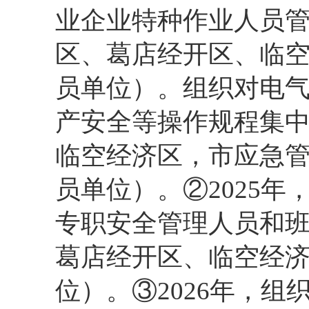
业企业特种作业人员管
区、葛店经开区、临
员单位）。组织对电
产安全等操作规程集
临空经济区，市应急
员单位）。②2025年
专职安全管理人员和
葛店经开区、临空经
位）。③2026年，