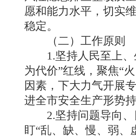
愿和能力水平，切实
稳定。
（二）工作原则
1.坚持人民至上、
为代价”红线，聚焦“
因素，下大力气开展
进全市安全生产形势
2.坚持问题导向、
盯“乱、缺、慢、弱、