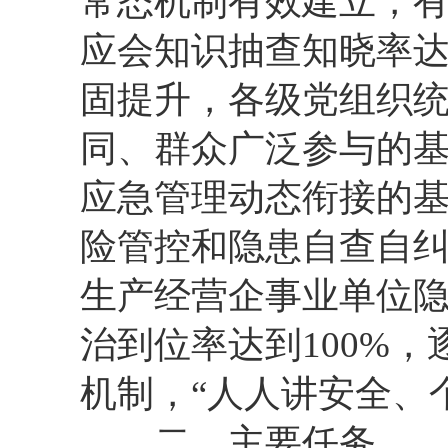
常态机制有效建立，
应会知识抽查知晓率达到
固提升，各级党组织
同、群众广泛参与的
应急管理动态衔接的
险管控和隐患自查自
生产经营企事业单位
治到位率达到100%
机制，“人人讲安全、
二、主要任务