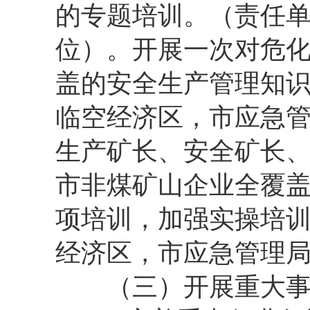
的专题培训。（责任
位）。开展一次对危
盖的安全生产管理知
临空经济区，市应急管
生产矿长、安全矿长
市非煤矿山企业全覆
项培训，加强实操培
经济区，市应急管理
（三）开展重大事