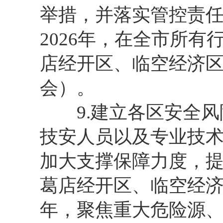
举措，并落实管控责任
2026年，在全市所
店经开区、临空经济
会）。
9.建立各区安全风
技安人员以及专业技
加大支撑保障力度，
葛店经开区、临空经济
年，聚焦重大危险源