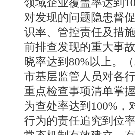
领域企业覆盖率达到10
对发现的问题隐患督促
识率、管控责任及措施到
前排查发现的重大事
晓率达到80%以上。（
市基层监管人员对各
重点检查事项清单掌握
为查处率达到100%
行为的责任追究到位率