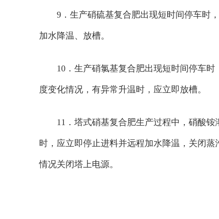
9．生产硝硫基复合肥出现短时间停车时，溶
加水降温、放槽。
10．生产硝氯基复合肥出现短时间停车时
度变化情况，有异常升温时，应立即放槽。
11．塔式硝基复合肥生产过程中，硝酸铵
时，应立即停止进料并远程加水降温，关闭蒸
情况关闭塔上电源。