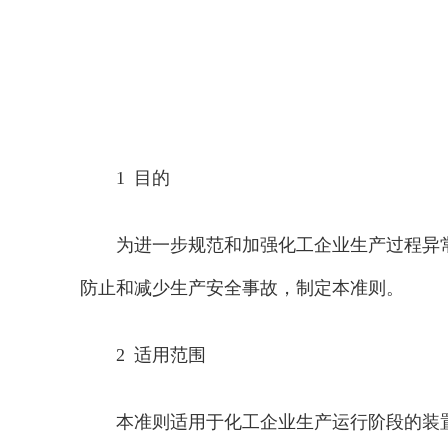
1 目的
为进一步规范和加强化工企业生产过程异
防止和减少生产安全事故，制定本准则。
2 适用范围
本准则适用于化工企业生产运行阶段的装