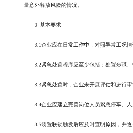
量意外释放风险的情况。
3 基本要求
3.1企业应在日常工作中，
对照异常工况情
3.2紧急处置程序应至少包括：处置步骤
3.3
紧急处置时，企业未开展评估和进行审
3.4
企业应建立完善岗位人员紧急停车、人
3.5
装置联锁触发后应及时查明原因，并逐