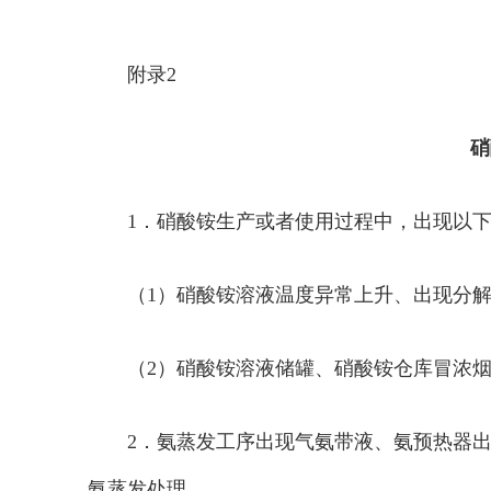
附录2
硝
1．硝酸铵生产或者使用过程中，出现以
（1）硝酸铵溶液温度异常上升、出现分
（2）硝酸铵溶液储罐、硝酸铵仓库冒浓
2．氨蒸发工序出现气氨带液、氨预热器
氨蒸发处理。