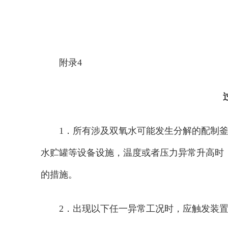
附录4
1．所有涉及双氧水可能发生分解的配制
水贮罐等设备设施，温度或者压力异常升高时
的措施。
2．出现以下任一异常工况时，应触发装