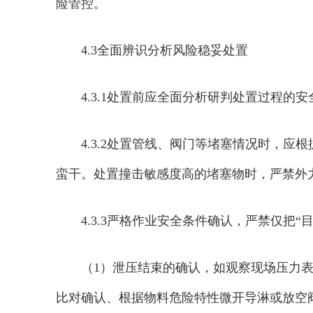
险管控。
4.3全面辨识分析风险稳妥处置
4.3.1处置前应全面分析研判处置过程
4.3.2处置管线、阀门等堵塞情况时，
蛮干。处置撞击敏感度高的堵塞物时，严禁外
4.3.3严格作业安全条件确认，严禁仅
（1）泄压结束的确认，如观察现场压力
比对确认、根据物料危险特性微开导淋或放空