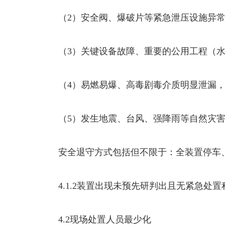
（2）安全阀、爆破片等紧急泄压设施异
（3）关键设备故障、重要的公用工程（
（4）易燃易爆、高毒剧毒介质明显泄漏
（5）发生地震、台风、强降雨等自然灾
安全退守方式包括但不限于：全装置停车
4.1.2装置出现未预先研判出且无紧急处
4.2现场处置人员最少化