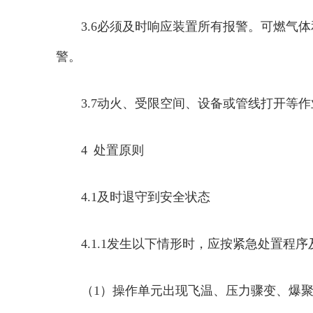
3.6必须及时响应装置所有报警。
可燃气体
警。
3.7
动火、受限空间、设备或管线打开等作
4 处置原则
4.1及时退守到安全状态
4.1.1发生以下情形时，应按紧急处置程
（1）操作单元出现飞温、压力骤变、爆