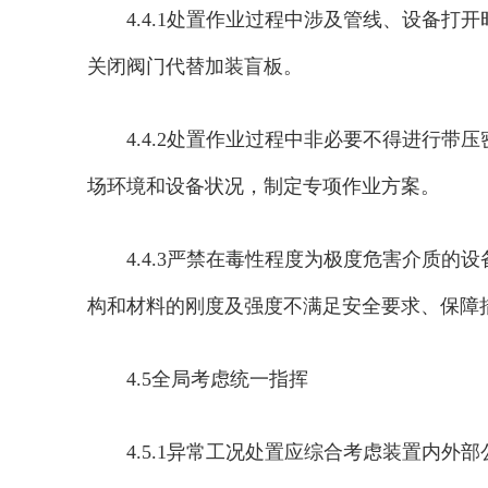
4.4.1处置作业过程中涉及管线、设备
关闭阀门代替加装盲板。
4.4.2处置作业过程中非必要不得进行
场环境和设备状况，制定专项作业方案。
4.4.3严禁在毒性程度为极度危害介质
构和材料的刚度及强度不满足安全要求、保障
4.5全局考虑
统一指挥
4.5.1异常工况处置应综合考虑装置内