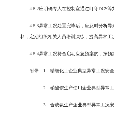
4.5.2应明确专人在控制室通过盯守D
4.5.3异常工况处置完毕后，应及时分
料，定期组织相关人员培训演练，提高异常工
4.5.4异常工况符合启动应急预案的，按
附录：1．精细化工企业典型异常工况安
2．硝酸铵生产使用企业典型异常工
3．合成氨生产企业典型异常工况安