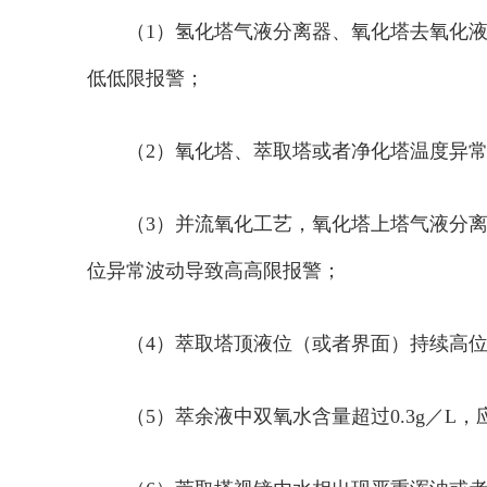
（1）氢化塔气液分离器、氧化塔去氧化
低低限报警；
（2）氧化塔、萃取塔或者净化塔温度异常
（3）并流氧化工艺，氧化塔上塔气液分
位异常波动导致高高限报警；
（4）萃取塔顶液位（或者界面）持续高
（5）萃余液中双氧水含量超过0.3g／