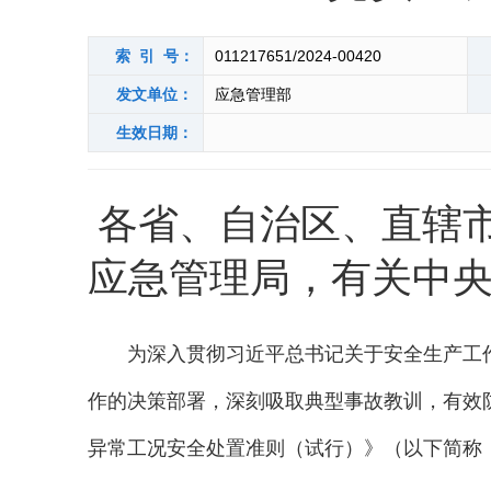
索 引 号：
011217651/2024-00420
发文单位：
应急管理部
生效日期：
各省、自治区、直辖
应急管理局，有关中
为深入贯彻习近平总书记关于安全生产工
作的决策部署，深刻吸取典型事故教训
，
有效
异常工况安全处置准则（试行）》（以下简称