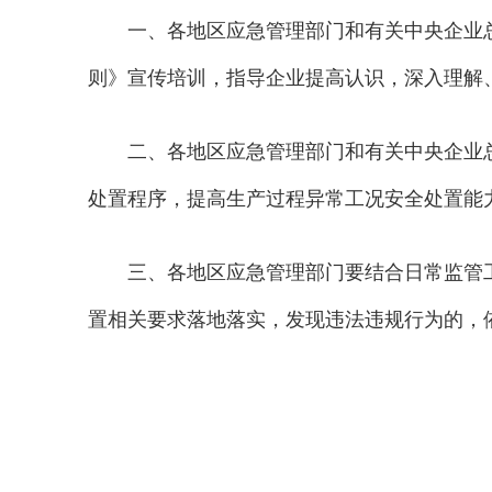
一、
各地区应急管理部门
和
有关
中央企业
则》宣传
培训
，
指
导企业
提高认识，深入理解
二、各地区应急管理部门和有关中央企业
处置程序，提高生产过程异常工况安全处置能
三、各地区应急管理部门要结合日常监管
置相关要求落地落实，发现违法违规行为的，