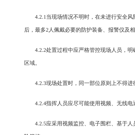
4.2.1当现场情况不明时，在未进行安
后，最多2人佩戴必要的防护装备、报警仪及
4.2.2处置过程中应严格管控现场人员
区域。
4.2.3现场处置时，同一部位原则上不得
4.2.4指挥人员应尽可能使用视频、无线
4.2.5应采用视频监控、电子围栏、基