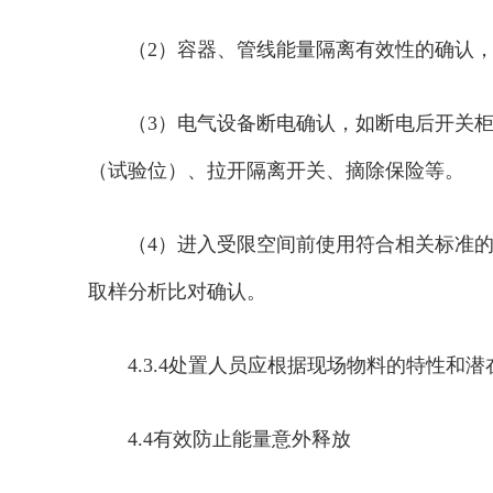
（2）容器、管线能量隔离有效性的确认
（3）电气设备断电确认，如断电后开关
（试验位）、拉开隔离开关、摘除保险等。
（4）进入受限空间前使用符合相关标准
取样分析比对确认。
4.3.4处置人员应根据现场物料的特性
4.4有效防止能量意外释放