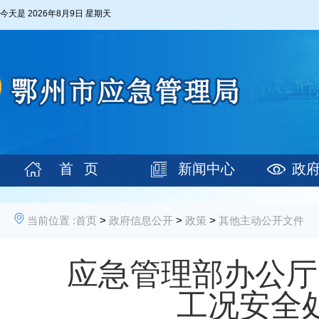
今天是
2026年8月9日 星期天
首 页
新闻中心
政
当前位置 :
首页
>
政府信息公开
>
政策
>
其他主动公开文件
应急管理部办公厅
工况安全