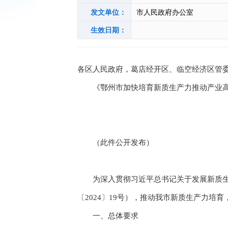
发文单位：
市人民政府办公室
生效日期：
各区人民政府，葛店经开区、临空经济区管
《鄂州市加快培育新质生产力推动产业高
（此件公开发布）
为深入贯彻习近平总书记关于发展新质生产
〔2024〕19号），推动我市新质生产力培
一、总体要求