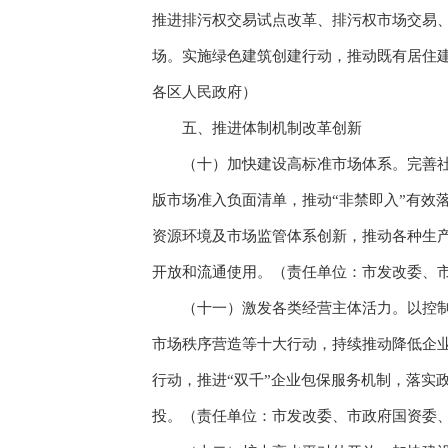
推进排污权交易试点改革、排污权市场交易、
场。实施绿色建筑创建行动，推动既有居住
各区人民政府）
五、推进体制机制改革创新
（十）加快建设高标准市场体系。完善社会
版市场准入负面清单，推动“非禁即入”有效
资源环境及市场监管体系创新，推动各种生
开放和流通使用。（责任单位：市发改委、
（十一）激发各类经营主体活力。以控制成
市场秩序营造等十大行动，持续推动降低企
行动，推进“双千”企业包保服务机制，落实
投。（责任单位：市发改委、市政府国资委