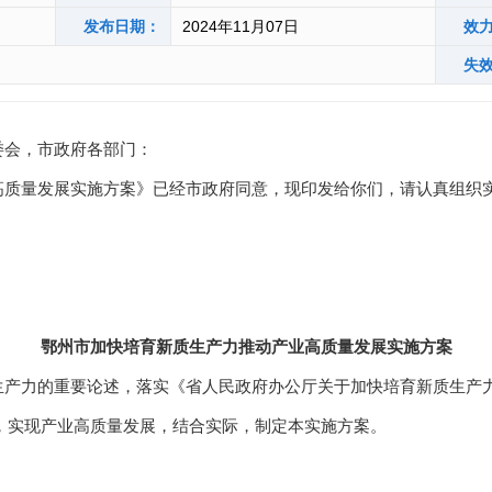
发布日期：
2024年11月07日
效
失
委会，市政府各部门：
质量发展实施方案》已经市政府同意，现印发给你们，请认真组织
鄂州市加快培育新质生产力推动产业高质量发展实施方案
力的重要论述，落实《省人民政府办公厅关于加快培育新质生产力
育，实现产业高质量发展，结合实际，制定本实施方案。