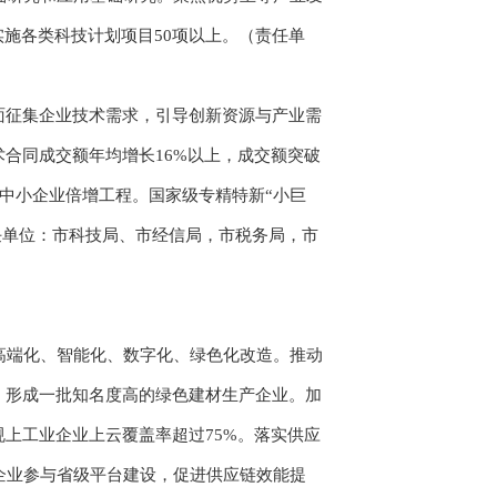
实施各类科技计划项目50项以上。（责任单
面征集企业技术需求，引导创新资源与产业需
合同成交额年均增长16%以上，成交额突破
型中小企业倍增工程。国家级专精特新“小巨
责任单位：市科技局、市经信局，市税务局，市
端化、智能化、数字化、绿色化改造。推动
，形成一批知名度高的绿色建材生产企业。加
上工业企业上云覆盖率超过75%。落实供应
企业参与省级平台建设，促进供应链效能提