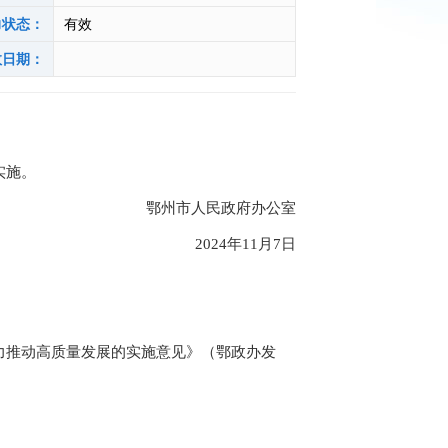
力状态：
有效
效日期：
实施。
鄂州市人民政府办公室
2024年11月7日
推动高质量发展的实施意见》（鄂政办发