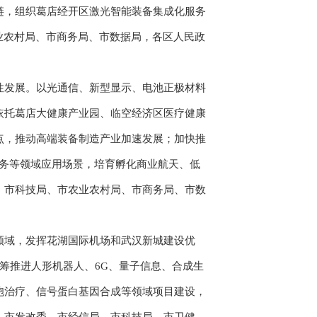
链，组织葛店经开区激光智能装备集成化服务
业农村局、市商务局、市数据局，各区人民政
发展。以光通信、新型显示、电池正极材料
依托葛店大健康产业园、临空经济区医疗健康
点，推动高端装备制造产业加速发展；加快推
服务等领域应用场景，培育孵化商业航天、低
、市科技局、市农业农村局、市商务局、市数
域，发挥花湖国际机场和武汉新城建设优
统筹推进人形机器人、6G、量子信息、合成生
胞治疗、信号蛋白基因合成等领域项目建设，