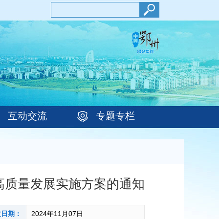
互动交流
专题专栏
高质量发展实施方案的通知
文日期：
2024年11月07日