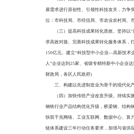
展需求进行原创性、引领性科技攻关，力争突
位：市科技局、市经信局、市农业农村局、市
（三）提高科技成果转化质效。坚持以“用
求高效对接。完善科技成果转化服务体系，打
150亿元。建立“科技型中小企业—高新技
人”企业达到25家、省级专精特新中小企业达
财政局，各区人民政府)
三、构建以先进制造业为骨干的现代化产
（四）加快传统产业改造升级。持续实施技
钢铁行业产品结构优化升级，桥梁钢、结构钢
快双千兆网络、工业互联网、数据中心、算力
链体系建设三年行动任务要求，加强与省供