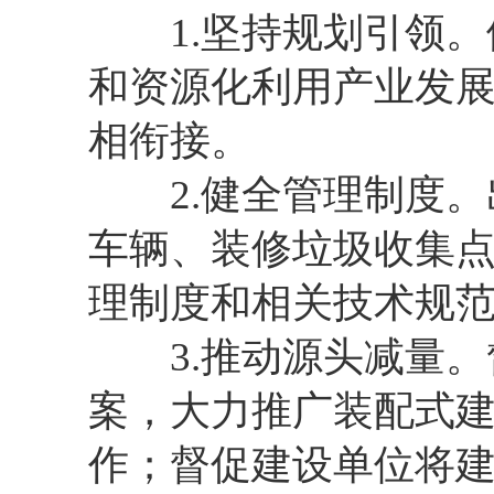
1.坚持规划引领。
和资源化利用产业发
相衔接。
2.健全管理制度。
车辆、装修垃圾收集
理制度和相关技术规
3.推动源头减量。
案，大力推广装配式
作；督促建设单位将