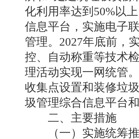
化利用率达到50%以
信息平台，实施电子
管理。2027年底前
控、自动称重等技术
理活动实现一网统管。
收集点设置和装修垃
圾管理综合信息平台
二、主要措施
（一）实施统筹推