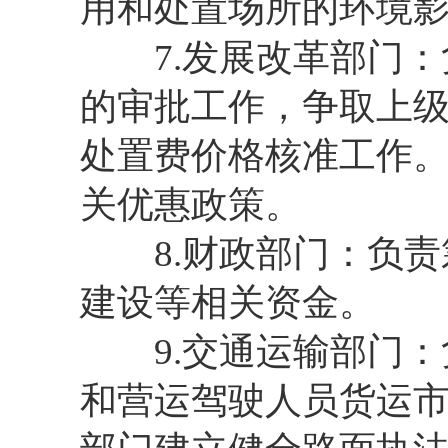
用和处置场所的环境
7.发展改革部门：
的审批工作，争取上
处置费价格核准工作
关优惠政策。
8.财政部门：负责
建设等相关资金。
9.交通运输部门：
和营运驾驶人员货运