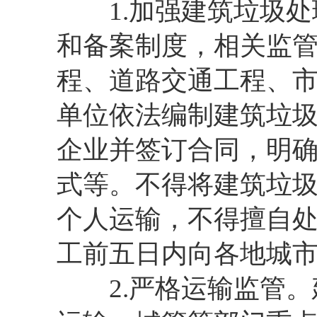
1.加强建筑垃圾处
和备案制度，相关监
程、道路交通工程、
单位依法编制建筑垃
企业并签订合同，明
式等。不得将建筑垃
个人运输，不得擅自
工前五日内向各地城
2.严格运输监管。