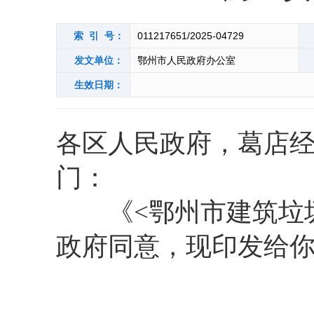
索 引 号：
011217651/2025-04729
发文单位：
鄂州市人民政府办公室
生效日期：
各区人民政府，葛店
门：
《<鄂州市建筑垃圾
政府同意，现印发给