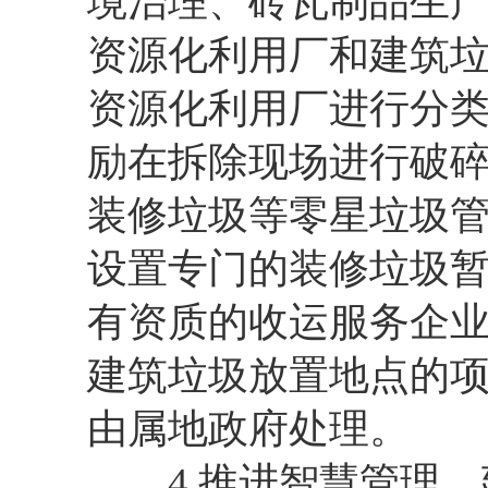
境治理、砖瓦制品生
资源化利用厂和建筑
资源化利用厂进行分
励在拆除现场进行破
装修垃圾等零星垃圾
设置专门的装修垃圾暂
有资质的收运服务企
建筑垃圾放置地点的
由属地政府处理。
4.推进智慧管理。