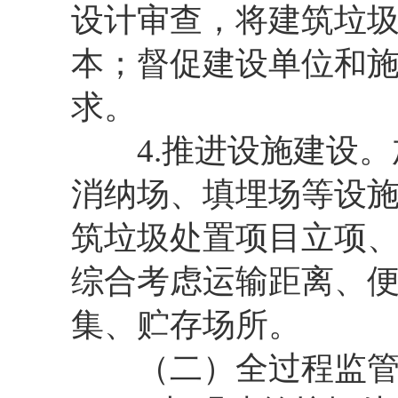
设计审查，将建筑垃
本；督促建设单位和
求。
4.推进设施建设。
消纳场、填埋场等设
筑垃圾处置项目立项
综合考虑运输距离、便
集、贮存场所。
（二）全过程监