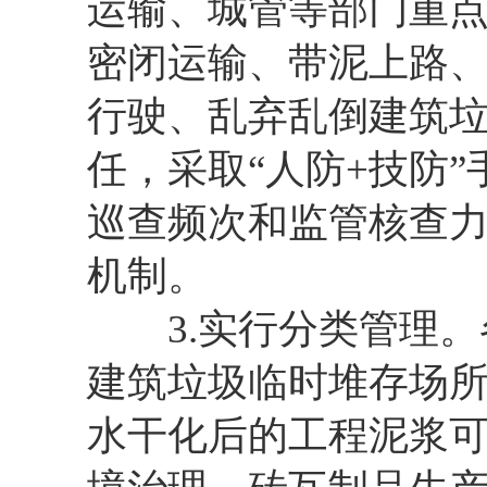
运输、城管等部门重
密闭运输、带泥上路
行驶、乱弃乱倒建筑
任，采取“人防+技防
巡查频次和监管核查
机制。
3.实行分类管理。
建筑垃圾临时堆存场
水干化后的工程泥浆