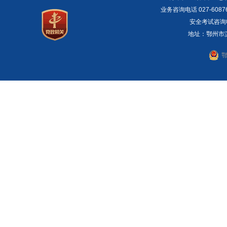
业务咨询电话 027-6087
安全考试咨询电话：
地址：鄂州市滨湖
鄂