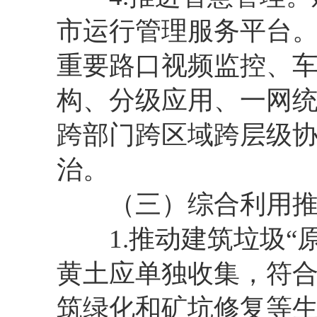
市运行管理服务平台
重要路口视频监控、车
构、分级应用、一网统
跨部门跨区域跨层级
治。
（三）综合利用推
1.推动建筑垃圾“原
黄土应单独收集，符
筑绿化和矿坑修复等