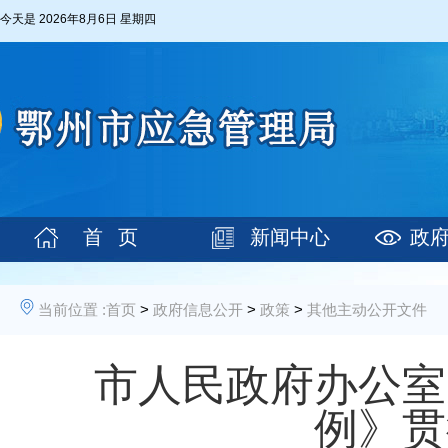
今天是
2026年8月6日 星期四
首 页
新闻中心
政
当前位置 :
首页
>
政府信息公开
>
政策
>
其他主动公开文件
市人民政府办公室
例》贯