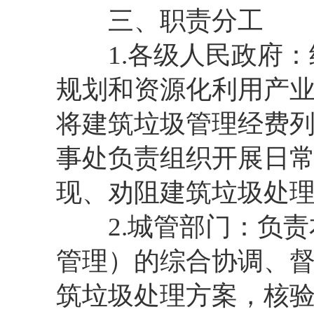
三、职责分工
1.各级人民政府：
规划和资源化利用产
将建筑垃圾管理经费
事处负责组织开展日
现、劝阻建筑垃圾处
2.城管部门：负责
管理）的综合协调、
筑垃圾处理方案，核