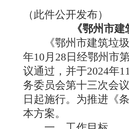
（此件公开发布）
《鄂州市建
《鄂州市建筑垃圾管
年10月28日经鄂州
议通过，并于2024年
务委员会第十三次会议
日起施行。为推进《
本方案。
一、工作目标