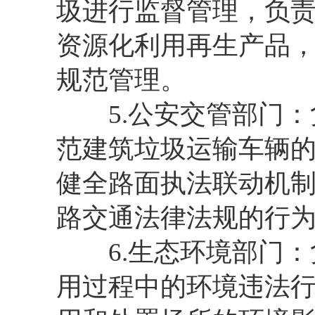
圾进行监督管理，负
资源化利用再生产品
规范管理。
5.公安交管部门：
范建筑垃圾运输车辆
健全路面执法联动机
路交通法律法规的行
6.生态环境部门：
用过程中的环境违法