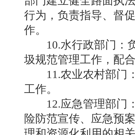
部门建立健全路面执
行为，负责指导、督
作。
10.水行政部门：
圾规范管理工作，配
11.农业农村部门
工作。
12.应急管理部门
险防范宣传、应急预
理和资源化利用的相