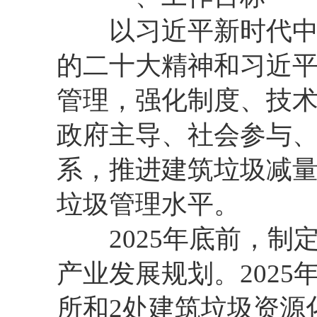
以习近平新时代中国
的二十大精神和习近
管理，强化制度、技
政府主导、社会参与
系，推进建筑垃圾减
垃圾管理水平。
2025年底前，制
产业发展规划。202
所和2处建筑垃圾资源