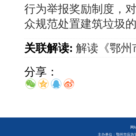
行为举报奖励制度，
众规范处置建筑垃圾
关联解读:
解读《鄂州
分享：
网
主办单位：鄂州市应急管理局 E