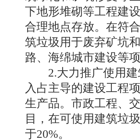
下地形堆砌等工程建
合理地点存放。在符
筑垃圾用于废弃矿坑
路、海绵城市建设等
2.大力推广使用建
入占主导的建设工程
生产品。市政工程、
目，在可使用建筑垃
于20%。