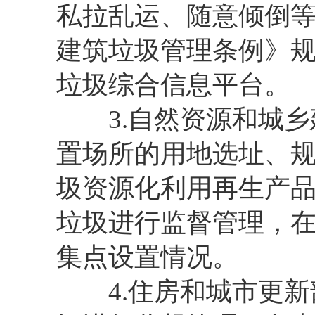
私拉乱运、随意倾倒
建筑垃圾管理条例》
垃圾综合信息平台。
3.自然资源和城乡
置场所的用地选址、
圾资源化利用再生产
垃圾进行监督管理，
集点设置情况。
4.住房和城市更新