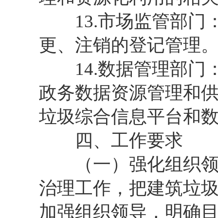
13.市场监管部门
更、注销的登记管理
14.数据管理部门
政务数据资源管理和
垃圾综合信息平台和
四、工作要求
（一）强化组织领导
治理工作，把建筑垃
加强组织领导，明确