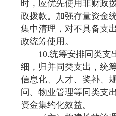
时，应优先使用非财政
政拨款。加强存量资金
集中清理，对不具备支
政统筹使用。
10.统筹安排同类支
细，归并同类支出，统筹
信息化、人才、奖补、
问、物业管理等同类支
资金集约化效益。