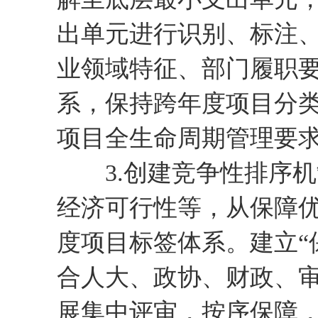
出单元进行识别、标注
业领域特征、部门履职
系，保持跨年度项目分
项目全生命周期管理要
3.创建竞争性排序机
经济可行性等，从保障
度项目标签体系。建立“保
合人大、政协、财政、审
展集中评审，按序保障