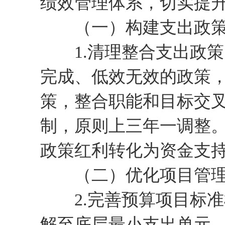
绩效管理体系，切实提
（一）构建支出政策
1.清理整合支出政策
完成、低效无效的政策
策，整合职能和目标交
制，原则上三年一调整
政策红利转化为资金支
（二）优化项目管理
2.完善预算项目标准
解至底层最小支出单元，