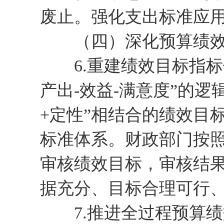
废止。强化支出标准应
（四）深化预算绩效
6.重建绩效目标指标
产出-效益-满意度”的
+定性”相结合的绩效目
标准体系。财政部门按
审核绩效目标，审核结果
据充分、目标合理可行、
7.推进全过程预算绩