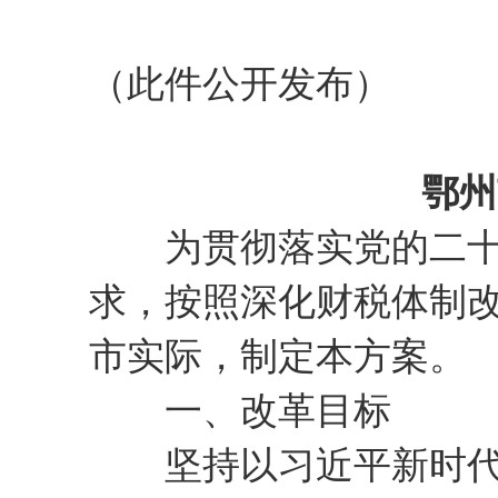
（此件公开发布）
鄂州
为贯彻落实党的二十届
求，按照深化财税体制
市实际，制定本方案。
一、改革目标
坚持以习近平新时代中