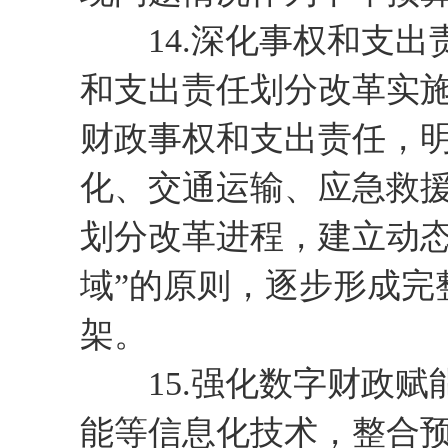
14.深化事权和支出
和支出责任划分改革实
财政事权和支出责任，
化、交通运输、应急救
划分改革进程，建立动态
域”的原则，逐步形成完
架。
15.强化数字财政赋能
能等信息化技术，整合