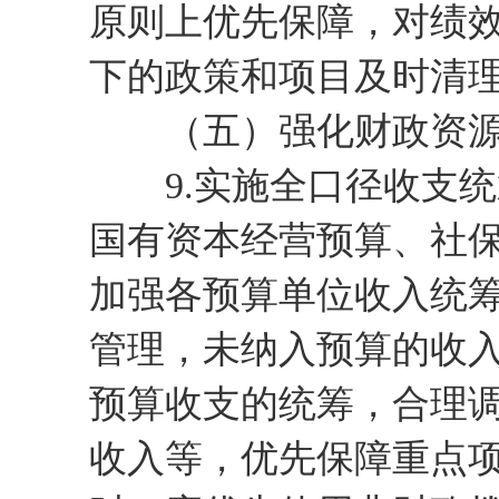
原则上优先保障，对绩
下的政策和项目及时清
（五）强化财政资源
9.实施全口径收支统
国有资本经营预算、社
加强各预算单位收入统
管理，未纳入预算的收
预算收支的统筹，合理
收入等，优先保障重点