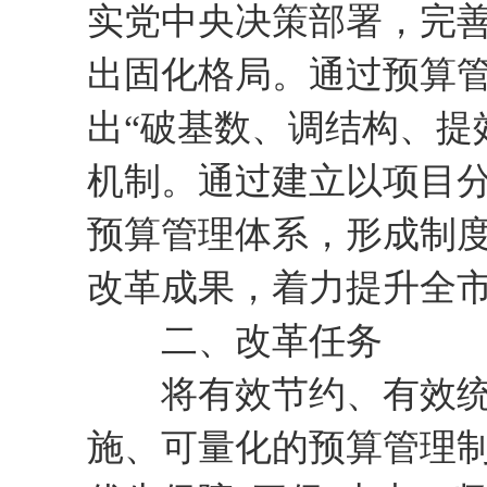
实党中央决策部署，完
出固化格局。通过预算管
出“破基数、调结构、提
机制。通过建立以项目
预算管理体系，形成制
改革成果，着力提升全
二、改革任务
将有效节约、有效统筹
施、可量化的预算管理制