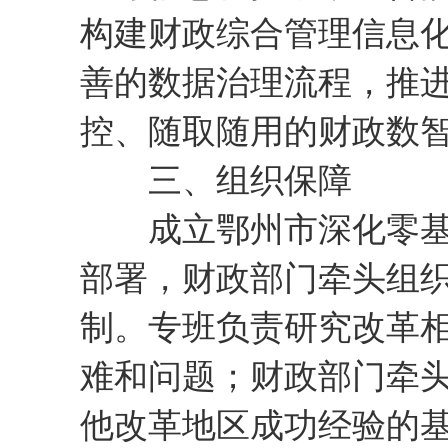
构建财政综合管理信息
善的数据治理流程，推
控、随取随用的财政数
三、组织保障
成立鄂州市深化零基预
部署，财政部门牵头组
制。专班负责研究改革
难和问题；财政部门牵
他改革地区成功经验的