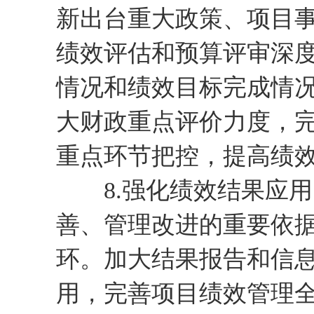
新出台重大政策、项目
绩效评估和预算评审深
情况和绩效目标完成情况
大财政重点评价力度，
重点环节把控，提高绩
8.强化绩效结果应用
善、管理改进的重要依据，
环。加大结果报告和信
用，完善项目绩效管理