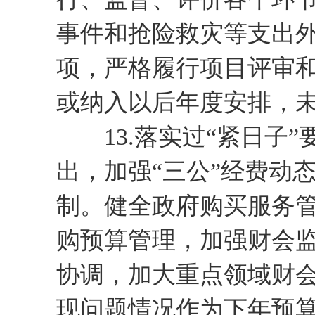
事件和抢险救灾等支出
项，严格履行项目评审
或纳入以后年度安排，
13.落实过“紧日子”
出，加强“三公”经费动
制。健全政府购买服务
购预算管理，加强财会
协调，加大重点领域财
现问题情况作为下年预