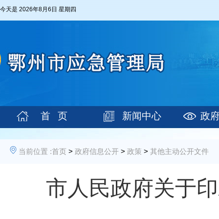
今天是
2026年8月6日 星期四
首 页
新闻中心
政
当前位置 :
首页
>
政府信息公开
>
政策
>
其他主动公开文件
市人民政府关于印