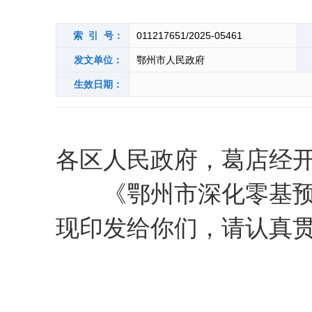
索 引 号：
011217651/2025-05461
发文单位：
鄂州市人民政府
生效日期：
各区人民政府，葛店经
《鄂州市深化零基预算
现印发给你们，请认真