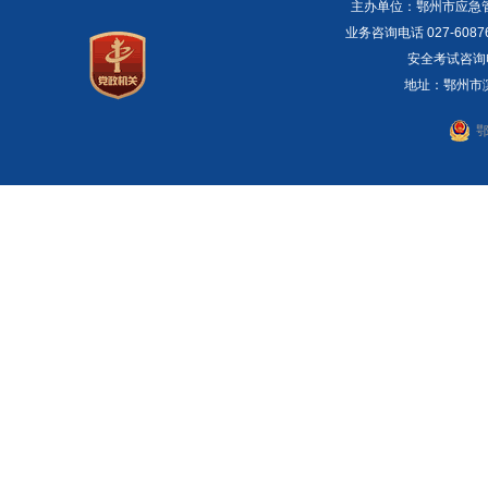
主办单位：鄂州市应急管理局 E
业务咨询电话 027-6087
安全考试咨询电话：
地址：鄂州市滨湖
鄂