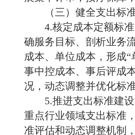
（三）健全支出标准
4.核定成本定额标准
确服务目标、剖析业务
成本、单位成本，形成“
事中控成本、事后评成本
况，动态调整并优化标
5.推进支出标准建设
重点行业领域支出标准
准评估和动态调整机制