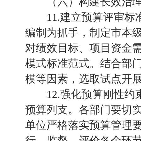
（六）构建长效治理
11.建立预算评审标准制
编制为抓手，制定市本
对绩效目标、项目资金
模式标准范式。结合部
模等因素，选取试点开
12.强化预算刚性约束
预算列支。各部门要切
单位严格落实预算管理
行、监督、评价各个环