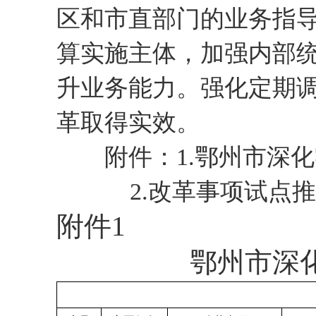
区和市直部门的业务指
算实施主体，加强内部
升业务能力。强化定期
革取得实效。
附件：1.鄂州市深化
2.改革事项试点推
附件
1
鄂州市深