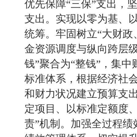
优先保障“三保”支出，
支出。实现以零为基、
统筹。牢固树立“大财政
金资源调度与纵向跨层级
钱”聚合为“整钱”，集
标准体系，根据经济社
和财力状况建立预算支
定项目、以标准定额度、
责”机制。加强全过程绩