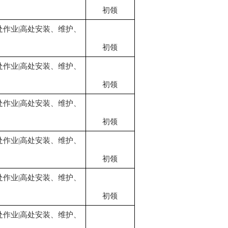
初领
处作业|高处安装、维护、
初领
处作业|高处安装、维护、
初领
处作业|高处安装、维护、
初领
处作业|高处安装、维护、
初领
处作业|高处安装、维护、
初领
处作业|高处安装、维护、