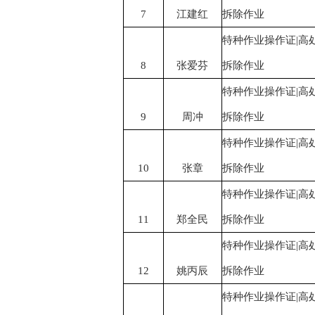
7
江建红
拆除作业
特种作业操作证
|高
8
张爱芬
拆除作业
特种作业操作证
|高
9
周冲
拆除作业
特种作业操作证
|高
10
张章
拆除作业
特种作业操作证
|高
11
郑全民
拆除作业
特种作业操作证
|高
12
姚丙辰
拆除作业
特种作业操作证
|高