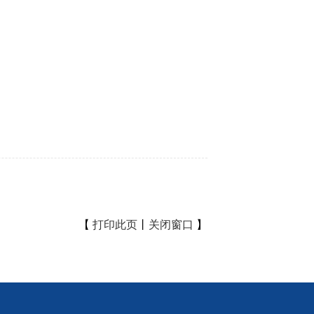
【
打印此页
丨
关闭窗口
】