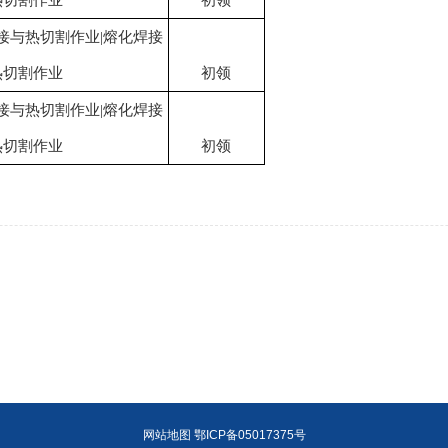
热切割作业
初领
焊接与热切割作业|熔化焊接
热切割作业
初领
焊接与热切割作业|熔化焊接
热切割作业
初领
网站地图
鄂ICP备05017375号