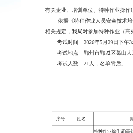
有关企业、培训单位、特种作业操作
依据《特种作业人员安全技术培
相关规定，我局对参加特种作业（
高
考试时间：
202
6
年
5
月
29
日
下
午
3
考试地点：鄂州市鄂城区葛山大
考试人数：
21
人，名单附后。
序号
姓名
特种作业操作证
|高