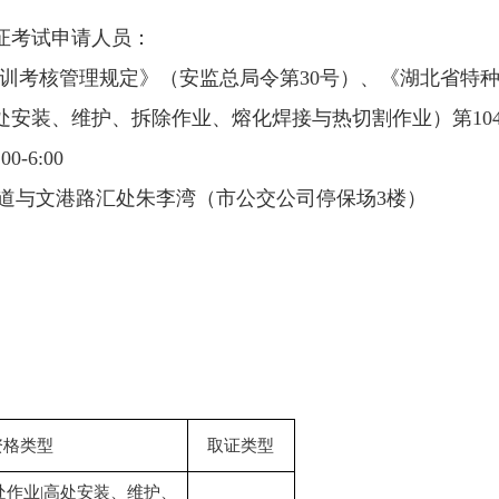
证考试申请人员：
训考核管理规定》（安监总局令第
30
号）、《湖北省特
处安装、维护、拆除作业、熔化焊接与热切割作业
）
第
10
:
00
-
6
:
0
0
道与文港路汇处朱李湾（市公交公司停保场
3
楼）
资格类型
取证类型
处作业|高处安装、维护、