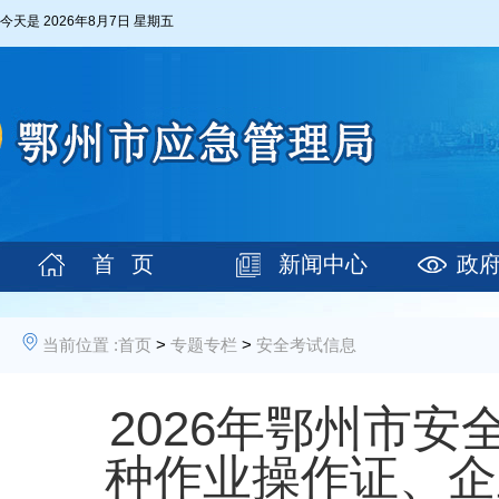
今天是
2026年8月7日 星期五
首 页
新闻中心
政
当前位置 :
首页
>
专题专栏
>
安全考试信息
2026年鄂州市安
种作业操作证、企