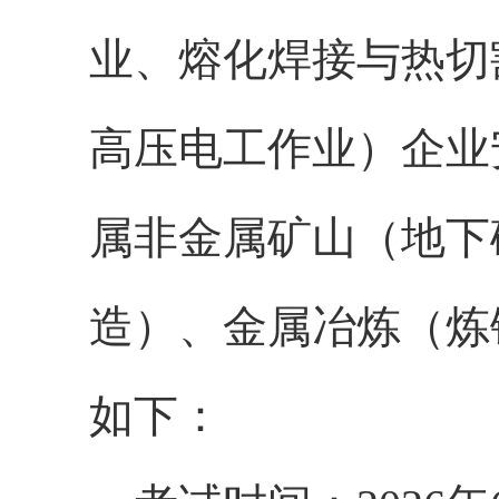
业、熔化焊接与热切
高压电工作业
）企业
属非金属矿山（地下
造）
、
金属冶炼（炼
如下：