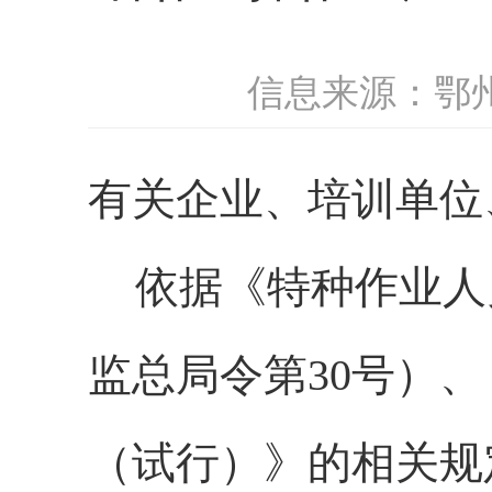
信息来源：鄂
有关企业、培训单位
依据《特种作业人
监总局令第
30
号）、
（试行）》的相关规