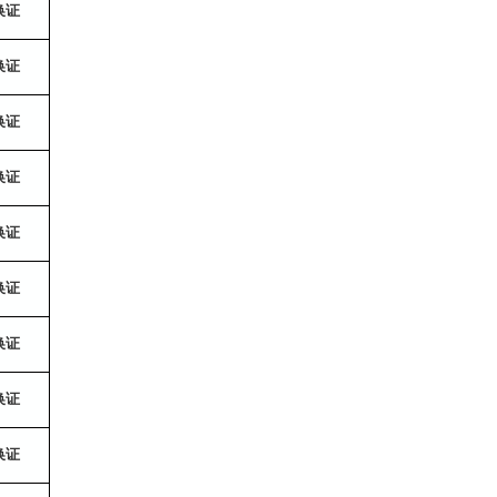
换证
换证
换证
换证
换证
换证
换证
换证
换证