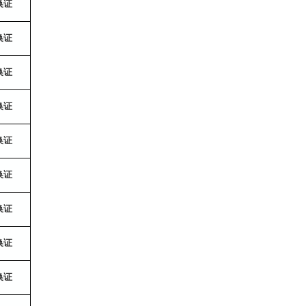
换证
换证
换证
换证
换证
换证
换证
换证
换证