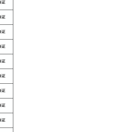
换证
换证
换证
换证
换证
换证
换证
换证
换证