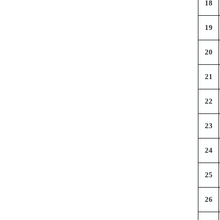
18
19
20
21
22
23
24
25
26