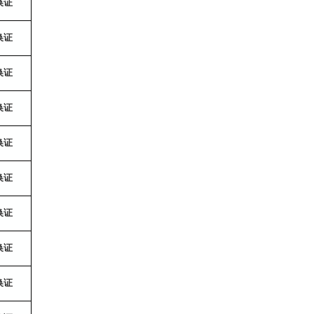
换证
换证
换证
换证
换证
换证
换证
换证
换证