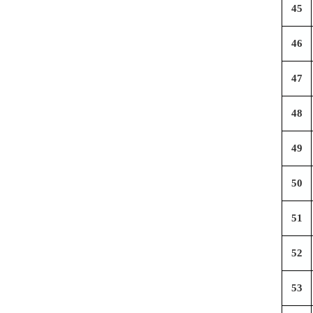
45
46
47
48
49
50
51
52
53