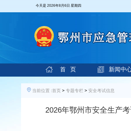
今天是
2026年8月6日 星期四
首 页
新闻中
当前位置 :
首页
>
专题专栏
>
安全考试信息
2026年鄂州市安全生产