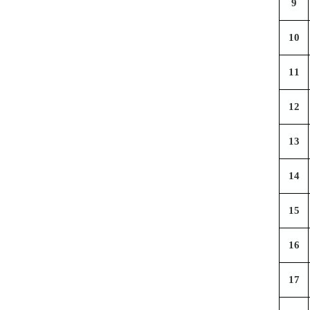
9
10
11
12
13
14
15
16
17