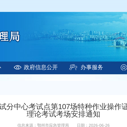
心
政府信息公开
办事服务
考试分中心考试点第107场特种作业操
理论考试考场安排通知
信息来源：鄂州市应急管理局
日期：2026-06-26