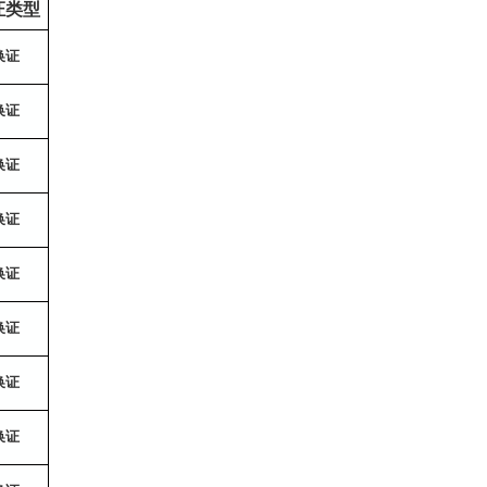
证类型
换证
换证
换证
换证
换证
换证
换证
换证