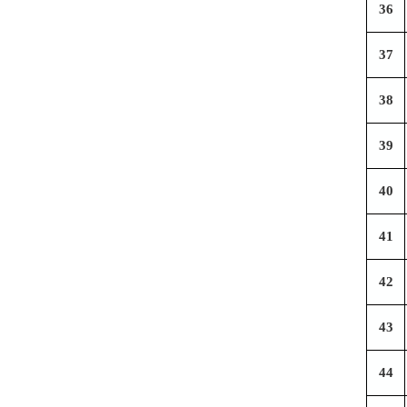
36
37
38
39
40
41
42
43
44