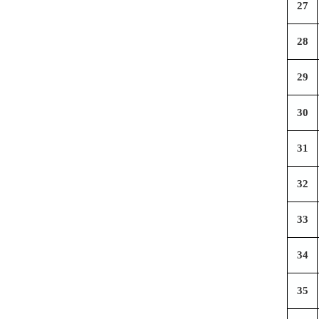
27
28
29
30
31
32
33
34
35