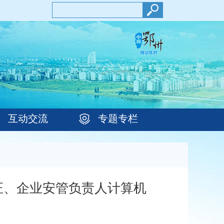
互动交流
专题专栏
作证、企业安管负责人计算机