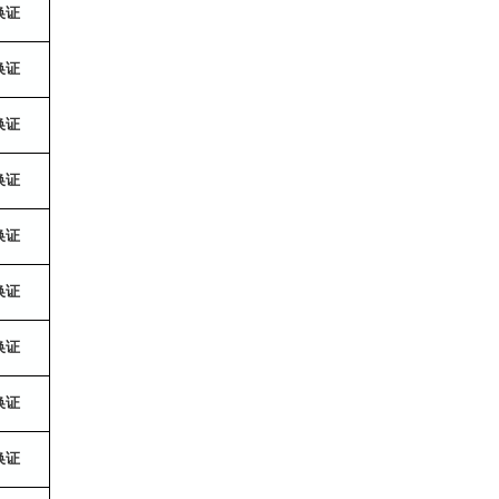
换证
换证
换证
换证
换证
换证
换证
换证
换证