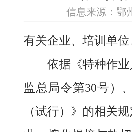
信息来源：鄂
有关企业、培训单位
依据《特种作业人
监总局令第30号）
（试行）》的相关规