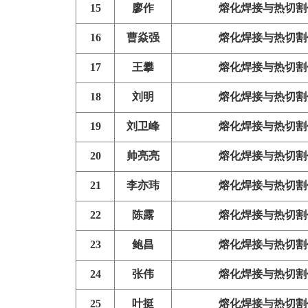
15
廖作
熔化焊接与热切割
16
曹焱强
熔化焊接与热切割
17
王攀
熔化焊接与热切割
18
刘明
熔化焊接与热切割
19
刘卫峰
熔化焊接与热切割
20
帅亮亮
熔化焊接与热切割
21
李亦玮
熔化焊接与热切割
22
陈露
熔化焊接与热切割
23
鲍昌
熔化焊接与热切割
24
张伟
熔化焊接与热切割
25
叶挺
熔化焊接与热切割