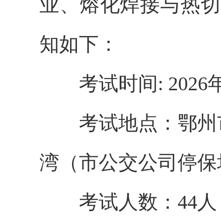
业、熔化焊接与热切
知如下：
考试时间: 2026年6月
考试地点：鄂州市
湾（市公交公司停保
考试人数：44人