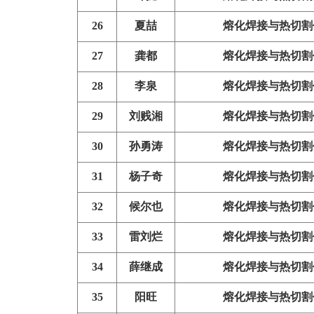
26
夏喆
熔化焊接与热切割
27
龚都
熔化焊接与热切割
28
李泉
熔化焊接与热切割
29
刘贱湘
熔化焊接与热切割
30
孙勇涛
熔化焊接与热切割
31
杨子奇
熔化焊接与热切割
32
候尔也
熔化焊接与热切割
33
雷刘烂
熔化焊接与热切割
34
薛继成
熔化焊接与热切割
35
阳旺
熔化焊接与热切割