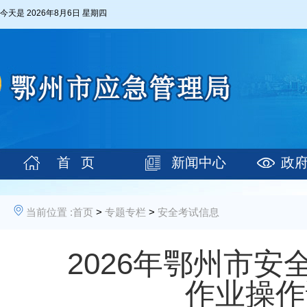
今天是
2026年8月6日 星期四
首 页
新闻中心
政
当前位置 :
首页
>
专题专栏
>
安全考试信息
2026年鄂州市安
作业操作