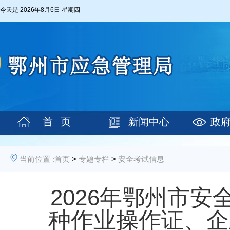
今天是
2026年8月6日 星期四
首 页
新闻中心
政
当前位置 :
首页
>
专题专栏
>
安全考试信息
2026年鄂州市安
种作业操作证、企