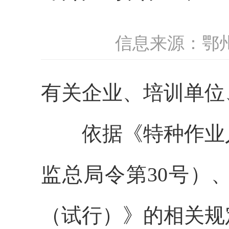
信息来源：鄂
有关企业、培训单位
依据《特种作业人
监总局令第30号）
（试行）》的相关规