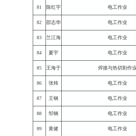
81
陈红宇
电工作业
82
邵志华
电工作业
83
兰江海
电工作业
84
夏宇
电工作业
85
王海于
焊接与热切割作
86
张炜
电工作业
87
王钢
电工作业
88
邹钢
电工作业
89
黄健
电工作业