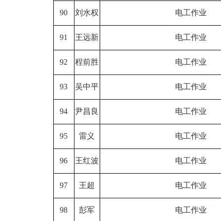
90
刘水权
电工作业
91
王远新
电工作业
92
程前胜
电工作业
93
吴中平
电工作业
94
尹昌良
电工作业
95
雷义
电工作业
96
王红波
电工作业
97
王超
电工作业
98
彭军
电工作业