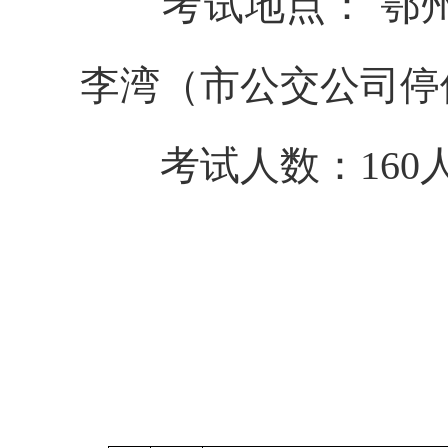
考试地点： 鄂州
李湾（市公交公司停
考试人数：160