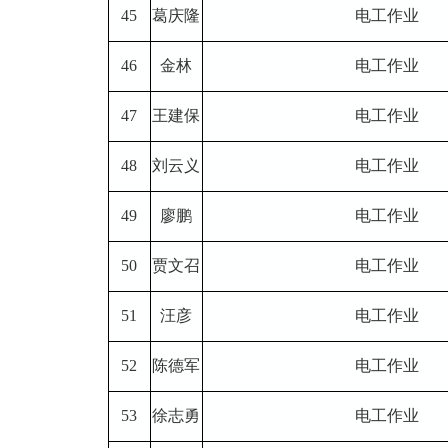
45
葛庆隆
电工作业
46
金林
电工作业
47
王建保
电工作业
48
刘云义
电工作业
49
廖鹏
电工作业
50
贾文召
电工作业
51
汪彦
电工作业
52
陈德军
电工作业
53
徐志勇
电工作业