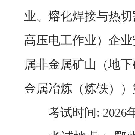
业、熔化焊接与热切
高压电工作业）企业
属非金属矿山（地下
金属冶炼（炼铁））
考试时间: 2026年7月