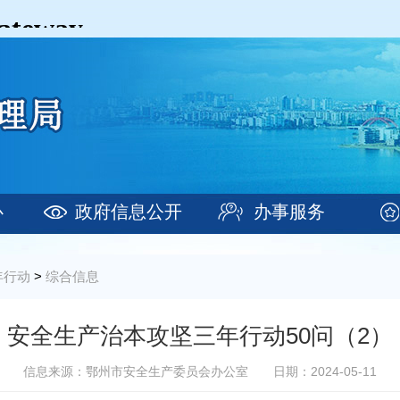
心
政府信息公开
办事服务
年行动
>
综合信息
安全生产治本攻坚三年行动50问（2）
信息来源：鄂州市安全生产委员会办公室
日期：2024-05-11