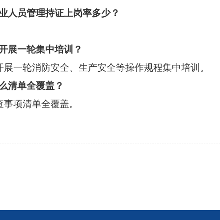
作业人员管理持证上岗率多少？
员开展一轮集中培训？
开展一轮消防安全、生产安全等操作规程集中培训。
什么清单全覆盖？
查事项清单全覆盖。