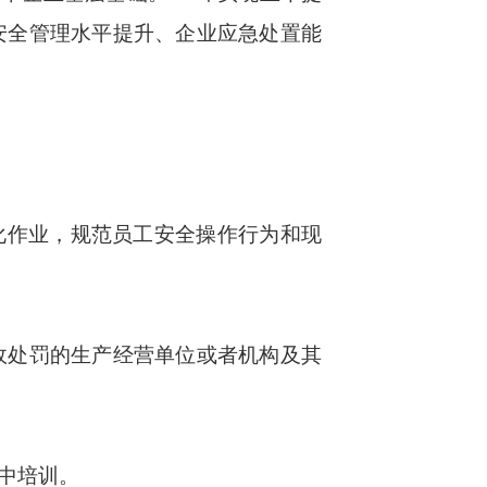
安全管理水平提升、企业应急处置能
化作业，规范员工安全操作行为和现
政处罚的生产经营单位或者机构及其
中培训。