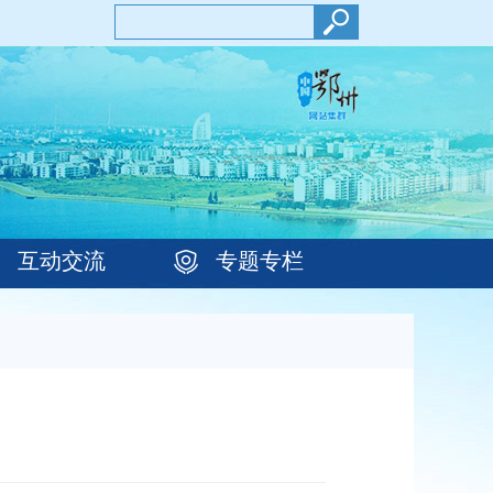
互动交流
专题专栏