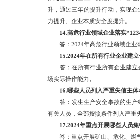
升，通过三年的提升行动，
实现企
力提升、企业本质安全度提升。
14.
高危行业领域企业落实
“12
答：
2024年高危行业领域企业
15.
2024年在所有行业企业建
答：在所有行业所有企业建立
场实际操作能力。
16.哪些人员
列入严重失信主体
答：发生生产安全事故的生产
有关人员，全部按照条件列入严重
17.
2024年重点开展哪些人员
答：重点开展矿山、危化、燃