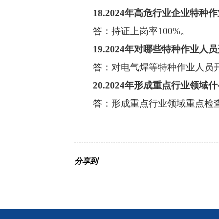
18.
2024年高危行业企业特种
答：持证上岗率
100%。
19.
2024年对哪些特种作业人
答：
对电气焊等特种作业人员
20.
2024年形成重点行业领域
答：形成重点行业领域重点检
分享到