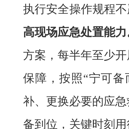
执行安全操作规程不
高现场应急处置能力
方案，每半年至少开
保障，按照
“宁可备
补、更换必要的应急
备到位，关键时刻用