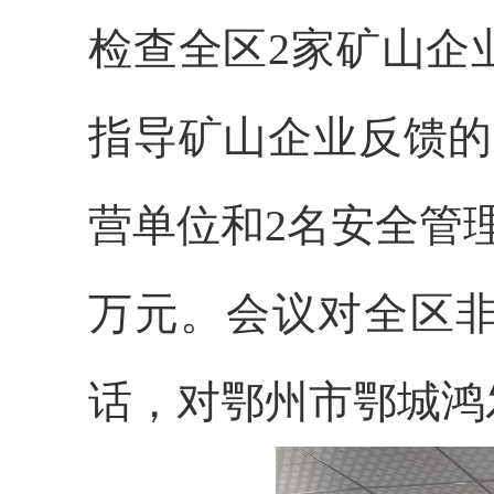
检查全区
2家矿山企
指导矿山企业反馈的
营单位和2名安全管
万元。会议对全区
话，对鄂州市鄂城鸿