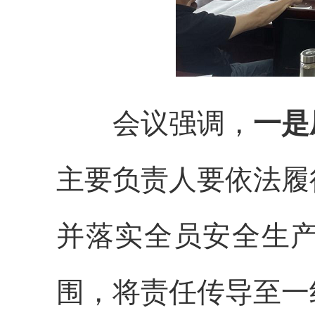
会议强调，
一是
主要负责人要依法履
并落实全员安全生
围，将责任传导至一