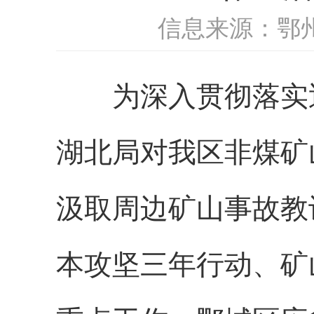
信息来源：鄂
为深入贯彻落实
湖北局对我区非煤矿
汲取周边矿山事故教
本攻坚三年行动、矿