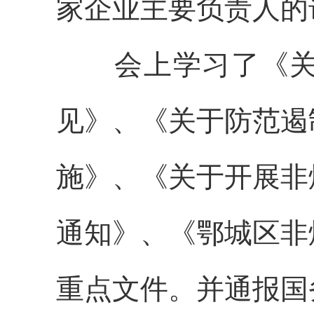
家企业主要负责人的
会上
学习了《
见》、《关于防范遏
施》、《关于开展非
通知》、《鄂城区非
重点文件
。
并通报国