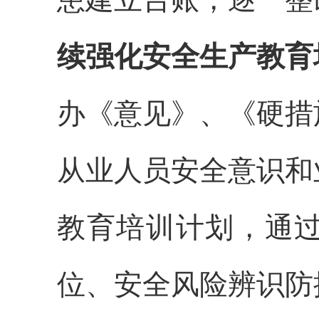
续强化安全生产教育
办《意见》、《硬措
从业人员安全意识和
教育培训计划，通
位、安全风险辨识防