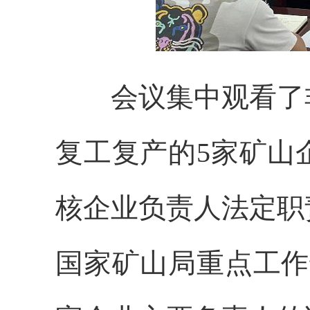
会议集中观看了
复工复产的
5家矿山
核企业负责人法定职
国家矿山局重点工作