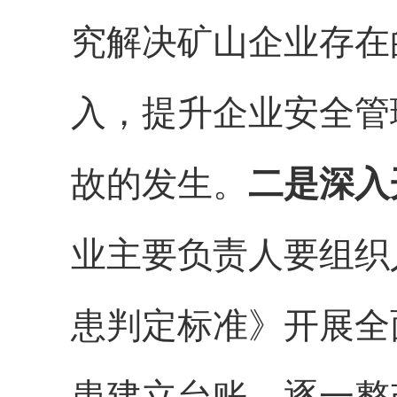
究解决矿山企业存在
入，提升企业安全管
故的发生。
二是深入
业主要负责人要组织
患判定标准》开展全
患建立台账，逐一整