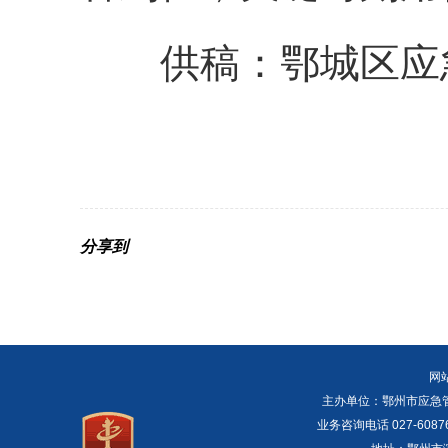
供稿：鄂城区应
分享到
网
主办单位：鄂州市应急管理局 E
业务咨询电话 027-6087