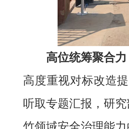
高位统筹聚合力
高度重视对标改造提
听取专题汇报，研究
竹领域安全治理能力