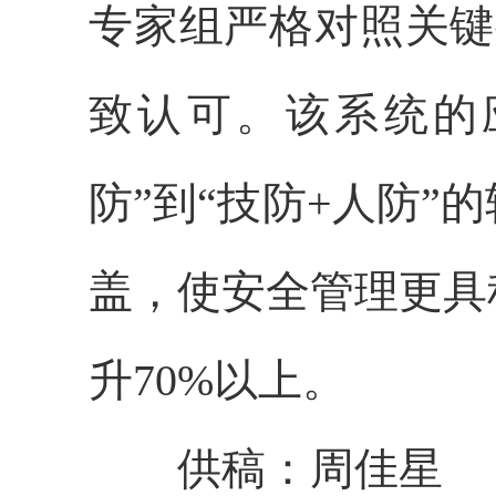
专家组严格对照关键
致认可。该系统的
防”到“技防+人防
盖，使安全管理更具
升70%以上。
供稿：周佳星