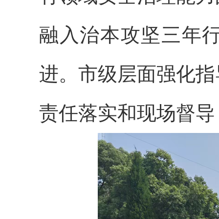
融入治本攻坚三年
进。市级层面强化指
责任落实和现场督导