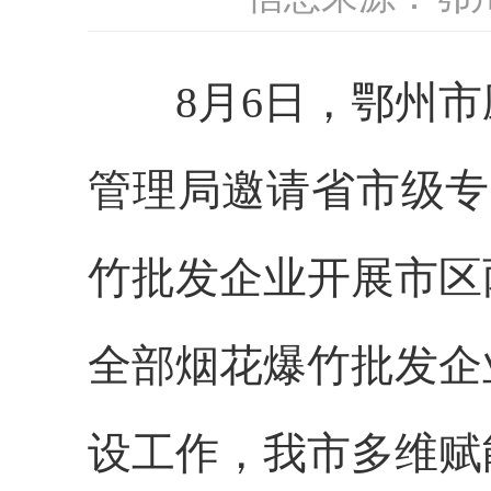
8月6日，鄂州市
管理局邀请省市级专
竹批发企业开展市区
全部烟花爆竹批发企
设工作，我市多维赋