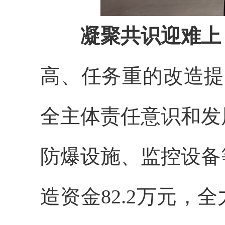
凝聚共识迎难上
高、任务重的改造提
全主体责任意识和发
防爆设施、监控设备
造资金82.2万元