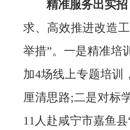
精准服务出实招
求、高效推进改造工
举措”。一是精准培
加4场线上专题培训
厘清思路;二是对标
11人赴咸宁市嘉鱼