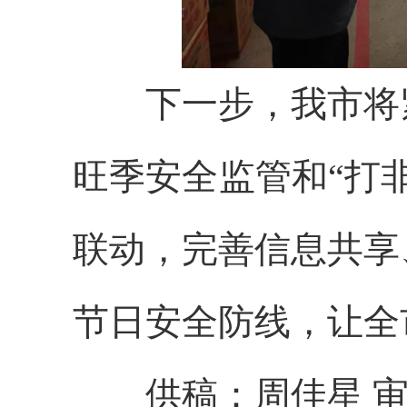
下一步，我市将紧
旺季安全监管和“打
联动，完善信息共享
节日安全防线，让全
供稿：周佳星