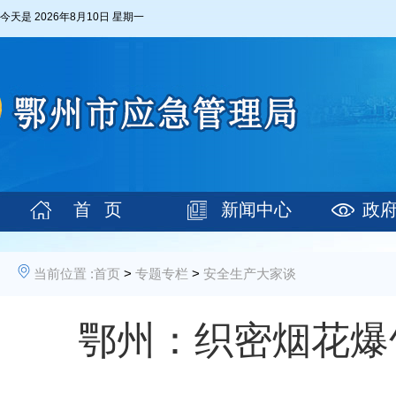
今天是
2026年8月10日 星期一
首 页
新闻中心
政
当前位置 :
首页
>
专题专栏
>
安全生产大家谈
鄂州：织密烟花爆