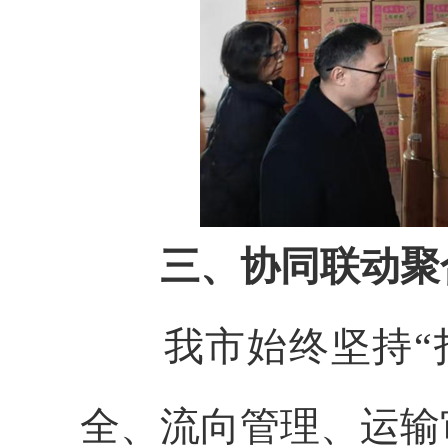
三、协同联动聚
我市始终坚持“打
全、流向管理、运输