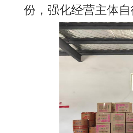
份，强化经营主体自