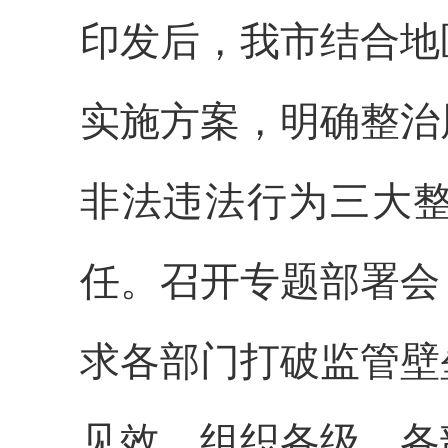
印发后，我市结合地
实施方案，明确整治
非法违法行为三大
任。召开专题部署会
求各部门打破监管壁
见效。组织各级、各