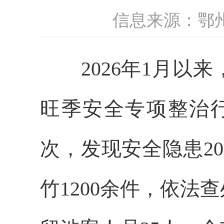
信息来源：鄂
2026年1月以来
旺季安全专项整治行
次，发现安全隐患2
竹1200余件，依法