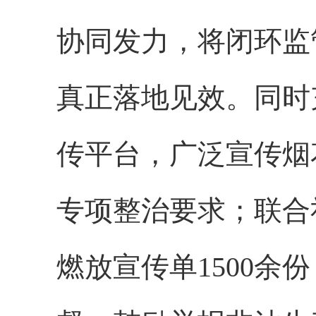
协同发力，将闭环监
真正落地见效。同时
传平台，广泛宣传烟
专项整治要求；联合
燃放宣传单1500