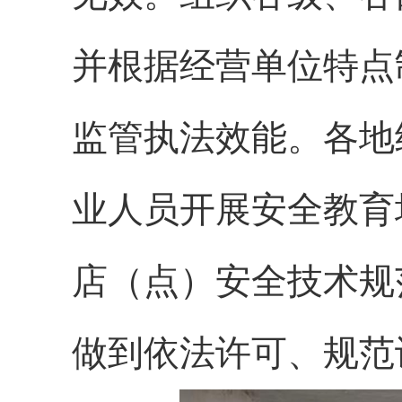
并根据经营单位特点
监管执法效能。各地
业人员开展安全教育
店（点）安全技术规
做到依法许可、规范