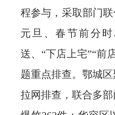
程参与，采取部门联
元旦、春节前分时
送、“下店上宅”“
题重点排查。鄂城区
拉网排查，联合多部