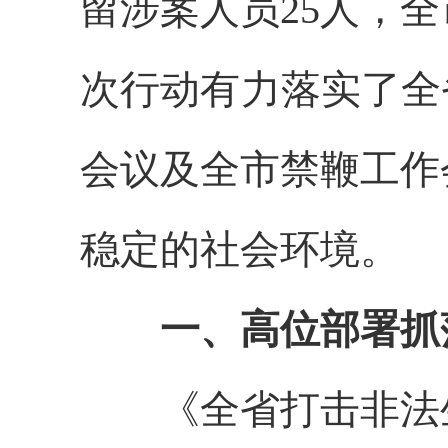
留涉案人员25人，
次行动有力落实了全
会议及全市禁鞭工作
稳定的社会环境。
一、高位部署抓
《全省打击非法生