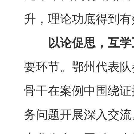
升，
理论功底得到有
以论促思
，
互学
要环节。鄂州代表队
骨干在案例中
围绕证
务问题开展深入交流