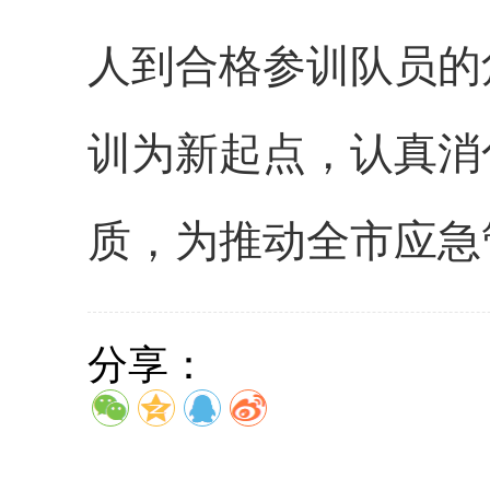
人到合格参训队员的
训为新起点，认真消
质，为推动全市应急
分享：