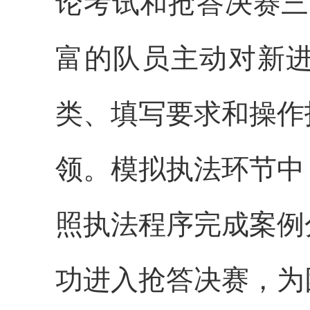
论考试和抢答决赛三
富的队员主动对新
类、填写要求和操作
领。模拟执法环节中
照执法程序完成案例
功进入抢答决赛，
为