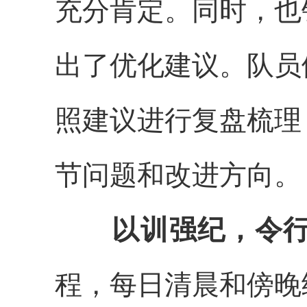
充分肯定。同时，也
出了优化建议。队员
照建议进行复盘梳理
节问题和改进方向。
以训强纪
，
令
程，每日清晨和傍晚