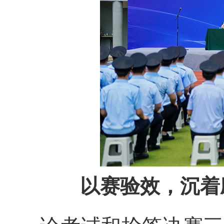
以赛验效，沉着