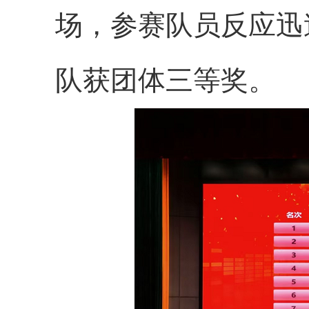
场，参赛队员反应迅
队获团体三等奖。