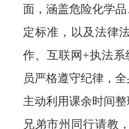
面，涵盖危险化学品
定标准，以及法律
作、互联网+执法系
员严格遵守纪律，全
主动利用课余时间整
兄弟市州同行请教