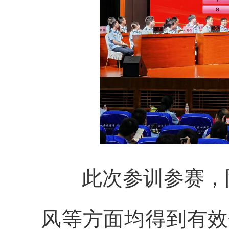
此次参训参赛，
风等方面均得到有效