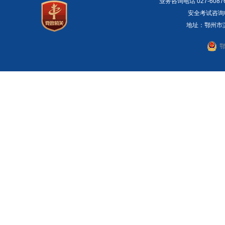
业务咨询电话 027-6087
安全考试咨询电话：
地址：鄂州市滨湖
鄂