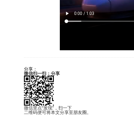
分享：
微信扫一扫：分享
微信里点“发现”，扫一下
二维码便可将本文分享至朋友圈。