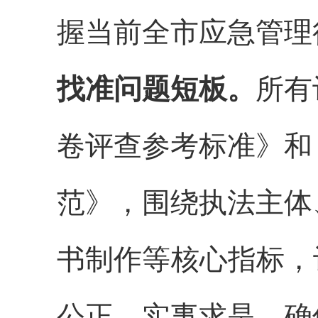
握当前全市应急管理
找准问题短板。
所有
卷评查
参考
标准
》
和
范》
，围绕执法主体
书制作等核心指标，
公正、实事求是，确