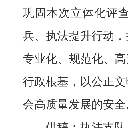
巩固本次
立体化评
兵、执法提升行动，
专业化、规范化、高
行政根基，以公正文
会高质量发展
的
安全
供稿：执法支队