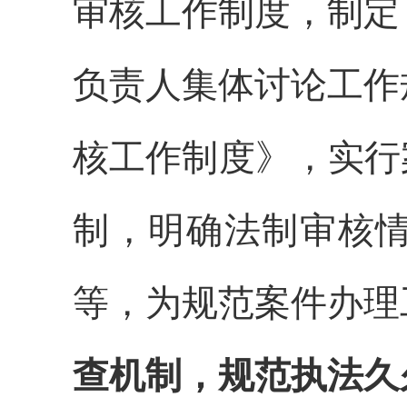
审核工作制度，制定
负责人集体讨论工作
核工作制度》，实行
制，明确法制审核
等，为规范案件办理
查机制，规范执法久