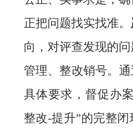
正把问题找实找准。
向，
对
评查发现
的问
管理、整改销号。
通
具体
要求，督促
办
整改-提升”的完整闭