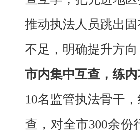
推动
执法人员跳出固
不足，明确提升方向
市内集中互查，
练内
10名
监管
执法骨干，
查，对全市
300余份