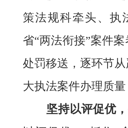
策法规科牵头、执
省
“两法衔接”案件
处罚移送，逐环节从
大执法案件办理质量
坚持以评促优，