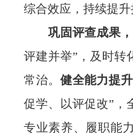
综合效应，持续提升
巩固评查
成果
，
评建并举”，及时转
常治。
健全能力提升
促学、以评促改”，
专业素养
、
履职
能