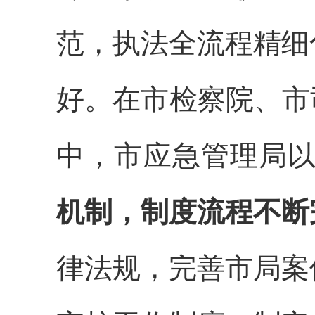
范，执法全流程精细
好。在
市检察院、
市
中，市应急管理局以
机制，制度流程不断
律法规，完善市局案