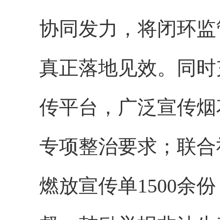
协同发力，将闭环监
真正落地见效。同时
传平台，广泛宣传烟
专项整治要求；联合
燃放宣传单1500