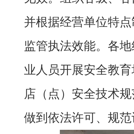
并根据经营单位特点
监管执法效能。各地
业人员开展安全教育
店（点）安全技术规
做到依法许可、规范