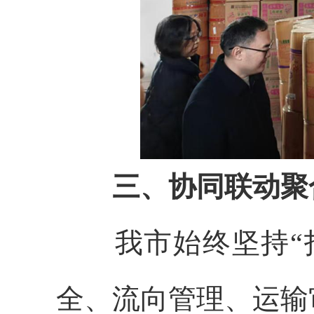
三、协同联动聚
我市始终坚持“打
全、流向管理、运输