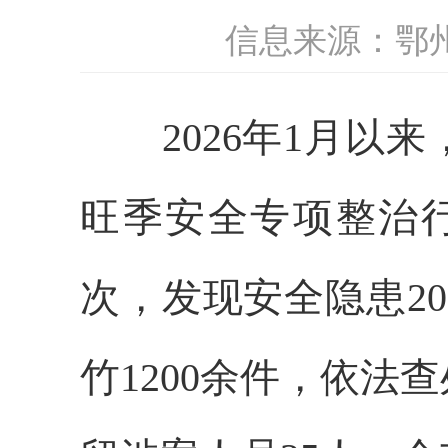
信息来源：鄂
2026年1月以来
旺季安全专项整治行
次，发现安全隐患2
竹1200余件，依法