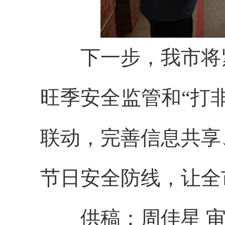
下一步，我市将紧
旺季安全监管和“打
联动，完善信息共享
节日安全防线，让全
供稿：周佳星