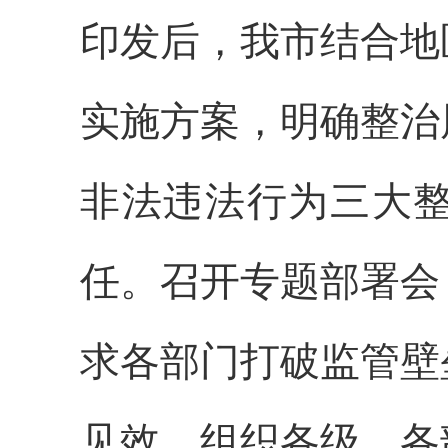
印发后，我市结合地
实施方案，明确整治
非法违法行为三大
任。召开专题部署会
求各部门打破监管壁
见效。组织各级、各