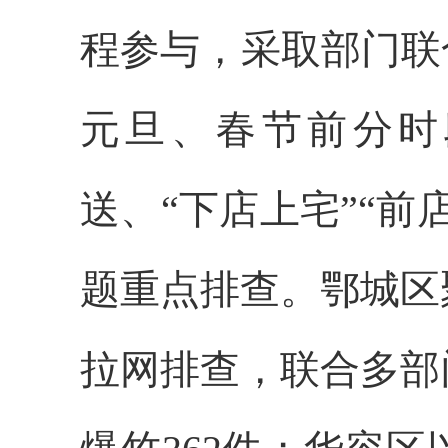
程参与，采取部门联
元旦、春节前分时
送、“下店上宅”“
题重点排查。鄂城区
拉网排查，联合多部