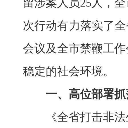
留涉案人员25人，
次行动有力落实了全
会议及全市禁鞭工作
稳定的社会环境。
一、高位部署抓
《全省打击非法生