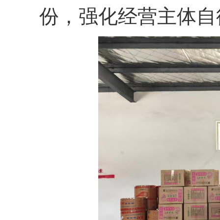
份，强化经营主体自