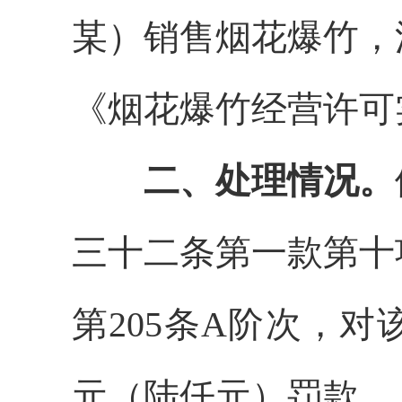
某）销售烟花爆竹，
《烟花爆竹经营许可
二、处理情况。
三十二条第一款第十
第205条A阶次，对
元（陆仟元）罚款。