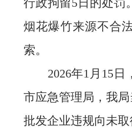
行政拘留5日的处罚
烟花爆竹来源不合
索。
2026年1月15
市应急管理局，我局
批发企业违规向未取