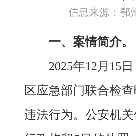
信息来源：鄂
一、案情简介。
2025年12月1
区应急部门联合检查
违法行为。公安机关