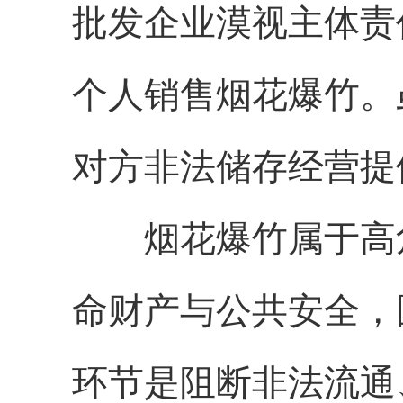
批发企业漠视主体责
个人销售烟花爆竹。
对方非法储存经营提
烟花爆竹属于高危
命财产与公共安全，
环节是阻断非法流通