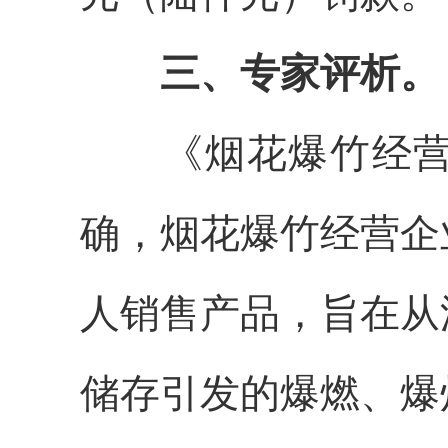
三、专家评析。
《烟花爆竹经营许
确，烟花爆竹经营企
人销售产品，旨在从
储存引发的爆燃、爆