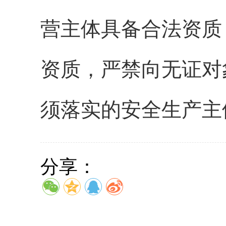
营主体具备合法资质
资质，严禁向无证对
须落实的安全生产主
分享：