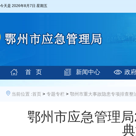
今天是
2026年8月7日 星期五
首 页
新闻中心
政
当前位置 :
首页
>
专题专栏
>
鄂州市重大事故隐患专项排查整治
鄂州市应急管理局
典