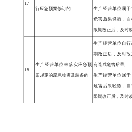
17
行应急预案修订的
生产经营单位
属于
危害后果轻微
，
自
限期改正后，
及时
生产经营单位自行
期改正后，
及时改
生产经营单位
未
落实应急预
有造成危害后果
;
18
案规定的应急物资及装备的
生产经营单位
属于
危害后果轻微
，
自
限期改正后，
及时