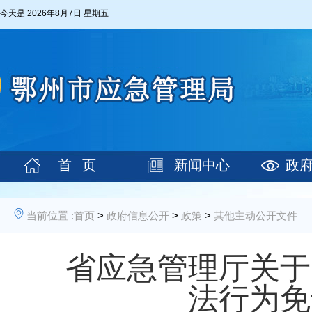
今天是
2026年8月7日 星期五
首 页
新闻中心
政
当前位置 :
首页
>
政府信息公开
>
政策
>
其他主动公开文件
省应急管理厅关于
法行为免