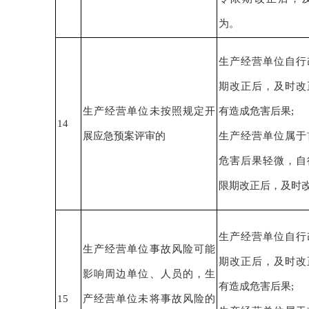
为。
生产经营单位自行
期改正后，
及时改
生产经营单位未按照规定开
有造成危害后果
;
14
展应急预案评审的
生产经营单位
属于
危害后果轻微
，
自
限期改正后，
及时
生产经营单位自行
生产经营单位
事故风险可能
期改正后，
及时改
影响周边单位、人员的，生
有造成危害后果
;
15
产经营单位未将事故风险的