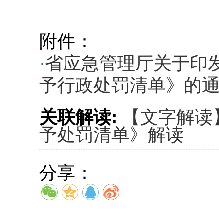
附件：
·
省应急管理厅关于印
予行政处罚清单》的通知
关联解读:
【文字解读
予处罚清单》解读
分享：