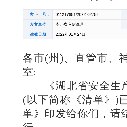
索 引 号：
011217651/2022-02752
发文单位：
湖北省应急管理厅
生效日期：
2022年01月24日
各市(州)、直管市、
室:
《湖北省安全生
(以下简称《
清单
》)
单
》印发给你们，请