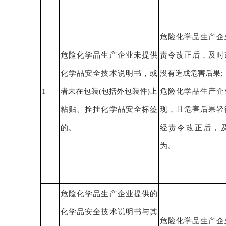
危险化学品生产企
危险化学品生产企业未提供
责令改正后，
及时
化学品安全技术说明书，或
没有造成危害后果
;
1
者未在包装(包括外包装件)上
危险化学品生产企
粘贴、拴挂化学品安全标签
现，且危害后果轻
的
。
经责令改正后，
为。
危险化学品生产企业提供的
化学品安全技术说明书与其
危险化学品生产企